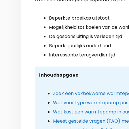
Beperkte broeikas uitstoot
Mogelijkheid tot koelen van de won
De gasaansluiting is verleden tijd
Beperkt jaarlijks onderhoud
Interessante terugverdientijd
Inhoudsopgave
Zoek een vakbekwame warmtepomp
Wat voor type warmtepomp past 
Wat kost een warmtepomp in au
Meest gestelde vragen (FAQ) me