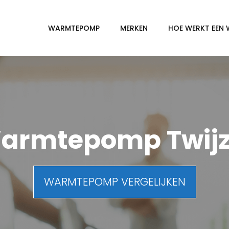
WARMTEPOMP
MERKEN
HOE WERKT EEN
armtepomp Twijz
WARMTEPOMP VERGELIJKEN