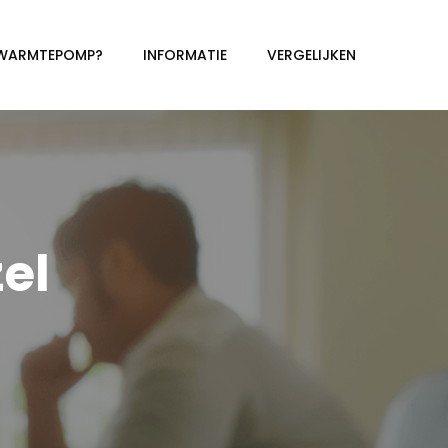
 WARMTEPOMP?
INFORMATIE
VERGELIJKEN
el