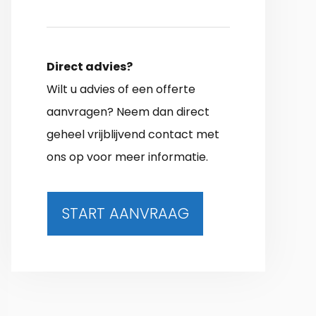
Direct advies?
Wilt u advies of een offerte
aanvragen? Neem dan direct
geheel vrijblijvend contact met
ons op voor meer informatie.
START AANVRAAG