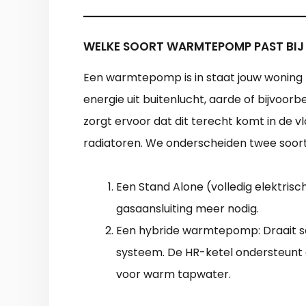
WELKE SOORT WARMTEPOMP PAST BIJ
Een warmtepomp is in staat jouw woning
energie uit buitenlucht, aarde of bijvoorb
zorgt ervoor dat dit terecht komt in de 
radiatoren. We onderscheiden twee so
Een Stand Alone (volledig elektri
gasaansluiting meer nodig.
Een hybride warmtepomp: Draait 
systeem. De HR-ketel ondersteunt 
voor warm tapwater.