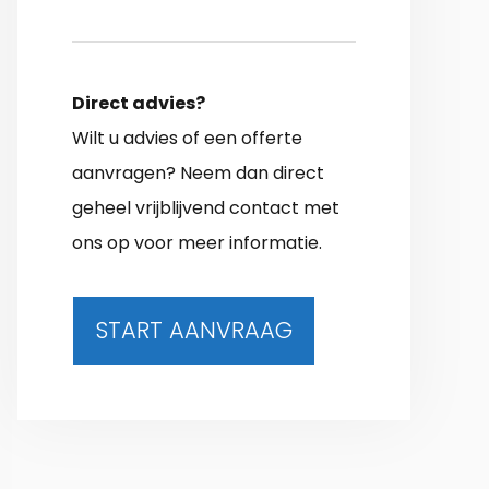
Direct advies?
Wilt u advies of een offerte
aanvragen? Neem dan direct
geheel vrijblijvend contact met
ons op voor meer informatie.
START AANVRAAG