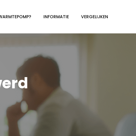
 WARMTEPOMP?
INFORMATIE
VERGELIJKEN
erd