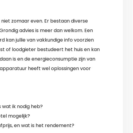
niet zomaar even. Er bestaan diverse
? Grondig advies is meer dan welkom. Een
 kan jullie van vakkundige info voorzien
st of loodgieter bestudeert het huis en kan
edaan is en de energieconsumptie zijn van
apparatuur heeft wel oplossingen voor
 wat ik nodig heb?
tel mogelijk?
prijs, en wat is het rendement?