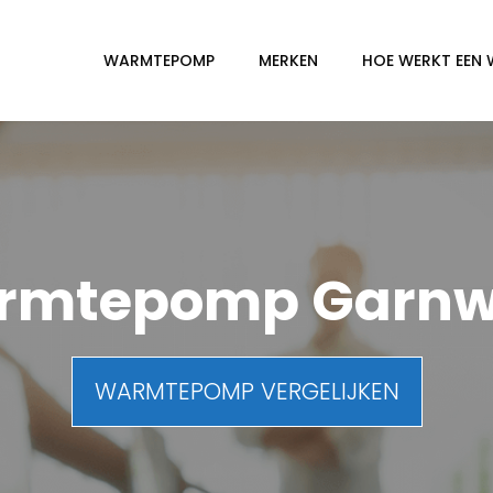
WARMTEPOMP
MERKEN
HOE WERKT EEN
rmtepomp Garnw
WARMTEPOMP VERGELIJKEN