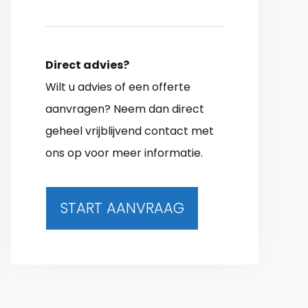
Direct advies?
Wilt u advies of een offerte
aanvragen? Neem dan direct
geheel vrijblijvend contact met
ons op voor meer informatie.
START AANVRAAG