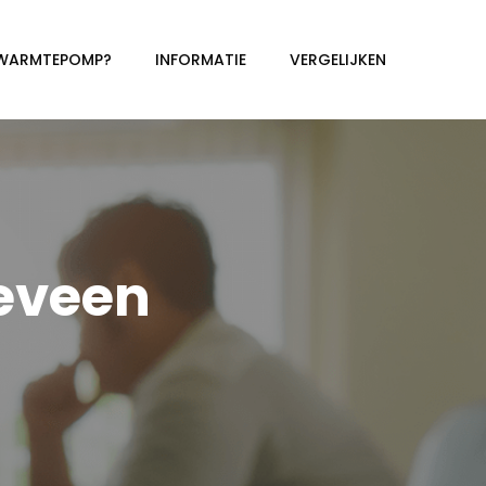
 WARMTEPOMP?
INFORMATIE
VERGELIJKEN
eveen