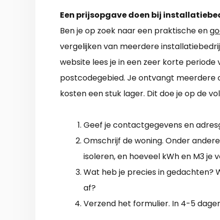
Een prijsopgave doen bij installatiebe
Ben je op zoek naar een praktische en
go
vergelijken van meerdere installatiebedri
website lees je in een zeer korte periode
postcodegebied. Je ontvangt meerdere o
kosten een stuk lager. Dit doe je op de v
Geef je contactgegevens en adres
Omschrijf de woning. Onder andere 
isoleren, en hoeveel kWh en M3 je v
Wat heb je precies in gedachten? W
af?
Verzend het formulier. In 4-5 dage