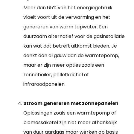
Meer dan 65% van het energiegebruik
vloeit voort uit de verwarming en het
genereren van warm tapwater. Een
duurzaam alternatief voor de gasinstallatie
kan wat dat betreft uitkomst bieden. Je
denkt dan al gauw aan de warmtepomp,
maar er zijn meer opties zoals een
zonneboiler, pelletkachel of
infraroodpanelen.
Stroom genereren met zonnepanelen
Oplossingen zoals een warmtepomp of
biomassaketel zijn niet meer afhankelijk
van duur aardgas maar werken op basis