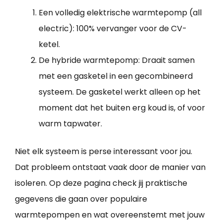
Een volledig elektrische warmtepomp (all
electric): 100% vervanger voor de CV-
ketel.
De hybride warmtepomp: Draait samen
met een gasketel in een gecombineerd
systeem. De gasketel werkt alleen op het
moment dat het buiten erg koud is, of voor
warm tapwater.
Niet elk systeem is perse interessant voor jou.
Dat probleem ontstaat vaak door de manier van
isoleren. Op deze pagina check jij praktische
gegevens die gaan over populaire
warmtepompen en wat overeenstemt met jouw