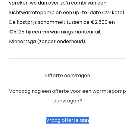
spreken we dan over zo’n combi van een
luchtwarmtepomp en een up-to-date CV-ketel.
De kostprijs schommelt tussen de €2.500 en
€5.125 bij een verwarmingsmonteur uit
Minnertsga (zonder onderhoud).
Offerte aanvragen
Vandaag nog een offerte voor een warmtepomp
aanvragen?
Vraag offerte aan