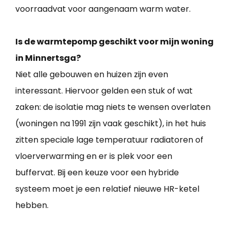
voorraadvat voor aangenaam warm water.
Is de warmtepomp geschikt voor mijn woning
in Minnertsga?
Niet alle gebouwen en huizen zijn even
interessant. Hiervoor gelden een stuk of wat
zaken: de isolatie mag niets te wensen overlaten
(woningen na 1991 zijn vaak geschikt), in het huis
zitten speciale lage temperatuur radiatoren of
vloerverwarming en er is plek voor een
buffervat. Bij een keuze voor een hybride
systeem moet je een relatief nieuwe HR-ketel
hebben.