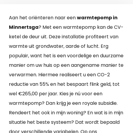
Aan het oriënteren naar een
warmtepomp in
Minnertsga
? Met een warmtepomp kan de CV-
ketel de deur uit. Deze installatie profiteert van
warmte uit grondwater, aarde of lucht. Erg
populair, want het is een voordelige en duurzame
manier om uw huis op een aangename manier te
verwarmen. Hiermee realiseert u een CO-2
reductie van 55% en het bespaart flink geld, tot
wel €265,00 per jaar. Kies je nú voor een
warmtepomp? Dan krijg je een royale subsidie.
Rendeert het ook in mijn woning? En wat is in mijn
situatie het beste systeem? Dat wordt bepaald
door verschillende variabelen. Op ons