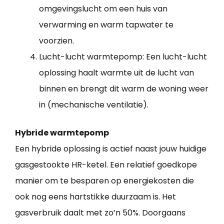
omgevingslucht om een huis van
verwarming en warm tapwater te
voorzien.
Lucht-lucht warmtepomp: Een lucht-lucht
oplossing haalt warmte uit de lucht van
binnen en brengt dit warm de woning weer
in (mechanische ventilatie).
Hybride warmtepomp
Een hybride oplossing is actief naast jouw huidige
gasgestookte HR-ketel. Een relatief goedkope
manier om te besparen op energiekosten die
ook nog eens hartstikke duurzaam is. Het
gasverbruik daalt met zo’n 50%. Doorgaans