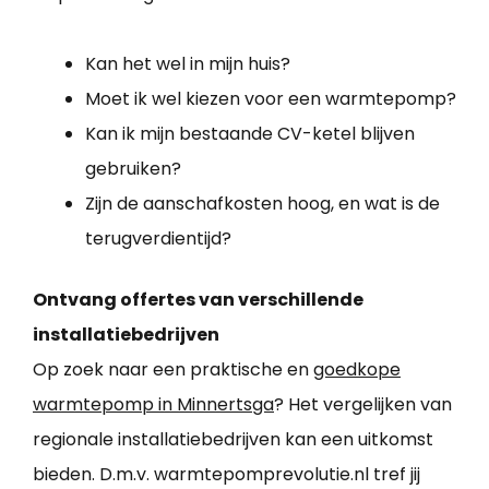
Kan het wel in mijn huis?
Moet ik wel kiezen voor een warmtepomp?
Kan ik mijn bestaande CV-ketel blijven
gebruiken?
Zijn de aanschafkosten hoog, en wat is de
terugverdientijd?
Ontvang offertes van verschillende
installatiebedrijven
Op zoek naar een praktische en
goedkope
warmtepomp in Minnertsga
? Het vergelijken van
regionale installatiebedrijven kan een uitkomst
bieden. D.m.v. warmtepomprevolutie.nl tref jij