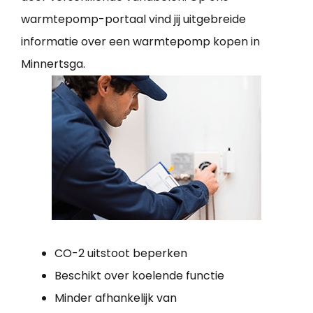
warmtepomp-portaal vind jij uitgebreide
informatie over een warmtepomp kopen in
Minnertsga.
CO-2 uitstoot beperken
Beschikt over koelende functie
Minder afhankelijk van