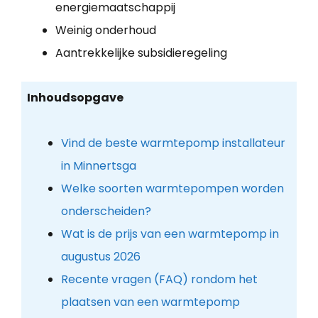
energiemaatschappij
Weinig onderhoud
Aantrekkelijke subsidieregeling
Inhoudsopgave
Vind de beste warmtepomp installateur
in Minnertsga
Welke soorten warmtepompen worden
onderscheiden?
Wat is de prijs van een warmtepomp in
augustus 2026
Recente vragen (FAQ) rondom het
plaatsen van een warmtepomp