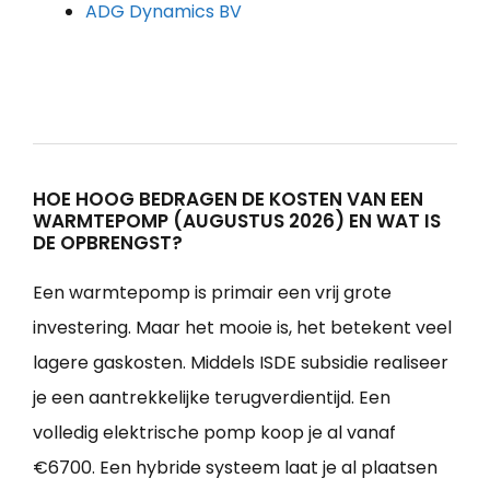
ADG Dynamics BV
HOE HOOG BEDRAGEN DE KOSTEN VAN EEN
WARMTEPOMP (AUGUSTUS 2026) EN WAT IS
DE OPBRENGST?
Een warmtepomp is primair een vrij grote
investering. Maar het mooie is, het betekent veel
lagere gaskosten. Middels ISDE subsidie realiseer
je een aantrekkelijke terugverdientijd. Een
volledig elektrische pomp koop je al vanaf
€6700. Een hybride systeem laat je al plaatsen