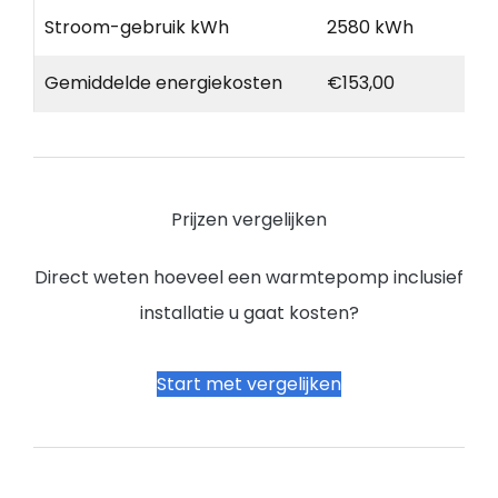
Stroom-gebruik kWh
2580 kWh
Gemiddelde energiekosten
€153,00
Prijzen vergelijken
Direct weten hoeveel een warmtepomp inclusief
installatie u gaat kosten?
Start met vergelijken