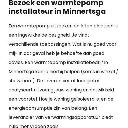
Bezoek een warmtepomp
installateur in Minnertsga
Een warmtepomp uitzoeken en laten plaatsen is
een ingewikkelde bezigheid. Je vindt
verschillende toepassingen. Wat is nu goed voor
mij? In dat geval heb je behoefte aan goed
advies. Een warmtepomp installatiebedrijf in
Minnertsga kan je hierbij helpen (soms in winkel /
showroom). De leverancier of loodgieter
analyseert uitvoerig jouw woning en ontwikkeld
een voorstel. Hoe je woning geïsoleerd is, en de
energieconsumptie zijn van belang. Een
leverancier van verwarmingsapparatuur biedt
hulp met vragen zoals: