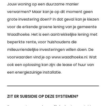
Jouw woning op een duurzame manier
verwarmen? Maar kan je op dit moment geen
grote investering doen? In dat geval kan je kiezen
voor de erkende groene lening van je gemeente
Waadhoeke. Het is een aantrekkelijke lening met
beperkte rente, voor huishoudens die
milieuvriendelijke investeringen willen doen. De
voorwaarden vind je op www.waadhoeke.nl. Wat
ook een oplossing kan zijn: de lease of huur van
een energiezuinige installatie.
ZIT ER SUBSIDIE OP DEZE SYSTEMEN?