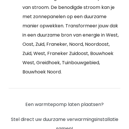
van stroom. De benodigde stroom kan je
met zonnepanelen op een duurzame
manier opwekken. Transformeer jouw dak
in een duurzame bron van energie in West,
Oost, Zuid, Franeker, Noord, Noordoost,
Zuid, West, Franeker Zuidoost, Bouwhoek
West, Greidhoek, Tuinbouwgebied,
Bouwhoek Noord.
Een warmtepomp laten plaatsen?
Stel direct uw duurzame verwarmingsinstallatie
samen!