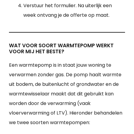
Verstuur het formulier. Na uiterlijk een
week ontvang je de offerte op maat.
WAT VOOR SOORT WARMTEPOMP WERKT
VOOR MIJ HET BESTE?
Een warmtepomp is in staat jouw woning te
verwarmen zonder gas. De pomp haalt warmte
uit bodem, de buitenlucht of grondwater en de
warmtewisselaar maakt dat dit gebruikt kan
worden door de verwarming (vaak
vloerverwarming of LTV). Hieronder behandelen
we twee soorten warmtepompen: