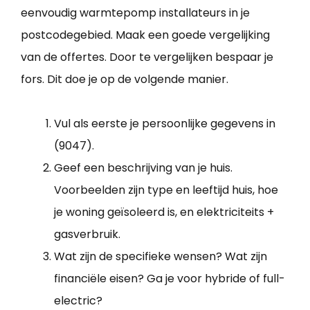
eenvoudig warmtepomp installateurs in je
postcodegebied. Maak een goede vergelijking
van de offertes. Door te vergelijken bespaar je
fors. Dit doe je op de volgende manier.
Vul als eerste je persoonlijke gegevens in
(9047).
Geef een beschrijving van je huis.
Voorbeelden zijn type en leeftijd huis, hoe
je woning geïsoleerd is, en elektriciteits +
gasverbruik.
Wat zijn de specifieke wensen? Wat zijn
financiële eisen? Ga je voor hybride of full-
electric?