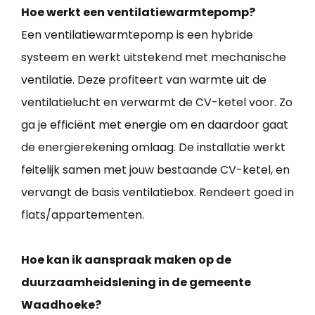
Hoe werkt een ventilatiewarmtepomp?
Een ventilatiewarmtepomp is een hybride
systeem en werkt uitstekend met mechanische
ventilatie. Deze profiteert van warmte uit de
ventilatielucht en verwarmt de CV-ketel voor. Zo
ga je efficiënt met energie om en daardoor gaat
de energierekening omlaag. De installatie werkt
feitelijk samen met jouw bestaande CV-ketel, en
vervangt de basis ventilatiebox. Rendeert goed in
flats/appartementen.
Hoe kan ik aanspraak maken op de
duurzaamheidslening in de gemeente
Waadhoeke?