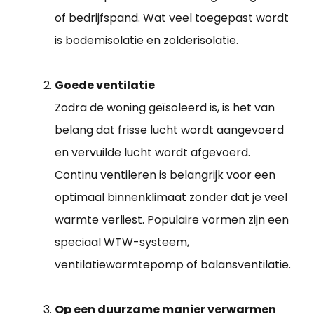
of bedrijfspand. Wat veel toegepast wordt
is bodemisolatie en zolderisolatie.
Goede ventilatie
Zodra de woning geïsoleerd is, is het van
belang dat frisse lucht wordt aangevoerd
en vervuilde lucht wordt afgevoerd.
Continu ventileren is belangrijk voor een
optimaal binnenklimaat zonder dat je veel
warmte verliest. Populaire vormen zijn een
speciaal WTW-systeem,
ventilatiewarmtepomp of balansventilatie.
Op een duurzame manier verwarmen