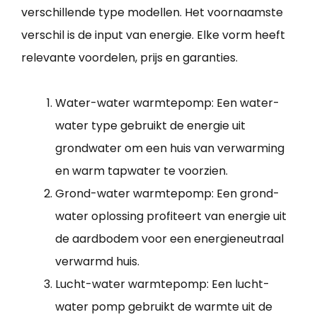
verschillende type modellen. Het voornaamste
verschil is de input van energie. Elke vorm heeft
relevante voordelen, prijs en garanties.
Water-water warmtepomp: Een water-
water type gebruikt de energie uit
grondwater om een huis van verwarming
en warm tapwater te voorzien.
Grond-water warmtepomp: Een grond-
water oplossing profiteert van energie uit
de aardbodem voor een energieneutraal
verwarmd huis.
Lucht-water warmtepomp: Een lucht-
water pomp gebruikt de warmte uit de