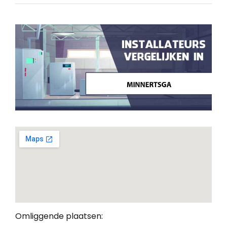
Omliggende plaatsen: