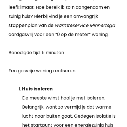
leefklimaat. Hoe bereik ik zo’n aangenaam en
zuinig huis? Hierbij vind je een omvangrijk
stappenplan van de
warmteservice Minnertsga
aardgasvrij voor een “0 op de meter” woning.
Benodigde tijd:
5 minuten
Een gasvrije woning realiseren
Huis isoleren
De meeste winst haal je met isoleren.
Belangrijk, want zo vermijd je dat warme
lucht naar buiten gaat. Gedegen isolatie is
het startpunt voor een energiezuinig huis