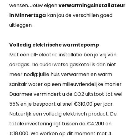
wensen. Jouw eigen
verwarmingsinstallateur
in Minnertsga
kan jou de verschillen goed
uitleggen.
Volledig elektrische warmtepomp
Met een all-electric installatie ben je vrij van
aardgas. De ouderwetse gasketel is dan niet
meer nodig: jullie huis verwarmen en warm
sanitair water op een milieuvriendelijke manier.
Daarmee vermindert u de CO2 uitstoot tot wel
55% en je bespaart al snel €310,00 per jaar.
Natuurlijk een volledig elektrisch product. De
totale investering ligt tussen de €4.200 en
€18.000. We werken op dit moment met 4