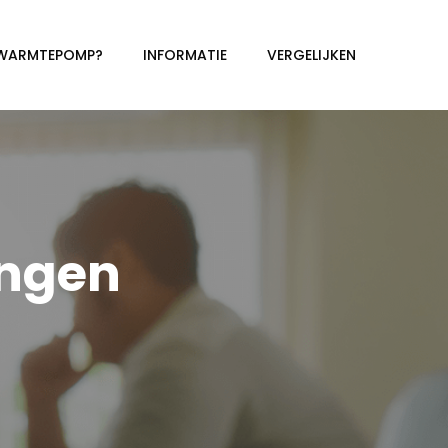
 WARMTEPOMP?
INFORMATIE
VERGELIJKEN
ngen