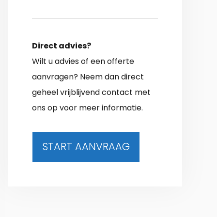
Direct advies?
Wilt u advies of een offerte
aanvragen? Neem dan direct
geheel vrijblijvend contact met
ons op voor meer informatie.
START AANVRAAG