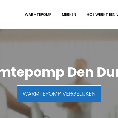
WARMTEPOMP
MERKEN
HOE WERKT EEN
mtepomp Den Du
WARMTEPOMP VERGELIJKEN