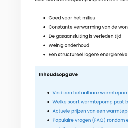
Goed voor het milieu
Constante verwarming van de won
De gasaansluiting is verleden tijd
Weinig onderhoud
Een structureel lagere energiereke
Inhoudsopgave
Vind een betaalbare warmtepomp
Welke soort warmtepomp past bij
Actuele prijzen van een warmtep
Populaire vragen (FAQ) rondom