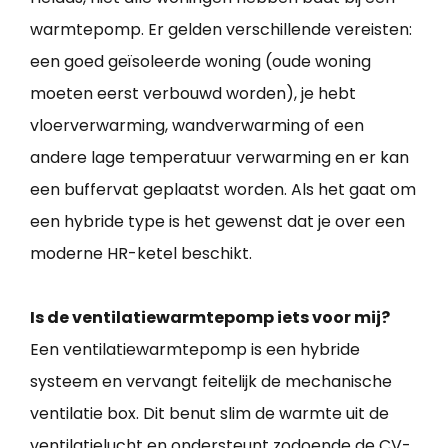
warmtepomp. Er gelden verschillende vereisten:
een goed geïsoleerde woning (oude woning
moeten eerst verbouwd worden), je hebt
vloerverwarming, wandverwarming of een
andere lage temperatuur verwarming en er kan
een buffervat geplaatst worden. Als het gaat om
een hybride type is het gewenst dat je over een
moderne HR-ketel beschikt.
Is de ventilatiewarmtepomp iets voor mij?
Een ventilatiewarmtepomp is een hybride
systeem en vervangt feitelijk de mechanische
ventilatie box. Dit benut slim de warmte uit de
ventilatielucht en ondersteunt zodoende de CV-