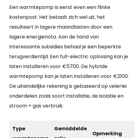
Een warmtepomp is eerst even een flinke
kostenpost. Het betaalt zich wel uit, het
resulteert in lagere maandlasten door een
lagere energienota. Aan de hand van
interessante subsidies behaal je een beperkte
terugverdientijd. Een full-electric oplossing kan je
laten installeren voor €5700. De hybride
warmtepomp kan je laten installeren voor €2100.
De uiteindelijke rekening is gebaseerd op velerlei
onderdelen zoals soort installatie, de isolatie en
stroom + gas verbruik.
Type
Gemiddelde
Opmerking