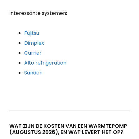
Interessante systemen:
Fujitsu
Dimplex
Carrier
Alto refrigeration
Sanden
WAT ZIJN DE KOSTEN VAN EEN WARMTEPOMP
(AUGUSTUS 2026), EN WAT LEVERT HET OP?