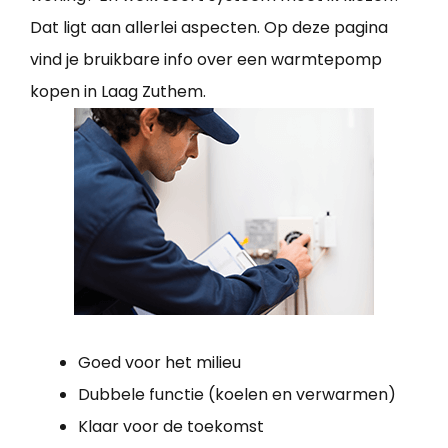
Dat ligt aan allerlei aspecten. Op deze pagina
vind je bruikbare info over een warmtepomp
kopen in Laag Zuthem.
Goed voor het milieu
Dubbele functie (koelen en verwarmen)
Klaar voor de toekomst