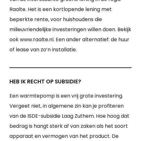
Raalte. Het is een kortlopende lening met
beperkte rente, voor huishoudens die
milieuvriendelijke investeringen willen doen. Bekijk
ook www.raalte.nl. Een ander alternatief: de huur
of lease van zo’n installatie.
HEB IK RECHT OP SUBSIDIE?
Een warmtepomp is een vrij grote investering.
Vergeet niet, in algemene zin kan je profiteren
van de ISDE-subsidie Laag Zuthem. Hoe hoog dat
bedrag is hangt sterk af van zaken als het soort
apparaat en vermogen van het product. De