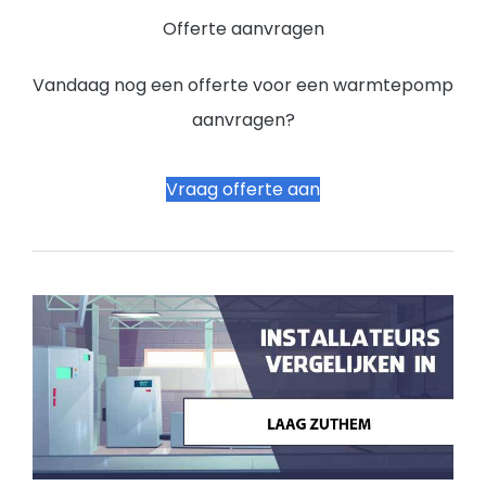
Offerte aanvragen
Vandaag nog een offerte voor een warmtepomp
aanvragen?
Vraag offerte aan