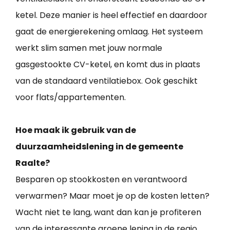
ketel. Deze manier is heel effectief en daardoor
gaat de energierekening omlaag. Het systeem
werkt slim samen met jouw normale
gasgestookte CV-ketel, en komt dus in plaats
van de standaard ventilatiebox. Ook geschikt
voor flats/appartementen.
Hoe maak ik gebruik van de
duurzaamheidslening in de gemeente
Raalte?
Besparen op stookkosten en verantwoord
verwarmen? Maar moet je op de kosten letten?
Wacht niet te lang, want dan kan je profiteren
van de interessante groene lening in de regio