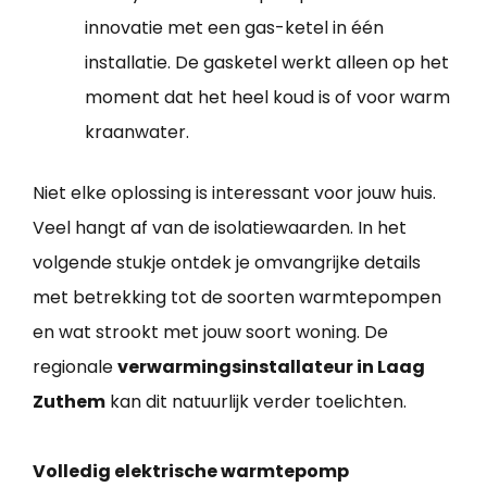
innovatie met een gas-ketel in één
installatie. De gasketel werkt alleen op het
moment dat het heel koud is of voor warm
kraanwater.
Niet elke oplossing is interessant voor jouw huis.
Veel hangt af van de isolatiewaarden. In het
volgende stukje ontdek je omvangrijke details
met betrekking tot de soorten warmtepompen
en wat strookt met jouw soort woning. De
regionale
verwarmingsinstallateur in Laag
Zuthem
kan dit natuurlijk verder toelichten.
Volledig elektrische warmtepomp