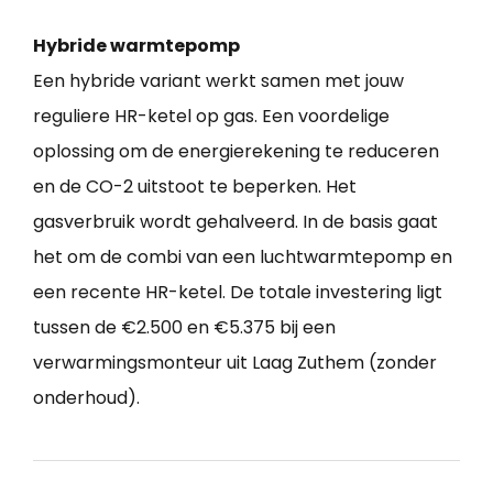
Hybride warmtepomp
Een hybride variant werkt samen met jouw
reguliere HR-ketel op gas. Een voordelige
oplossing om de energierekening te reduceren
en de CO-2 uitstoot te beperken. Het
gasverbruik wordt gehalveerd. In de basis gaat
het om de combi van een luchtwarmtepomp en
een recente HR-ketel. De totale investering ligt
tussen de €2.500 en €5.375 bij een
verwarmingsmonteur uit Laag Zuthem (zonder
onderhoud).