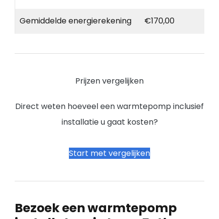
Gemiddelde energierekening
€170,00
Prijzen vergelijken
Direct weten hoeveel een warmtepomp inclusief
installatie u gaat kosten?
Start met vergelijken
Bezoek een warmtepomp