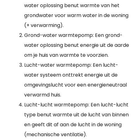
water oplossing benut warmte van het
grondwater voor warm water in de woning
(+ verwarming).
Grond-water warmtepomp: Een grond-
water oplossing benut energie uit de aarde
om je huis van warmte te voorzien.
Lucht-water warmtepomp: Een lucht-
water systeem onttrekt energie uit de
omgevingslucht voor een energieneutraal
verwarmd huis.
Lucht-lucht warmtepomp: Een lucht-lucht
type benut warmte uit de lucht van binnen
en geeft dit af aan de lucht in de woning
(mechanische ventilatie).