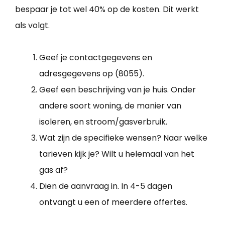
bespaar je tot wel 40% op de kosten. Dit werkt
als volgt.
Geef je contactgegevens en
adresgegevens op (8055).
Geef een beschrijving van je huis. Onder
andere soort woning, de manier van
isoleren, en stroom/gasverbruik.
Wat zijn de specifieke wensen? Naar welke
tarieven kijk je? Wilt u helemaal van het
gas af?
Dien de aanvraag in. In 4-5 dagen
ontvangt u een of meerdere offertes.