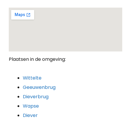
Plaatsen in de omgeving:
Wittelte
Geeuwenbrug
Dieverbrug
Wapse
Diever