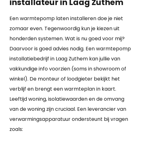
installateur in Laag Zuthem
Een warmtepomp laten installeren doe je niet
zomaar even. Tegenwoordig kun je kiezen uit
honderden systemen. Wat is nu goed voor mij?
Daarvoor is goed advies nodig. Een warmtepomp
installatiebedrijf in Laag Zuthem kan jullie van
vakkundige info voorzien (soms in showroom of
winkel). De monteur of loodgieter bekijkt het
verblijf en brengt een warmteplan in kaart.
Leeftijd woning, isolatiewaarden en de omvang
van de woning zijn cruciaal. Een leverancier van
verwarmingsapparatuur ondersteunt bij vragen
zoals: