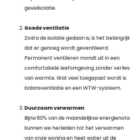
gevelisolatie.
Goede ventilatie
Zodra de isolatie gedaan is, is het belangrijk
dat er genoeg wordt geventileerd.
Permanent ventileren mondt uit in een
comfortabele leefomgeving zonder verlies
van warmte. Wat veel toegepast wordt is
balansventilatie en een WTW-systeem.
Duurzaam verwarmen
Bijna 80% van de maandelijkse energienota
kunnen we herleiden tot het verwarmen
van onze woning en heet water uit de