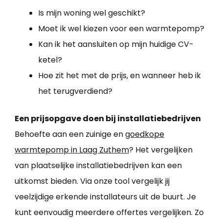
Is mijn woning wel geschikt?
Moet ik wel kiezen voor een warmtepomp?
Kan ik het aansluiten op mijn huidige CV-
ketel?
Hoe zit het met de prijs, en wanneer heb ik
het terugverdiend?
Een prijsopgave doen bij installatiebedrijven
Behoefte aan een zuinige en
goedkope
warmtepomp in Laag Zuthem
? Het vergelijken
van plaatselijke installatiebedrijven kan een
uitkomst bieden. Via onze tool vergelijk jij
veelzijdige erkende installateurs uit de buurt. Je
kunt eenvoudig meerdere offertes vergelijken. Zo