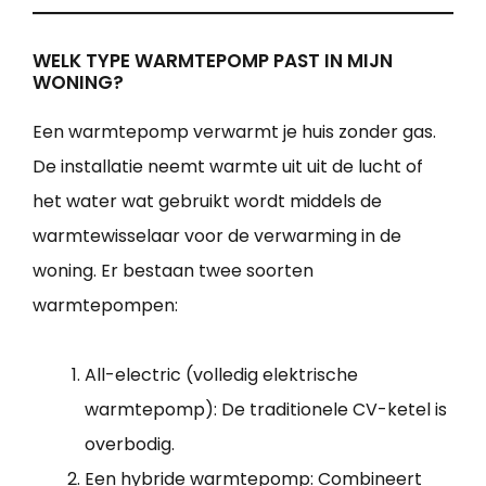
WELK TYPE WARMTEPOMP PAST IN MIJN
WONING?
Een warmtepomp verwarmt je huis zonder gas.
De installatie neemt warmte uit uit de lucht of
het water wat gebruikt wordt middels de
warmtewisselaar voor de verwarming in de
woning. Er bestaan twee soorten
warmtepompen:
All-electric (volledig elektrische
warmtepomp): De traditionele CV-ketel is
overbodig.
Een hybride warmtepomp: Combineert