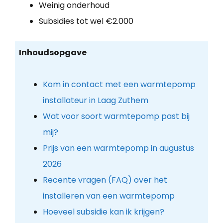
Weinig onderhoud
Subsidies tot wel €2.000
Inhoudsopgave
Kom in contact met een warmtepomp
installateur in Laag Zuthem
Wat voor soort warmtepomp past bij
mij?
Prijs van een warmtepomp in augustus
2026
Recente vragen (FAQ) over het
installeren van een warmtepomp
Hoeveel subsidie kan ik krijgen?