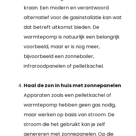
kraan. Een modern en verantwoord
alternatief voor de gasinstallatie kan wat
dat betreft uitkomst bieden. De
warmtepomp is natuurlijk een belangrijk
voorbeeld, maar er is nog meer,
bijvoorbeeld een zonneboiler,
infraroodpanelen of pelletkachel.
Haal de zon in huis met zonnepanelen
Apparaten zoals een pelletkachel of
warmtepomp hebben geen gas nodig,
maar werken op basis van stroom. De
stroom die het gebruikt kan je zelf
genereren met zonnepanelen. Op die