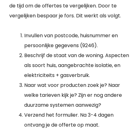
de tijd om de offertes te vergelijken. Door te
vergelijken bespaar je fors. Dit werkt als volgt.
Invullen van postcode, huisnummer en
persoonlijke gegevens (9246).
Beschrijf de staat van de woning. Aspecten
als soort huis, aangebrachte isolatie, en
elektriciteits + gasverbruik.
Naar wat voor producten zoek je? Naar
welke tarieven kijk je? Zijn er nog andere
duurzame systemen aanwezig?
Verzend het formulier. Na 3-4 dagen
ontvang je de offerte op maat.