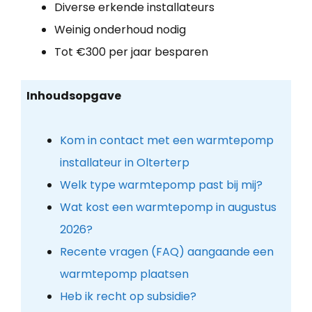
Diverse erkende installateurs
Weinig onderhoud nodig
Tot €300 per jaar besparen
Inhoudsopgave
Kom in contact met een warmtepomp
installateur in Olterterp
Welk type warmtepomp past bij mij?
Wat kost een warmtepomp in augustus
2026?
Recente vragen (FAQ) aangaande een
warmtepomp plaatsen
Heb ik recht op subsidie?