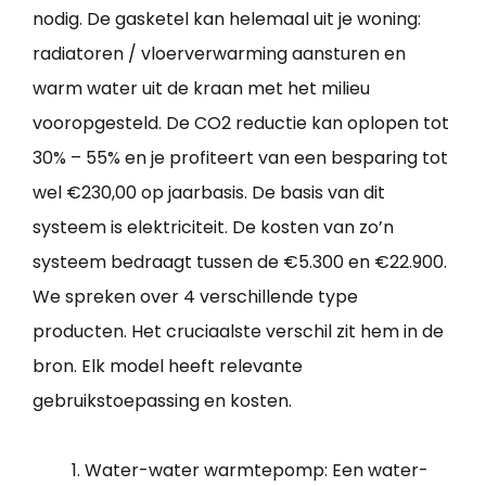
nodig. De gasketel kan helemaal uit je woning:
radiatoren / vloerverwarming aansturen en
warm water uit de kraan met het milieu
vooropgesteld. De CO2 reductie kan oplopen tot
30% – 55% en je profiteert van een besparing tot
wel €230,00 op jaarbasis. De basis van dit
systeem is elektriciteit. De kosten van zo’n
systeem bedraagt tussen de €5.300 en €22.900.
We spreken over 4 verschillende type
producten. Het cruciaalste verschil zit hem in de
bron. Elk model heeft relevante
gebruikstoepassing en kosten.
Water-water warmtepomp: Een water-