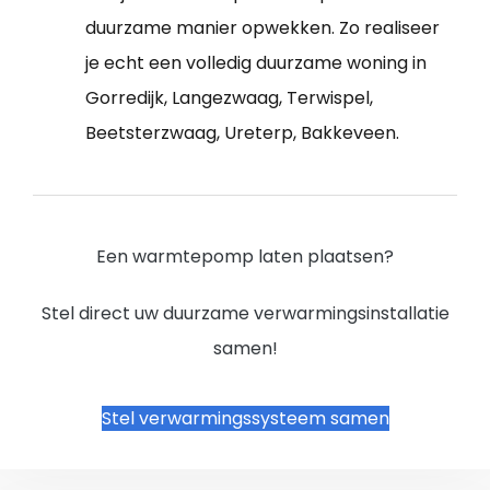
duurzame manier opwekken. Zo realiseer
je echt een volledig duurzame woning in
Gorredijk, Langezwaag, Terwispel,
Beetsterzwaag, Ureterp, Bakkeveen.
Een warmtepomp laten plaatsen?
Stel direct uw duurzame verwarmingsinstallatie
samen!
Stel verwarmingssysteem samen