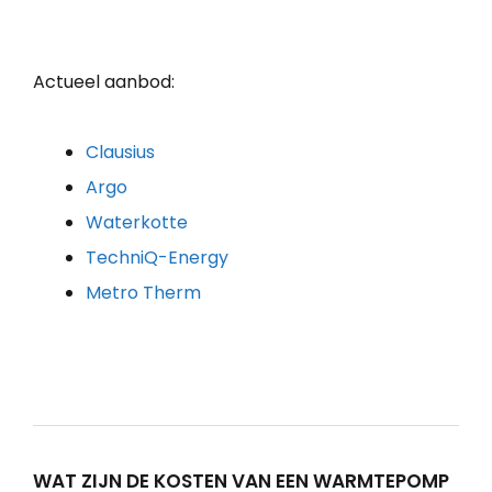
Actueel aanbod:
Clausius
Argo
Waterkotte
TechniQ-Energy
Metro Therm
WAT ZIJN DE KOSTEN VAN EEN WARMTEPOMP