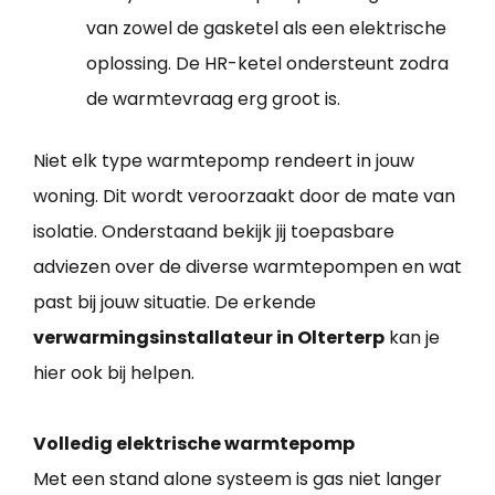
van zowel de gasketel als een elektrische
oplossing. De HR-ketel ondersteunt zodra
de warmtevraag erg groot is.
Niet elk type warmtepomp rendeert in jouw
woning. Dit wordt veroorzaakt door de mate van
isolatie. Onderstaand bekijk jij toepasbare
adviezen over de diverse warmtepompen en wat
past bij jouw situatie. De erkende
verwarmingsinstallateur in Olterterp
kan je
hier ook bij helpen.
Volledig elektrische warmtepomp
Met een stand alone systeem is gas niet langer