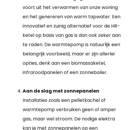
voort uit het verwarmen van onze woning
en het genereren van warm tapwater. Een
innovatief en zuinig alternatief voor de HR-
ketel op basis van gas is dan ook zeker aan
te raden. De warmtepomp is natuurlijk een
belangrijk voorbeeld, maar er zijn allerlei
opties, denk aan een biomassaketel,
infraroodpanelen of een zonneboiler.
Aan de slag met zonnepanelen
Installaties zoals een pelletkachel of
warmtepomp verbruiken geen of amper
gas, maar wel stroom. De nodige elektra
kan je met zonnepanelen op een