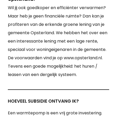
Wil jij ook goedkoper en efficiënter verwarmen?
Maar heb je geen financiële ruimte? Dan kan je
profiteren van de erkende groene lening van je
gemeente Opsterland. We hebben het over een
een interessante lening met een lage rente,
speciaal voor woningeigenaren in de gemeente.
De voorwaarden vind je op www.opsterland.nl.
Tevens een goede mogelijkheid: het huren /
leasen van een dergelijk systeem.
HOEVEEL SUBSIDIE ONTVANG IK?
Een warmtepomp is een vrij grote investering.