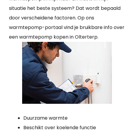
situatie het beste systeem? Dat wordt bepaald
door verscheidene factoren. Op ons
warmtepomp-portaal vind je bruikbare info over
een warmtepomp kopen in Olterterp.
Duurzame warmte
Beschikt over koelende functie