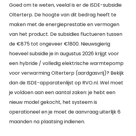
Goed om te weten, veelal is er de ISDE-subsidie
Olterterp. De hoogte van dit bedrag heeft te
maken met de energieprestatie en vermogen
van het product. De subsidies fluctueren tussen
de €875 tot ongeveer €1800. Nieuwsgierig
hoeveel subsidie je in augustus 2026 krijgt voor
een hybride / volledig elektrische warmtepomp
voor verwarming Olterterp (aardgasvrij)? Bekijk
dan de ISDE-apparatenlijst op RVO.nl. Wel moet
je voldoen aan een aantal zaken: je hebt een
nieuw model gekocht, het systeem is
operationeel en je moet de aanvraag uiterlijk 6
maanden na plaatsing indienen.