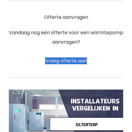
Offerte aanvragen
Vandaag nog een offerte voor een warmtepomp
aanvragen?
Vraag offerte aan