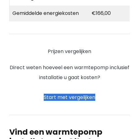
Gemiddelde energiekosten
€166,00
Prijzen vergelijken
Direct weten hoeveel een warmtepomp inclusief
installatie u gaat kosten?
Start met vergelijken
Vind een warmtepomp