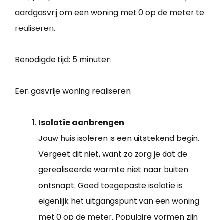
aardgasvrij om een woning met 0 op de meter te
realiseren.
Benodigde tijd:
5 minuten
Een gasvrije woning realiseren
Isolatie aanbrengen
Jouw huis isoleren is een uitstekend begin.
Vergeet dit niet, want zo zorg je dat de
gerealiseerde warmte niet naar buiten
ontsnapt. Goed toegepaste isolatie is
eigenlijk het uitgangspunt van een woning
met 0 op de meter. Populaire vormen zijn