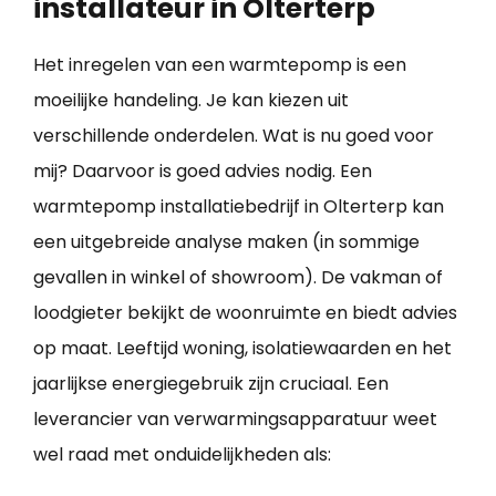
installateur in Olterterp
Het inregelen van een warmtepomp is een
moeilijke handeling. Je kan kiezen uit
verschillende onderdelen. Wat is nu goed voor
mij? Daarvoor is goed advies nodig. Een
warmtepomp installatiebedrijf in Olterterp kan
een uitgebreide analyse maken (in sommige
gevallen in winkel of showroom). De vakman of
loodgieter bekijkt de woonruimte en biedt advies
op maat. Leeftijd woning, isolatiewaarden en het
jaarlijkse energiegebruik zijn cruciaal. Een
leverancier van verwarmingsapparatuur weet
wel raad met onduidelijkheden als: