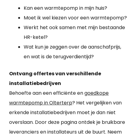
Kan een warmtepomp in mijn huis?
Moet ik wel kiezen voor een warmtepomp?
Werkt het ook samen met mijn bestaande
HR-ketel?
Wat kun je zeggen over de aanschafprijs,
en wat is de terugverdientijd?
Ontvang offertes van verschillende
installatiebedrijven
Behoefte aan een efficiënte en
goedkope
warmtepomp in Olterterp
? Het vergelijken van
erkende installatiebedrijven moet je dan niet
overslaan. Door deze pagina ontdek je bruikbare
leveranciers en installateurs uit de buurt. Neem