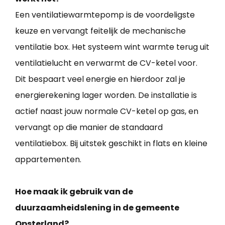
Een ventilatiewarmtepomp is de voordeligste
keuze en vervangt feitelijk de mechanische
ventilatie box. Het systeem wint warmte terug uit
ventilatielucht en verwarmt de CV-ketel voor.
Dit bespaart veel energie en hierdoor zal je
energierekening lager worden. De installatie is
actief naast jouw normale CV-ketel op gas, en
vervangt op die manier de standaard
ventilatiebox. Bij uitstek geschikt in flats en kleine
appartementen.
Hoe maak ik gebruik van de
duurzaamheidslening in de gemeente
Opsterland?