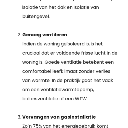
isolatie van het dak en isolatie van
buitengevel.
Genoeg ventileren
Indien de woning geïsoleerd is, is het
cruciaal dat er voldoende frisse lucht in de
woning is. Goede ventilatie betekent een
comfortabel leefklimaat zonder verlies
van warmte. In de praktijk gaat het vaak
om een ventilatiewarmtepomp,
balansventilatie of een WTW.
Vervangen van gasinstallatie
Zo’n 75% van het energiegebruik komt