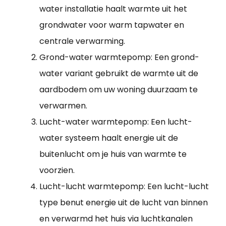
water installatie haalt warmte uit het
grondwater voor warm tapwater en
centrale verwarming.
Grond-water warmtepomp: Een grond-
water variant gebruikt de warmte uit de
aardbodem om uw woning duurzaam te
verwarmen.
Lucht-water warmtepomp: Een lucht-
water systeem haalt energie uit de
buitenlucht om je huis van warmte te
voorzien.
Lucht-lucht warmtepomp: Een lucht-lucht
type benut energie uit de lucht van binnen
en verwarmd het huis via luchtkanalen