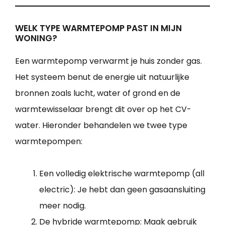
WELK TYPE WARMTEPOMP PAST IN MIJN
WONING?
Een warmtepomp verwarmt je huis zonder gas.
Het systeem benut de energie uit natuurlijke
bronnen zoals lucht, water of grond en de
warmtewisselaar brengt dit over op het CV-
water. Hieronder behandelen we twee type
warmtepompen:
Een volledig elektrische warmtepomp (all
electric): Je hebt dan geen gasaansluiting
meer nodig.
De hybride warmtepomp: Maak gebruik