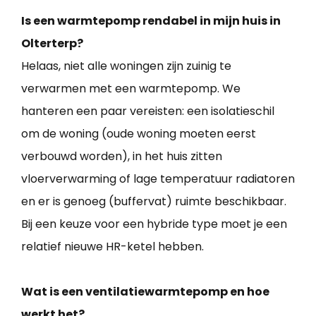
Is een warmtepomp rendabel in mijn huis in
Olterterp?
Helaas, niet alle woningen zijn zuinig te
verwarmen met een warmtepomp. We
hanteren een paar vereisten: een isolatieschil
om de woning (oude woning moeten eerst
verbouwd worden), in het huis zitten
vloerverwarming of lage temperatuur radiatoren
en er is genoeg (buffervat) ruimte beschikbaar.
Bij een keuze voor een hybride type moet je een
relatief nieuwe HR-ketel hebben.
Wat is een ventilatiewarmtepomp en hoe
werkt het?