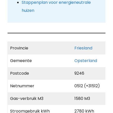
Stappenplan voor energieneutrale
huizen
Provincie
Friesland
Gemeente
Opsterland
Postcode
9246
Netnummer
0512 (+31512)
Gas-verbruik M3
1580 M3
Stroomgebruik kWh
2780 kWh