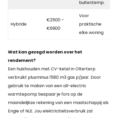
buitentemp.
Voor
€2500 –
Hybride
praktische
€6900
elke woning
Wat kan gezegd worden over het
rendement?
Een huishouden met CV-ketel in Olterterp
verbruikt plusminus 1580 m3 gas p/jaar. Door
gebruik te maken van een all-electric
warmtepomp bespaar je fors op de
maandelijkse rekening van een maatschappij als
Engie of NLE. Jou elektriciteitsverbruik zal