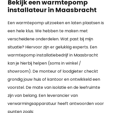
Bekijk een warmtepomp
installateur in Maasbracht
Een warmtepomp uitzoeken en laten plaatsen is
een hele klus. We hebben te maken met
verscheidene onderdelen. Wat past bij mijn
situatie? Hiervoor zijn er gelukkig experts. Een
warmtepomp installatiebedrijf in Maasbracht
kan je hierbij helpen (soms in winkel /
showroom). De monteur of loodgieter checkt
grondig jouw huis of kantoor en ontwikkeld een
voorstel. De mate van isolatie en de leefruimte
zijn van belang. Een leverancier van
verwarmingsapparatuur heeft antwoorden voor
punten zoals: