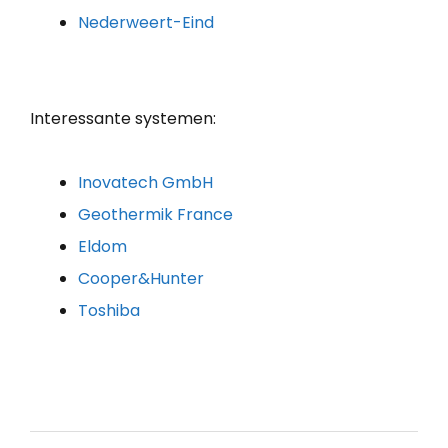
Nederweert-Eind
Interessante systemen:
Inovatech GmbH
Geothermik France
Eldom
Cooper&Hunter
Toshiba