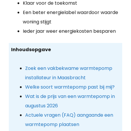
Klaar voor de toekomst
Een beter energielabel waardoor waarde
woning stijgt
Ieder jaar weer energiekosten besparen
Inhoudsopgave
Zoek een vakbekwame warmtepomp
installateur in Maasbracht
Welke soort warmtepomp past bij mij?
Wat is de prijs van een warmtepomp in
augustus 2026
Actuele vragen (FAQ) aangaande een
warmtepomp plaatsen