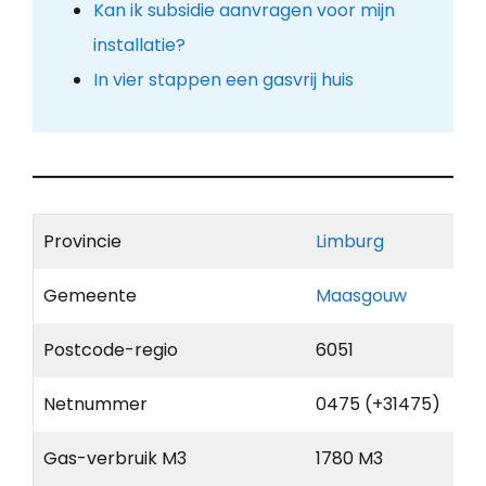
Kan ik subsidie aanvragen voor mijn
installatie?
In vier stappen een gasvrij huis
Provincie
Limburg
Gemeente
Maasgouw
Postcode-regio
6051
Netnummer
0475 (+31475)
Gas-verbruik M3
1780 M3