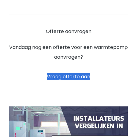
Offerte aanvragen
Vandaag nog een offerte voor een warmtepomp
aanvragen?
Vraag offerte aan