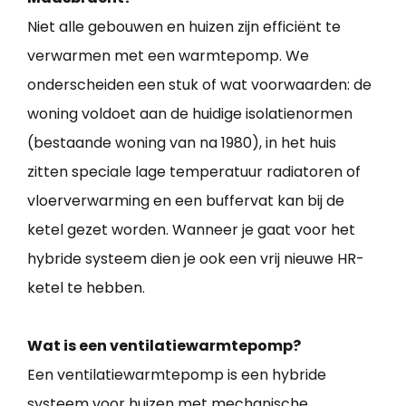
Niet alle gebouwen en huizen zijn efficiënt te
verwarmen met een warmtepomp. We
onderscheiden een stuk of wat voorwaarden: de
woning voldoet aan de huidige isolatienormen
(bestaande woning van na 1980), in het huis
zitten speciale lage temperatuur radiatoren of
vloerverwarming en een buffervat kan bij de
ketel gezet worden. Wanneer je gaat voor het
hybride systeem dien je ook een vrij nieuwe HR-
ketel te hebben.
Wat is een ventilatiewarmtepomp?
Een ventilatiewarmtepomp is een hybride
systeem voor huizen met mechanische