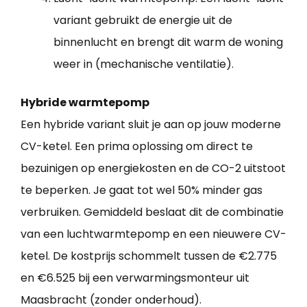
variant gebruikt de energie uit de
binnenlucht en brengt dit warm de woning
weer in (mechanische ventilatie).
Hybride warmtepomp
Een hybride variant sluit je aan op jouw moderne
CV-ketel. Een prima oplossing om direct te
bezuinigen op energiekosten en de CO-2 uitstoot
te beperken. Je gaat tot wel 50% minder gas
verbruiken. Gemiddeld beslaat dit de combinatie
van een luchtwarmtepomp en een nieuwere CV-
ketel. De kostprijs schommelt tussen de €2.775
en €6.525 bij een verwarmingsmonteur uit
Maasbracht (zonder onderhoud).