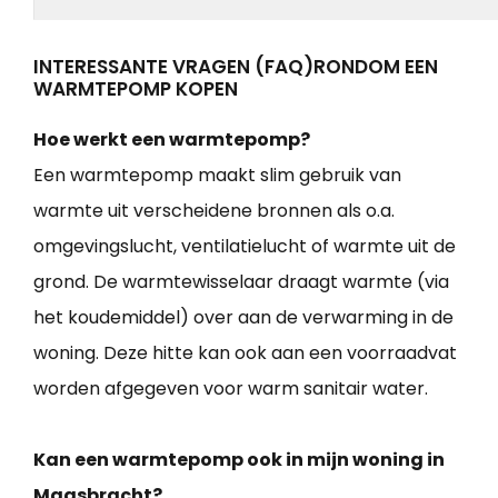
INTERESSANTE VRAGEN (FAQ)RONDOM EEN
WARMTEPOMP KOPEN
Hoe werkt een warmtepomp?
Een warmtepomp maakt slim gebruik van
warmte uit verscheidene bronnen als o.a.
omgevingslucht, ventilatielucht of warmte uit de
grond. De warmtewisselaar draagt warmte (via
het koudemiddel) over aan de verwarming in de
woning. Deze hitte kan ook aan een voorraadvat
worden afgegeven voor warm sanitair water.
Kan een warmtepomp ook in mijn woning in
Maasbracht?