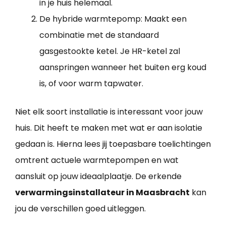
in je huis helemaal.
De hybride warmtepomp: Maakt een
combinatie met de standaard
gasgestookte ketel. Je HR-ketel zal
aanspringen wanneer het buiten erg koud
is, of voor warm tapwater.
Niet elk soort installatie is interessant voor jouw
huis. Dit heeft te maken met wat er aan isolatie
gedaan is. Hierna lees jij toepasbare toelichtingen
omtrent actuele warmtepompen en wat
aansluit op jouw ideaalplaatje. De erkende
verwarmingsinstallateur in Maasbracht
kan
jou de verschillen goed uitleggen.