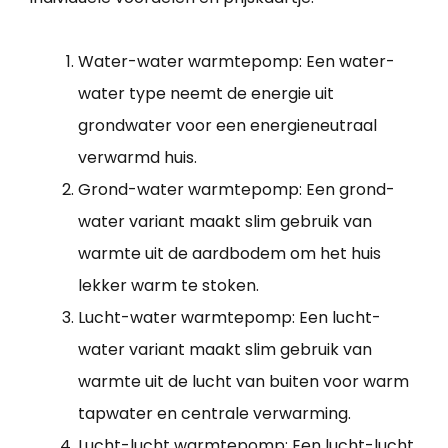
Water-water warmtepomp: Een water-
water type neemt de energie uit
grondwater voor een energieneutraal
verwarmd huis.
Grond-water warmtepomp: Een grond-
water variant maakt slim gebruik van
warmte uit de aardbodem om het huis
lekker warm te stoken.
Lucht-water warmtepomp: Een lucht-
water variant maakt slim gebruik van
warmte uit de lucht van buiten voor warm
tapwater en centrale verwarming.
Lucht-lucht warmtepomp: Een lucht-lucht