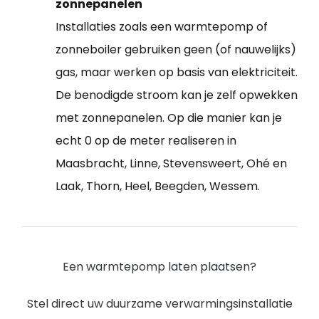
zonnepanelen
Installaties zoals een warmtepomp of
zonneboiler gebruiken geen (of nauwelijks)
gas, maar werken op basis van elektriciteit.
De benodigde stroom kan je zelf opwekken
met zonnepanelen. Op die manier kan je
echt 0 op de meter realiseren in
Maasbracht, Linne, Stevensweert, Ohé en
Laak, Thorn, Heel, Beegden, Wessem.
Een warmtepomp laten plaatsen?
Stel direct uw duurzame verwarmingsinstallatie