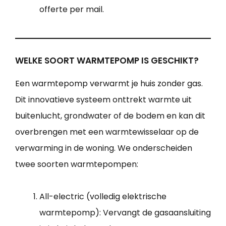
offerte per mail.
WELKE SOORT WARMTEPOMP IS GESCHIKT?
Een warmtepomp verwarmt je huis zonder gas.
Dit innovatieve systeem onttrekt warmte uit
buitenlucht, grondwater of de bodem en kan dit
overbrengen met een warmtewisselaar op de
verwarming in de woning. We onderscheiden
twee soorten warmtepompen:
All-electric (volledig elektrische
warmtepomp): Vervangt de gasaansluiting