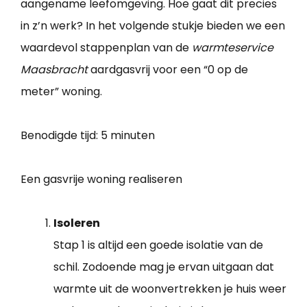
aangename leefomgeving. Hoe gaat dit precies
in z’n werk? In het volgende stukje bieden we een
waardevol stappenplan van de
warmteservice
Maasbracht
aardgasvrij voor een “0 op de
meter” woning.
Benodigde tijd:
5 minuten
Een gasvrije woning realiseren
Isoleren
Stap 1 is altijd een goede isolatie van de
schil. Zodoende mag je ervan uitgaan dat
warmte uit de woonvertrekken je huis weer