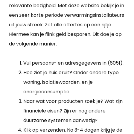
relevante bezigheid. Met deze website bekijk je in
een zeer korte periode verwarmingsinstallateurs
uit jouw streek. Zet alle offertes op een rijtje.
Hiermee kan je flink geld besparen. Dit doe je op
de volgende manier.
Vul persoons- en adresgegevens in (6051).
Hoe ziet je huis eruit? Onder andere type
woning, isolatiewaarden, en je
energieconsumptie.
Naar wat voor producten zoek je? Wat zijn
financiële eisen? Zijn er nog andere
duurzame systemen aanwezig?
Klik op verzenden. Na 3-4 dagen krijg je de