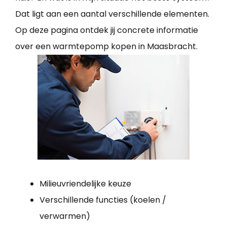
Dat ligt aan een aantal verschillende elementen.
Op deze pagina ontdek jij concrete informatie
over een warmtepomp kopen in Maasbracht.
Milieuvriendelijke keuze
Verschillende functies (koelen /
verwarmen)