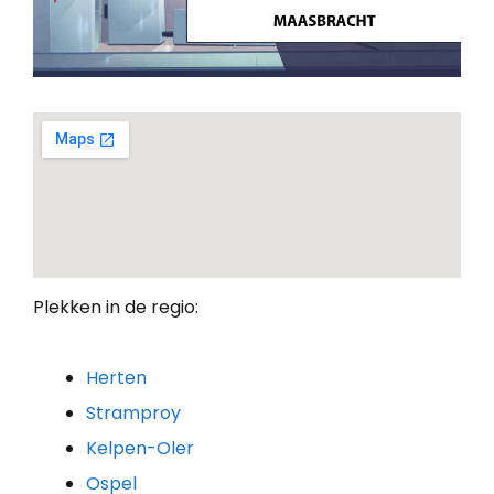
Plekken in de regio:
Herten
Stramproy
Kelpen-Oler
Ospel