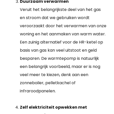
Duurzaam verwarmen
Veruit het belangrijkste deel van het gas
en stroom dat we gebruiken wordt
veroorzaakt door het verwarmen van onze
woning en het aanmaken van warm water.
Een zuinig alternatief voor de HR-ketel op
basis van gas kan veel uitstoot en geld
besparen. De warmtepomp is natuurlijk
een belangrijk voorbeeld, maar er is nog
veel meer te kiezen, denk aan een
zonneboiler, pelletkachel of
infraroodpanelen.
Zelf elektriciteit opwekken met