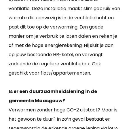
ventilatie. Deze installatie maakt slim gebruik van
warmte die aanwezig is in de ventilatielucht en
past dit toe op de verwarming. Een goede
manier om je verbruik te laten dalen en reken je
af met de hoge energierekening. Hij sluit je aan
op jouw bestaande HR-ketel, en vervangt
zodoende de reguliere ventilatiebox. Ook
geschikt voor flats/appartementen.
Is er een duurzaamheidslening in de
gemeente Maasgouw?
Verwarmen zonder hoge CO-2 uitstoot? Maar is
het gewoon te duur? In zo’n geval bestaat er
tegenwoordig de erkende groene lening via jouw