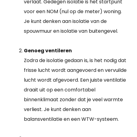
verlaat. Gedegen isolatie is het startpunt
voor een NOM (nul op de meter) woning.
Je kunt denken aan isolatie van de
spouwmuur en isolatie van buitengevel.
Genoeg ventileren
Zodra de isolatie gedaan is, is het nodig dat
frisse lucht wordt aangevoerd en vervuilde
lucht wordt afgevoerd. Een juiste ventilatie
draait uit op een comfortabel
binnenklimaat zonder dat je veel warmte
verliest. Je kunt denken aan
balansventilatie en een WTW-systeem.