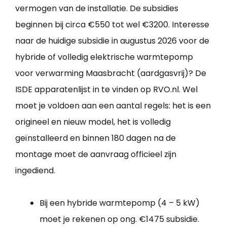
vermogen van de installatie. De subsidies
beginnen bij circa €550 tot wel €3200. Interesse
naar de huidige subsidie in augustus 2026 voor de
hybride of volledig elektrische warmtepomp
voor verwarming Maasbracht (aardgasvrij)? De
ISDE apparatenlijst in te vinden op RVO.nl. Wel
moet je voldoen aan een aantal regels: het is een
origineel en nieuw model, het is volledig
geïnstalleerd en binnen 180 dagen na de
montage moet de aanvraag officieel zijn
ingediend.
Bij een hybride warmtepomp (4 – 5 kW)
moet je rekenen op ong. €1475 subsidie.