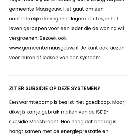
gemeente Maasgouw. Het gaat om een
aantrekkelijke lening met lagere rentes, in het
leven geroepen voor een ieder die de woning wil
vergroenen. Bezoek ook
www.gemeentemaasgouw.nl. Je kunt ook kiezen
voor huren of leasen van een systeem.
ZIT ER SUBSIDIE OP DEZE SYSTEMEN?
Een warmtepomp is beslist niet goedkoop. Maar,
dikwijls kan je gebruik maken van de ISDE-
subsidie Maasbracht. Hoe hoog dat bedrag is
hangt samen met de energieprestatie en