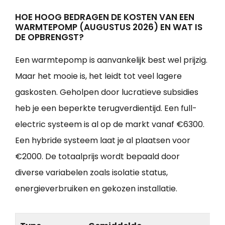
HOE HOOG BEDRAGEN DE KOSTEN VAN EEN
WARMTEPOMP (AUGUSTUS 2026) EN WAT IS
DE OPBRENGST?
Een warmtepomp is aanvankelijk best wel prijzig.
Maar het mooie is, het leidt tot veel lagere
gaskosten. Geholpen door lucratieve subsidies
heb je een beperkte terugverdientijd. Een full-
electric systeem is al op de markt vanaf €6300.
Een hybride systeem laat je al plaatsen voor
€2000. De totaalprijs wordt bepaald door
diverse variabelen zoals isolatie status,
energieverbruiken en gekozen installatie.