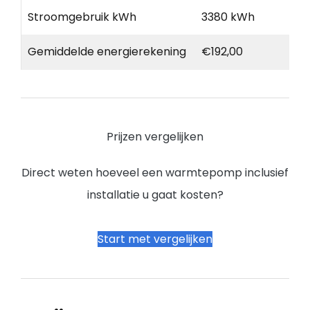
Stroomgebruik kWh
3380 kWh
Gemiddelde energierekening
€192,00
Prijzen vergelijken
Direct weten hoeveel een warmtepomp inclusief
installatie u gaat kosten?
Start met vergelijken