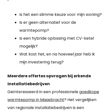
Is het een slimme keuze voor mijn woning?
Is er geen alternatief voor de
warmtepomp?
Is een hybride oplossing met CV-ketel
mogelijk?
Wat kost het, en na hoeveel jaar heb ik
mijn investering terug?
Meerdere offertes opvragen bij erkende
installatiebedrijven
Geïnteresseerd in een professionele
goedkope
warmtepomp in Maasbracht
? Het vergelijken
van regionale installatiebedrijven is een