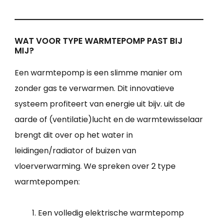
WAT VOOR TYPE WARMTEPOMP PAST BIJ
MIJ?
Een warmtepomp is een slimme manier om
zonder gas te verwarmen. Dit innovatieve
systeem profiteert van energie uit bijv. uit de
aarde of (ventilatie)lucht en de warmtewisselaar
brengt dit over op het water in
leidingen/radiator of buizen van
vloerverwarming. We spreken over 2 type
warmtepompen:
Een volledig elektrische warmtepomp