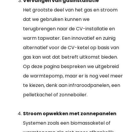
Vervangen van gasinstallatie
Het grootste deel van het gas en stroom
dat we gebruiken kunnen we
terugbrengen naar de CV-installatie en
warm tapwater. Een innovatief en zuinig
alternatief voor de CV-ketel op basis van
gas kan wat dat betreft uitkomst bieden.
Op deze pagina bespreken we uitgebreid
de warmtepomp, maar er is nog veel meer
te kiezen, denk aan infraroodpanelen, een
pelletkachel of zonneboiler.
Stroom opwekken met zonnepanelen
Systemen zoals een biomassaketel of