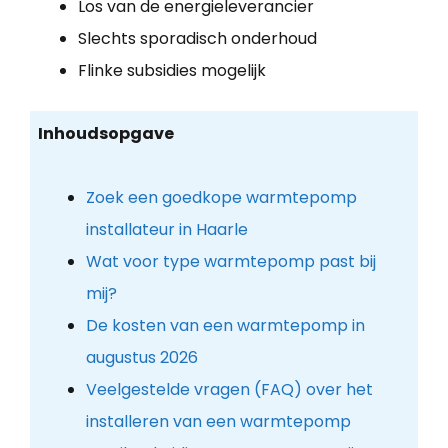
Los van de energieleverancier
Slechts sporadisch onderhoud
Flinke subsidies mogelijk
Inhoudsopgave
Zoek een goedkope warmtepomp
installateur in Haarle
Wat voor type warmtepomp past bij
mij?
De kosten van een warmtepomp in
augustus 2026
Veelgestelde vragen (FAQ) over het
installeren van een warmtepomp