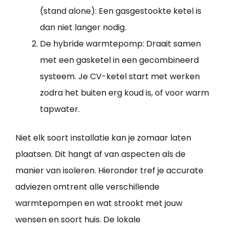
(stand alone): Een gasgestookte ketel is
dan niet langer nodig.
De hybride warmtepomp: Draait samen
met een gasketel in een gecombineerd
systeem. Je CV-ketel start met werken
zodra het buiten erg koud is, of voor warm
tapwater.
Niet elk soort installatie kan je zomaar laten
plaatsen. Dit hangt af van aspecten als de
manier van isoleren. Hieronder tref je accurate
adviezen omtrent alle verschillende
warmtepompen en wat strookt met jouw
wensen en soort huis. De lokale