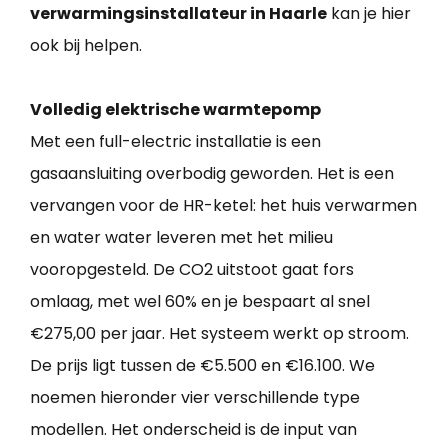
verwarmingsinstallateur in Haarle
kan je hier
ook bij helpen.
Volledig elektrische warmtepomp
Met een full-electric installatie is een
gasaansluiting overbodig geworden. Het is een
vervangen voor de HR-ketel: het huis verwarmen
en water water leveren met het milieu
vooropgesteld. De CO2 uitstoot gaat fors
omlaag, met wel 60% en je bespaart al snel
€275,00 per jaar. Het systeem werkt op stroom.
De prijs ligt tussen de €5.500 en €16.100. We
noemen hieronder vier verschillende type
modellen. Het onderscheid is de input van