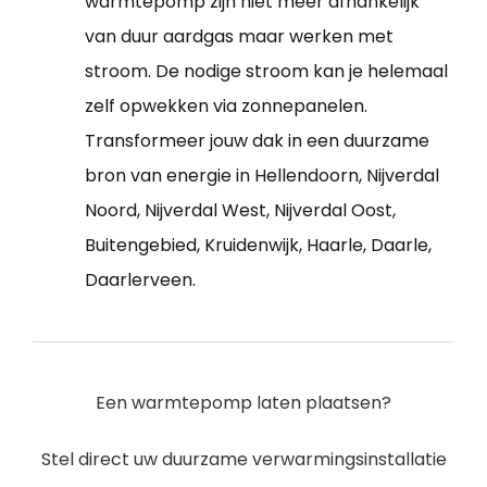
warmtepomp zijn niet meer afhankelijk
van duur aardgas maar werken met
stroom. De nodige stroom kan je helemaal
zelf opwekken via zonnepanelen.
Transformeer jouw dak in een duurzame
bron van energie in Hellendoorn, Nijverdal
Noord, Nijverdal West, Nijverdal Oost,
Buitengebied, Kruidenwijk, Haarle, Daarle,
Daarlerveen.
Een warmtepomp laten plaatsen?
Stel direct uw duurzame verwarmingsinstallatie