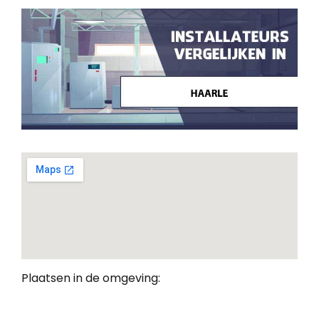
Plaatsen in de omgeving: