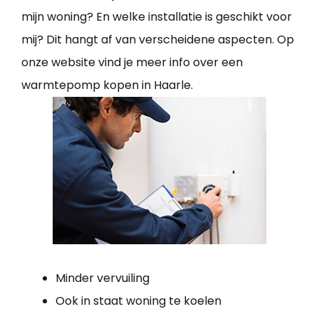
mijn woning? En welke installatie is geschikt voor
mij? Dit hangt af van verscheidene aspecten. Op
onze website vind je meer info over een
warmtepomp kopen in Haarle.
Minder vervuiling
Ook in staat woning te koelen