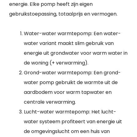
energie. Elke pomp heeft zijn eigen
gebruikstoepassing, totaalprijs en vermogen.
Water-water warmtepomp: Een water-
water variant maakt slim gebruik van
energie uit grondwater voor warm water in
de woning (+ verwarming).
Grond-water warmtepomp: Een grond-
water pomp gebruikt de warmte uit de
aardbodem voor warm tapwater en
centrale verwarming.
Lucht-water warmtepomp: Het lucht-
water systeem profiteert van energie uit
de omgevingslucht om een huis van