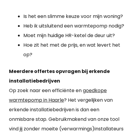
Is het een slimme keuze voor mijn woning?
Heb ik uitsluitend een warmtepomp nodig?
Moet mijn huidige HR-ketel de deur uit?
Hoe zit het met de prijs, en wat levert het
op?
Meerdere offertes opvragen bij erkende
installatiebedrijven
Op zoek naar een efficiënte en
goedkope
warmtepomp in Haarle
? Het vergelijken van
erkende installatiebedrijven is dan een
onmisbare stap. Gebruikmakend van onze tool
vind jij zonder moeite (verwarmings)installateurs