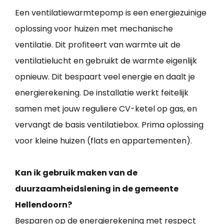
Een ventilatiewarmtepomp is een energiezuinige
oplossing voor huizen met mechanische
ventilatie. Dit profiteert van warmte uit de
ventilatielucht en gebruikt de warmte eigenlijk
opnieuw. Dit bespaart veel energie en daalt je
energierekening. De installatie werkt feitelijk
samen met jouw reguliere CV-ketel op gas, en
vervangt de basis ventilatiebox. Prima oplossing
voor kleine huizen (flats en appartementen).
Kan ik gebruik maken van de
duurzaamheidslening in de gemeente
Hellendoorn?
Besparen op de energierekening met respect