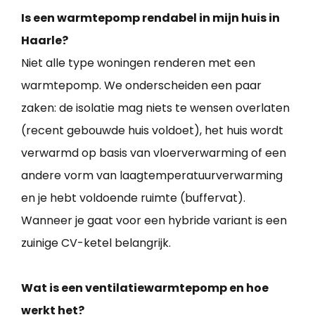
Is een warmtepomp rendabel in mijn huis in
Haarle?
Niet alle type woningen renderen met een
warmtepomp. We onderscheiden een paar
zaken: de isolatie mag niets te wensen overlaten
(recent gebouwde huis voldoet), het huis wordt
verwarmd op basis van vloerverwarming of een
andere vorm van laagtemperatuurverwarming
en je hebt voldoende ruimte (buffervat).
Wanneer je gaat voor een hybride variant is een
zuinige CV-ketel belangrijk.
Wat is een ventilatiewarmtepomp en hoe
werkt het?