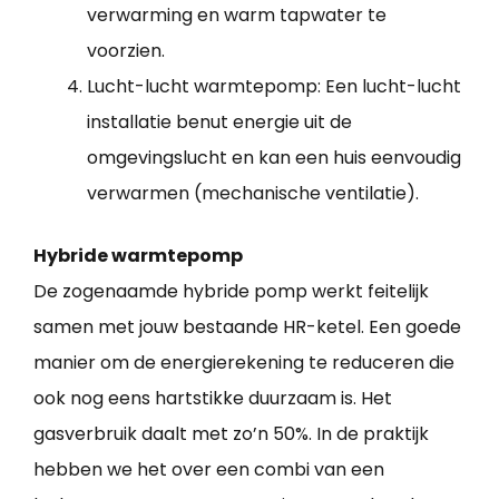
verwarming en warm tapwater te
voorzien.
Lucht-lucht warmtepomp: Een lucht-lucht
installatie benut energie uit de
omgevingslucht en kan een huis eenvoudig
verwarmen (mechanische ventilatie).
Hybride warmtepomp
De zogenaamde hybride pomp werkt feitelijk
samen met jouw bestaande HR-ketel. Een goede
manier om de energierekening te reduceren die
ook nog eens hartstikke duurzaam is. Het
gasverbruik daalt met zo’n 50%. In de praktijk
hebben we het over een combi van een