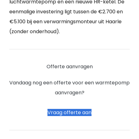
luchtwarmtepomp en een nieuwe HR-ketel. De
eenmalige investering ligt tussen de €2.700 en
€5.100 bij een verwarmingsmonteur uit Haarle
(zonder onderhoud).
Offerte aanvragen
Vandaag nog een offerte voor een warmtepomp
aanvragen?
Vraag offerte aan