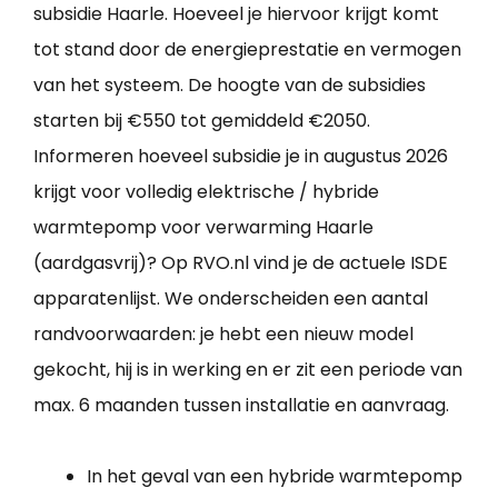
subsidie Haarle. Hoeveel je hiervoor krijgt komt
tot stand door de energieprestatie en vermogen
van het systeem. De hoogte van de subsidies
starten bij €550 tot gemiddeld €2050.
Informeren hoeveel subsidie je in augustus 2026
krijgt voor volledig elektrische / hybride
warmtepomp voor verwarming Haarle
(aardgasvrij)? Op RVO.nl vind je de actuele ISDE
apparatenlijst. We onderscheiden een aantal
randvoorwaarden: je hebt een nieuw model
gekocht, hij is in werking en er zit een periode van
max. 6 maanden tussen installatie en aanvraag.
In het geval van een hybride warmtepomp