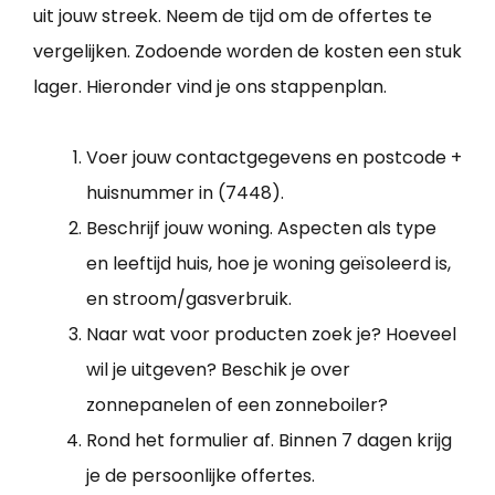
uit jouw streek. Neem de tijd om de offertes te
vergelijken. Zodoende worden de kosten een stuk
lager. Hieronder vind je ons stappenplan.
Voer jouw contactgegevens en postcode +
huisnummer in (7448).
Beschrijf jouw woning. Aspecten als type
en leeftijd huis, hoe je woning geïsoleerd is,
en stroom/gasverbruik.
Naar wat voor producten zoek je? Hoeveel
wil je uitgeven? Beschik je over
zonnepanelen of een zonneboiler?
Rond het formulier af. Binnen 7 dagen krijg
je de persoonlijke offertes.