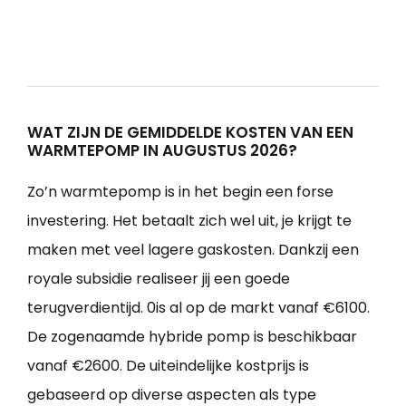
WAT ZIJN DE GEMIDDELDE KOSTEN VAN EEN
WARMTEPOMP IN AUGUSTUS 2026?
Zo’n warmtepomp is in het begin een forse
investering. Het betaalt zich wel uit, je krijgt te
maken met veel lagere gaskosten. Dankzij een
royale subsidie realiseer jij een goede
terugverdientijd. 0is al op de markt vanaf €6100.
De zogenaamde hybride pomp is beschikbaar
vanaf €2600. De uiteindelijke kostprijs is
gebaseerd op diverse aspecten als type