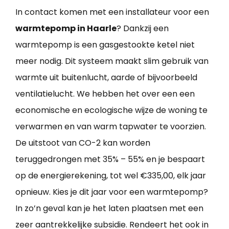
In contact komen met een installateur voor een
warmtepomp in Haarle
? Dankzij een
warmtepomp is een gasgestookte ketel niet
meer nodig. Dit systeem maakt slim gebruik van
warmte uit buitenlucht, aarde of bijvoorbeeld
ventilatielucht. We hebben het over een een
economische en ecologische wijze de woning te
verwarmen en van warm tapwater te voorzien.
De uitstoot van CO-2 kan worden
teruggedrongen met 35% – 55% en je bespaart
op de energierekening, tot wel €335,00, elk jaar
opnieuw. Kies je dit jaar voor een warmtepomp?
In zo’n geval kan je het laten plaatsen met een
zeer aantrekkelijke subsidie. Rendeert het ook in