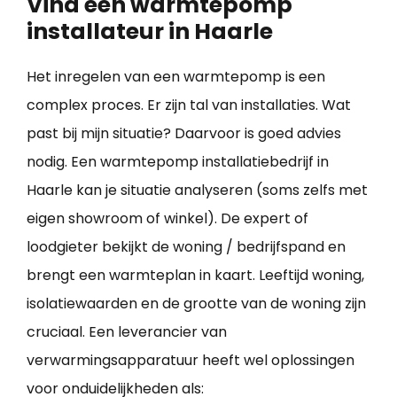
Vind een warmtepomp
installateur in Haarle
Het inregelen van een warmtepomp is een
complex proces. Er zijn tal van installaties. Wat
past bij mijn situatie? Daarvoor is goed advies
nodig. Een warmtepomp installatiebedrijf in
Haarle kan je situatie analyseren (soms zelfs met
eigen showroom of winkel). De expert of
loodgieter bekijkt de woning / bedrijfspand en
brengt een warmteplan in kaart. Leeftijd woning,
isolatiewaarden en de grootte van de woning zijn
cruciaal. Een leverancier van
verwarmingsapparatuur heeft wel oplossingen
voor onduidelijkheden als: