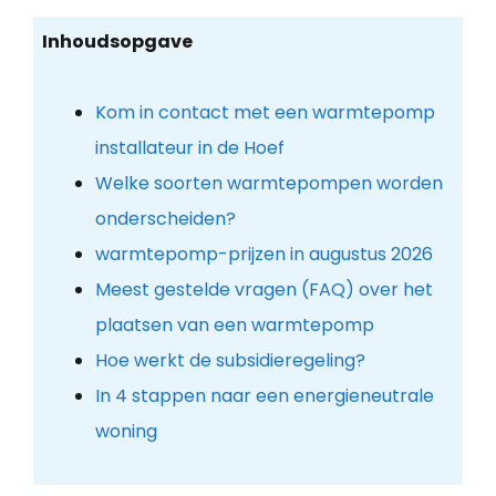
Inhoudsopgave
Kom in contact met een warmtepomp
installateur in de Hoef
Welke soorten warmtepompen worden
onderscheiden?
warmtepomp-prijzen in augustus 2026
Meest gestelde vragen (FAQ) over het
plaatsen van een warmtepomp
Hoe werkt de subsidieregeling?
In 4 stappen naar een energieneutrale
woning