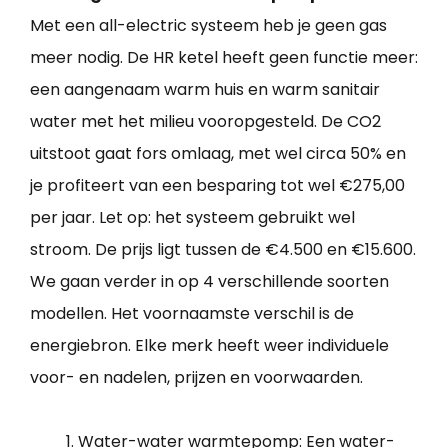
Met een all-electric systeem heb je geen gas
meer nodig. De HR ketel heeft geen functie meer:
een aangenaam warm huis en warm sanitair
water met het milieu vooropgesteld. De CO2
uitstoot gaat fors omlaag, met wel circa 50% en
je profiteert van een besparing tot wel €275,00
per jaar. Let op: het systeem gebruikt wel
stroom. De prijs ligt tussen de €4.500 en €15.600.
We gaan verder in op 4 verschillende soorten
modellen. Het voornaamste verschil is de
energiebron. Elke merk heeft weer individuele
voor- en nadelen, prijzen en voorwaarden.
Water-water warmtepomp: Een water-