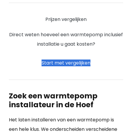
Prijzen vergelijken
Direct weten hoeveel een warmtepomp inclusief
installatie u gaat kosten?
Start met vergelijken
Zoek een warmtepomp
installateur in de Hoef
Het laten installeren van een warmtepomp is
een hele klus. We onderscheiden verscheidene