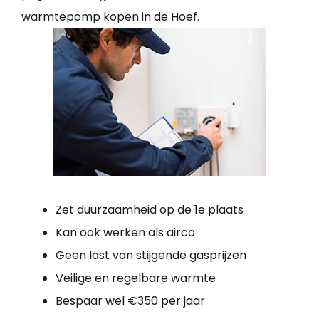
warmtepomp kopen in de Hoef.
Zet duurzaamheid op de 1e plaats
Kan ook werken als airco
Geen last van stijgende gasprijzen
Veilige en regelbare warmte
Bespaar wel €350 per jaar