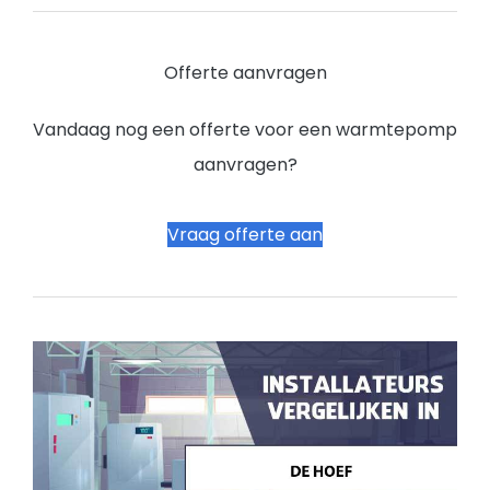
Offerte aanvragen
Vandaag nog een offerte voor een warmtepomp
aanvragen?
Vraag offerte aan