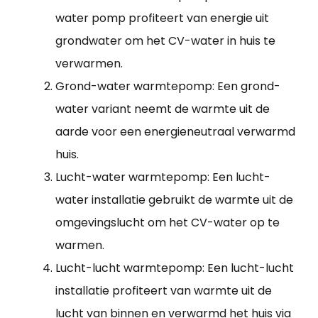
water pomp profiteert van energie uit
grondwater om het CV-water in huis te
verwarmen.
Grond-water warmtepomp: Een grond-
water variant neemt de warmte uit de
aarde voor een energieneutraal verwarmd
huis.
Lucht-water warmtepomp: Een lucht-
water installatie gebruikt de warmte uit de
omgevingslucht om het CV-water op te
warmen.
Lucht-lucht warmtepomp: Een lucht-lucht
installatie profiteert van warmte uit de
lucht van binnen en verwarmd het huis via