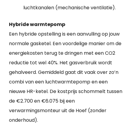
luchtkanalen (mechanische ventilatie).
Hybride warmtepomp
Een hybride opstelling is een aanvulling op jouw
normale gasketel. Een voordelige manier om de
energiekosten terug te dringen met een CO2
reductie tot wel 40%. Het gasverbruik wordt
gehalveerd. Gemiddeld gaat dit vaak over zo’n
combi van een luchtwarmtepomp en een
nieuwe HR-ketel. De kostprijs schommelt tussen
de €2.700 en €6.075 bij een
verwarmingsmonteur uit de Hoef (zonder
onderhoud).