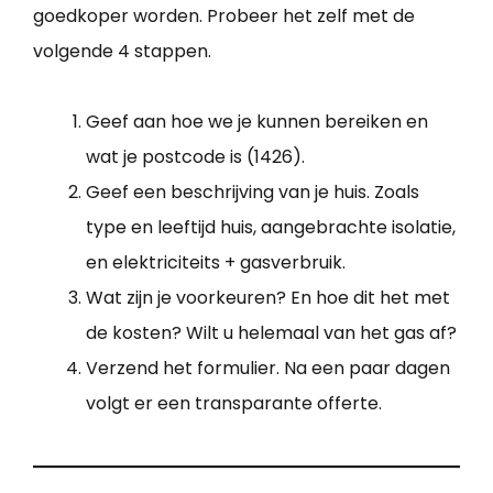
goedkoper worden. Probeer het zelf met de
volgende 4 stappen.
Geef aan hoe we je kunnen bereiken en
wat je postcode is (1426).
Geef een beschrijving van je huis. Zoals
type en leeftijd huis, aangebrachte isolatie,
en elektriciteits + gasverbruik.
Wat zijn je voorkeuren? En hoe dit het met
de kosten? Wilt u helemaal van het gas af?
Verzend het formulier. Na een paar dagen
volgt er een transparante offerte.