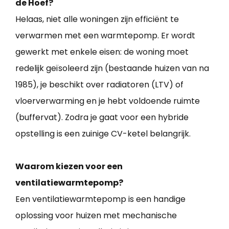
de Hoef?
Helaas, niet alle woningen zijn efficiënt te
verwarmen met een warmtepomp. Er wordt
gewerkt met enkele eisen: de woning moet
redelijk geïsoleerd zijn (bestaande huizen van na
1985), je beschikt over radiatoren (LTV) of
vloerverwarming en je hebt voldoende ruimte
(buffervat). Zodra je gaat voor een hybride
opstelling is een zuinige CV-ketel belangrijk.
Waarom kiezen voor een
ventilatiewarmtepomp?
Een ventilatiewarmtepomp is een handige
oplossing voor huizen met mechanische