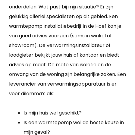
onderdelen. Wat past bij mijn situatie? Er zijn
gelukkig allerlei specialisten op dit gebied. Een
warmtepomp installatiebedrijf in de Hoef kan je
van goed advies voorzien (soms in winkel of
showroom). De verwarmingsinstallateur of
loodgieter bekijkt jouw huis of kantoor en biedt
advies op maat. De mate van isolatie en de
omvang van de woning zijn belangrijke zaken. Een
leverancier van verwarmingsapparatuur is er
voor dilemma’s als:
Is mijn huis wel geschikt?
Is een warmtepomp wel de beste keuze in
mijn geval?