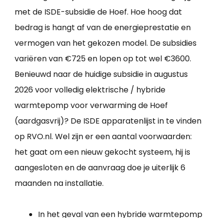
met de ISDE-subsidie de Hoef. Hoe hoog dat
bedrag is hangt af van de energieprestatie en
vermogen van het gekozen model. De subsidies
variëren van €725 en lopen op tot wel €3600.
Benieuwd naar de huidige subsidie in augustus
2026 voor volledig elektrische / hybride
warmtepomp voor verwarming de Hoef
(aardgasvrij)? De ISDE apparatenlijst in te vinden
op RVO.nl. Wel zijn er een aantal voorwaarden:
het gaat om een nieuw gekocht systeem, hij is
aangesloten en de aanvraag doe je uiterlijk 6
maanden na installatie.
In het geval van een hybride warmtepomp