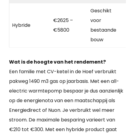
Geschikt
€2625 –
voor
Hybride
€5800
bestaande
bouw
Wat is de hoogte van het rendement?
Een familie met CV-ketel in de Hoef verbruikt
pakweg 1490 m3 gas op jaarbasis. Met een all-
electric warmtepomp bespaar je dus aanzienlijk
op de energienota van een maatschappij als
Energiedirect of Nuon. Je verbruikt wel meer
stroom. De maximale besparing varieert van
€210 tot €300. Met een hybride product gaat