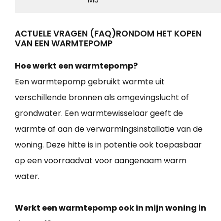
ACTUELE VRAGEN (FAQ)RONDOM HET KOPEN
VAN EEN WARMTEPOMP
Hoe werkt een warmtepomp?
Een warmtepomp gebruikt warmte uit
verschillende bronnen als omgevingslucht of
grondwater. Een warmtewisselaar geeft de
warmte af aan de verwarmingsinstallatie van de
woning. Deze hitte is in potentie ook toepasbaar
op een voorraadvat voor aangenaam warm
water.
Werkt een warmtepomp ook in mijn woning in