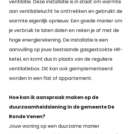
ventilatie. Deze installatie is in staat om warmte
aan ventilatielucht te onttrekken en gebruikt de
warmte eigenlijk opnieuw. Een goede manier om
je verbruik te laten dalen en reken je af met de
hoge energierekening. De installatie is een
aanvulling op jouw bestaande gasgestookte HR-
ketel, en komt dus in plaats van de reguliere
ventilatiebox. Dit kan ook geïmplementeerd
worden in een flat of appartement.
Hoe kan ik aanspraak maken op de
duurzaamheidslening in de gemeente De
Ronde Venen?
Jouw woning op een duurzame manier