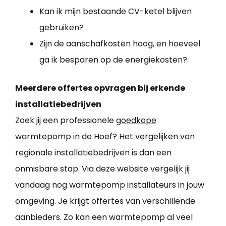
Kan ik mijn bestaande CV-ketel blijven
gebruiken?
Zijn de aanschafkosten hoog, en hoeveel
ga ik besparen op de energiekosten?
Meerdere offertes opvragen bij erkende
installatiebedrijven
Zoek jij een professionele
goedkope
warmtepomp in de Hoef
? Het vergelijken van
regionale installatiebedrijven is dan een
onmisbare stap. Via deze website vergelijk jij
vandaag nog warmtepomp installateurs in jouw
omgeving. Je krijgt offertes van verschillende
aanbieders. Zo kan een warmtepomp al veel