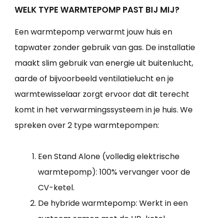
WELK TYPE WARMTEPOMP PAST BIJ MIJ?
Een warmtepomp verwarmt jouw huis en
tapwater zonder gebruik van gas. De installatie
maakt slim gebruik van energie uit buitenlucht,
aarde of bijvoorbeeld ventilatielucht en je
warmtewisselaar zorgt ervoor dat dit terecht
komt in het verwarmingssysteem in je huis. We
spreken over 2 type warmtepompen:
Een Stand Alone (volledig elektrische
warmtepomp): 100% vervanger voor de
CV-ketel.
De hybride warmtepomp: Werkt in een