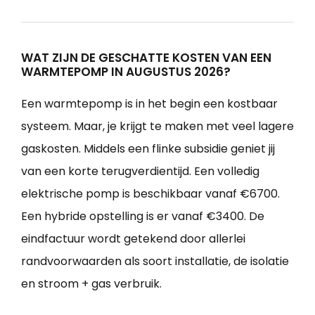
WAT ZIJN DE GESCHATTE KOSTEN VAN EEN
WARMTEPOMP IN AUGUSTUS 2026?
Een warmtepomp is in het begin een kostbaar
systeem. Maar, je krijgt te maken met veel lagere
gaskosten. Middels een flinke subsidie geniet jij
van een korte terugverdientijd. Een volledig
elektrische pomp is beschikbaar vanaf €6700.
Een hybride opstelling is er vanaf €3400. De
eindfactuur wordt getekend door allerlei
randvoorwaarden als soort installatie, de isolatie
en stroom + gas verbruik.