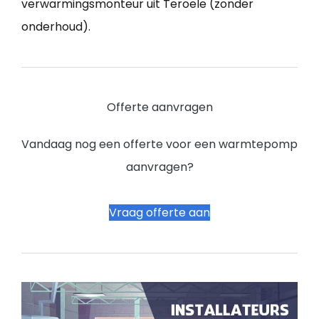
verwarmingsmonteur uit Teroele (zonder
onderhoud).
Offerte aanvragen
Vandaag nog een offerte voor een warmtepomp
aanvragen?
Vraag offerte aan