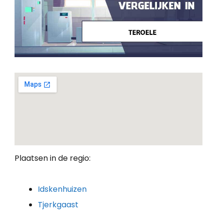
Plaatsen in de regio:
Idskenhuizen
Tjerkgaast