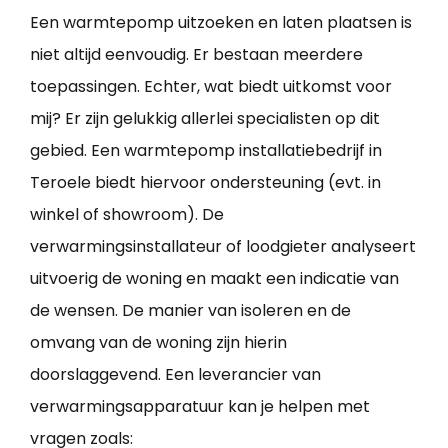
Een warmtepomp uitzoeken en laten plaatsen is
niet altijd eenvoudig. Er bestaan meerdere
toepassingen. Echter, wat biedt uitkomst voor
mij? Er zijn gelukkig allerlei specialisten op dit
gebied. Een warmtepomp installatiebedrijf in
Teroele biedt hiervoor ondersteuning (evt. in
winkel of showroom). De
verwarmingsinstallateur of loodgieter analyseert
uitvoerig de woning en maakt een indicatie van
de wensen. De manier van isoleren en de
omvang van de woning zijn hierin
doorslaggevend. Een leverancier van
verwarmingsapparatuur kan je helpen met
vragen zoals: