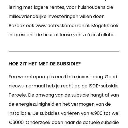
lening met lagere rentes, voor huishoudens die
milieuvriendelijke investeringen willen doen.
Bezoek ook www.defryskemarren.nl. Mogelijk ook
interessant: de huur of lease van zo’n installatie.
HOE ZIT HET MET DE SUBSIDIE?
Een warmtepomp is een flinke investering. Goed
nieuws, normaal heb je recht op de ISDE-subsidie
Teroele. De omvang van de subsidie hangt af van
de energiezuinigheid en het vermogen van de
installatie. De subsidies variëren van €900 tot wel
€3000. Onderzoek doen naar de actuele subsidie