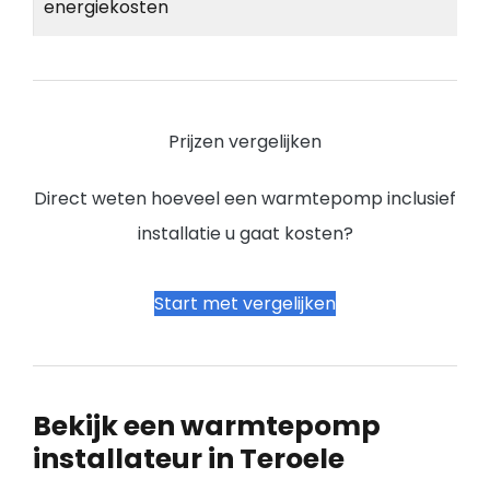
energiekosten
Prijzen vergelijken
Direct weten hoeveel een warmtepomp inclusief
installatie u gaat kosten?
Start met vergelijken
Bekijk een warmtepomp
installateur in Teroele