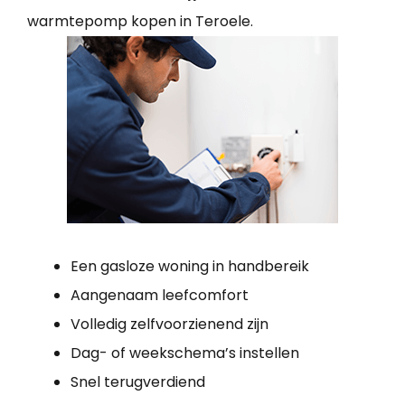
warmtepomp kopen in Teroele.
Een gasloze woning in handbereik
Aangenaam leefcomfort
Volledig zelfvoorzienend zijn
Dag- of weekschema’s instellen
Snel terugverdiend