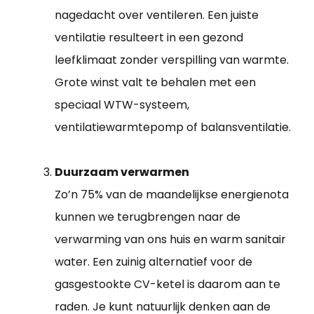
nagedacht over ventileren. Een juiste
ventilatie resulteert in een gezond
leefklimaat zonder verspilling van warmte.
Grote winst valt te behalen met een
speciaal WTW-systeem,
ventilatiewarmtepomp of balansventilatie.
Duurzaam verwarmen
Zo’n 75% van de maandelijkse energienota
kunnen we terugbrengen naar de
verwarming van ons huis en warm sanitair
water. Een zuinig alternatief voor de
gasgestookte CV-ketel is daarom aan te
raden. Je kunt natuurlijk denken aan de