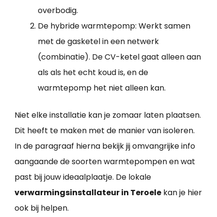
overbodig.
De hybride warmtepomp: Werkt samen
met de gasketel in een netwerk
(combinatie). De CV-ketel gaat alleen aan
als als het echt koud is, en de
warmtepomp het niet alleen kan.
Niet elke installatie kan je zomaar laten plaatsen.
Dit heeft te maken met de manier van isoleren.
In de paragraaf hierna bekijk jij omvangrijke info
aangaande de soorten warmtepompen en wat
past bij jouw ideaalplaatje. De lokale
verwarmingsinstallateur in Teroele
kan je hier
ook bij helpen.