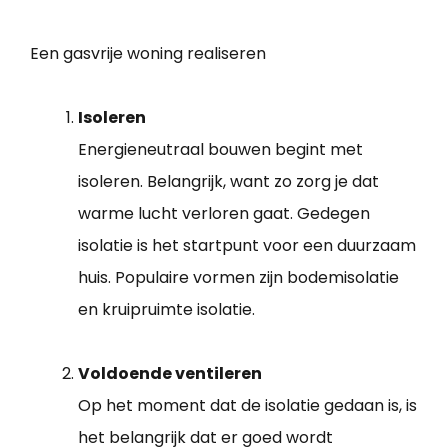
Een gasvrije woning realiseren
Isoleren
Energieneutraal bouwen begint met
isoleren. Belangrijk, want zo zorg je dat
warme lucht verloren gaat. Gedegen
isolatie is het startpunt voor een duurzaam
huis. Populaire vormen zijn bodemisolatie
en kruipruimte isolatie.
Voldoende ventileren
Op het moment dat de isolatie gedaan is, is
het belangrijk dat er goed wordt