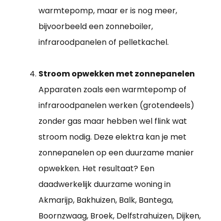
warmtepomp, maar er is nog meer,
bijvoorbeeld een zonneboiler,
infraroodpanelen of pelletkachel.
Stroom opwekken met zonnepanelen
Apparaten zoals een warmtepomp of
infraroodpanelen werken (grotendeels)
zonder gas maar hebben wel flink wat
stroom nodig. Deze elektra kan je met
zonnepanelen op een duurzame manier
opwekken. Het resultaat? Een
daadwerkelijk duurzame woning in
Akmarijp, Bakhuizen, Balk, Bantega,
Boornzwaag, Broek, Delfstrahuizen, Dijken,