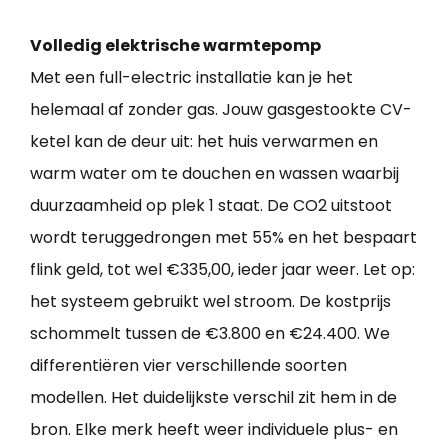
Volledig elektrische warmtepomp
Met een full-electric installatie kan je het
helemaal af zonder gas. Jouw gasgestookte CV-
ketel kan de deur uit: het huis verwarmen en
warm water om te douchen en wassen waarbij
duurzaamheid op plek 1 staat. De CO2 uitstoot
wordt teruggedrongen met 55% en het bespaart
flink geld, tot wel €335,00, ieder jaar weer. Let op:
het systeem gebruikt wel stroom. De kostprijs
schommelt tussen de €3.800 en €24.400. We
differentiëren vier verschillende soorten
modellen. Het duidelijkste verschil zit hem in de
bron. Elke merk heeft weer individuele plus- en