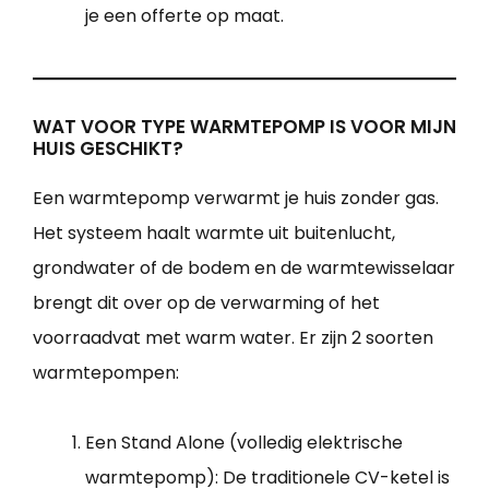
je een offerte op maat.
WAT VOOR TYPE WARMTEPOMP IS VOOR MIJN
HUIS GESCHIKT?
Een warmtepomp verwarmt je huis zonder gas.
Het systeem haalt warmte uit buitenlucht,
grondwater of de bodem en de warmtewisselaar
brengt dit over op de verwarming of het
voorraadvat met warm water. Er zijn 2 soorten
warmtepompen:
Een Stand Alone (volledig elektrische
warmtepomp): De traditionele CV-ketel is