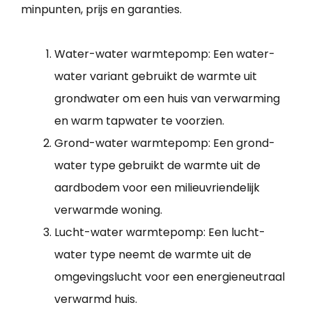
minpunten, prijs en garanties.
Water-water warmtepomp: Een water-
water variant gebruikt de warmte uit
grondwater om een huis van verwarming
en warm tapwater te voorzien.
Grond-water warmtepomp: Een grond-
water type gebruikt de warmte uit de
aardbodem voor een milieuvriendelijk
verwarmde woning.
Lucht-water warmtepomp: Een lucht-
water type neemt de warmte uit de
omgevingslucht voor een energieneutraal
verwarmd huis.