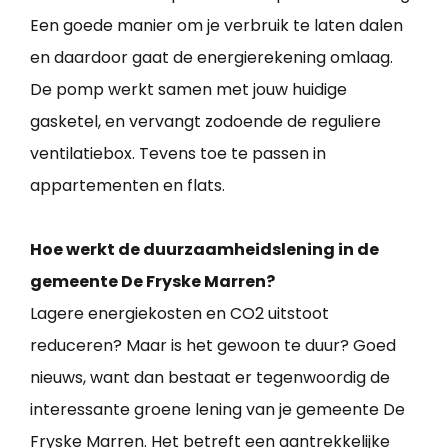
Een goede manier om je verbruik te laten dalen
en daardoor gaat de energierekening omlaag.
De pomp werkt samen met jouw huidige
gasketel, en vervangt zodoende de reguliere
ventilatiebox. Tevens toe te passen in
appartementen en flats.
Hoe werkt de duurzaamheidslening in de
gemeente De Fryske Marren?
Lagere energiekosten en CO2 uitstoot
reduceren? Maar is het gewoon te duur? Goed
nieuws, want dan bestaat er tegenwoordig de
interessante groene lening van je gemeente De
Fryske Marren. Het betreft een aantrekkelijke