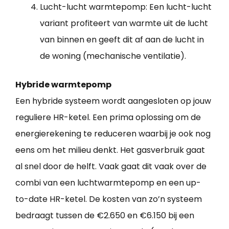
Lucht-lucht warmtepomp: Een lucht-lucht
variant profiteert van warmte uit de lucht
van binnen en geeft dit af aan de lucht in
de woning (mechanische ventilatie).
Hybride warmtepomp
Een hybride systeem wordt aangesloten op jouw
reguliere HR-ketel. Een prima oplossing om de
energierekening te reduceren waarbij je ook nog
eens om het milieu denkt. Het gasverbruik gaat
al snel door de helft. Vaak gaat dit vaak over de
combi van een luchtwarmtepomp en een up-
to-date HR-ketel. De kosten van zo’n systeem
bedraagt tussen de €2.650 en €6.150 bij een