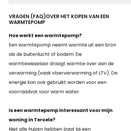
VRAGEN (FAQ)OVER HET KOPEN VAN EEN
WARMTEPOMP
Hoe werkt een warmtepomp?
Een warmtepomp neemt warmte uit een bron
als de buitenlucht of bodem. De
warmtewisselaar draagt warmte over aan de
verwarming (vaak vloerverwarming of LTV). De
energie kan ook gebruikt worden voor een
voorraadvat voor warm water.
Is een warmtepomp interessant voor mijn
woning in Teroele?
Niet alle huizen hebben baat bij een