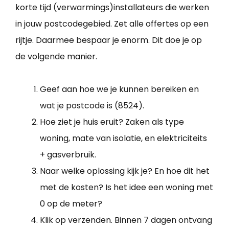
korte tijd (verwarmings)installateurs die werken
in jouw postcodegebied. Zet alle offertes op een
rijtje. Daarmee bespaar je enorm. Dit doe je op
de volgende manier.
Geef aan hoe we je kunnen bereiken en
wat je postcode is (8524).
Hoe ziet je huis eruit? Zaken als type
woning, mate van isolatie, en elektriciteits
+ gasverbruik.
Naar welke oplossing kijk je? En hoe dit het
met de kosten? Is het idee een woning met
0 op de meter?
Klik op verzenden. Binnen 7 dagen ontvang