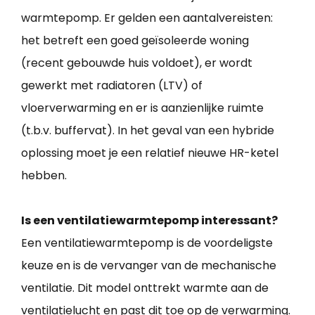
warmtepomp. Er gelden een aantalvereisten:
het betreft een goed geïsoleerde woning
(recent gebouwde huis voldoet), er wordt
gewerkt met radiatoren (LTV) of
vloerverwarming en er is aanzienlijke ruimte
(t.b.v. buffervat). In het geval van een hybride
oplossing moet je een relatief nieuwe HR-ketel
hebben.
Is een ventilatiewarmtepomp interessant?
Een ventilatiewarmtepomp is de voordeligste
keuze en is de vervanger van de mechanische
ventilatie. Dit model onttrekt warmte aan de
ventilatielucht en past dit toe op de verwarming.