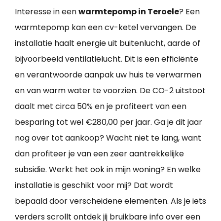
Interesse in een
warmtepomp in Teroele
? Een
warmtepomp kan een cv-ketel vervangen. De
installatie haalt energie uit buitenlucht, aarde of
bijvoorbeeld ventilatielucht. Dit is een efficiënte
en verantwoorde aanpak uw huis te verwarmen
en van warm water te voorzien. De CO-2 uitstoot
daalt met circa 50% en je profiteert van een
besparing tot wel €280,00 per jaar. Ga je dit jaar
nog over tot aankoop? Wacht niet te lang, want
dan profiteer je van een zeer aantrekkelijke
subsidie. Werkt het ook in mijn woning? En welke
installatie is geschikt voor mij? Dat wordt
bepaald door verscheidene elementen. Als je iets
verders scrollt ontdek jij bruikbare info over een