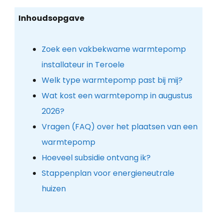
Inhoudsopgave
Zoek een vakbekwame warmtepomp
installateur in Teroele
Welk type warmtepomp past bij mij?
Wat kost een warmtepomp in augustus
2026?
Vragen (FAQ) over het plaatsen van een
warmtepomp
Hoeveel subsidie ontvang ik?
Stappenplan voor energieneutrale
huizen