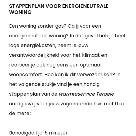
STAPPENPLAN VOOR ENERGIENEUTRALE
WONING
Een woning zonder gas? Ga jij voor een
energieneutrale woning? In dat geval heb je heel
lage energiekosten, neem je jouw
verantwoordelijkheid voor het klimaat en
realiseer je ook nog eens een optimaal
wooncomfort. Hoe kan ik dit verwezenlijken? In
het volgende stukje vind je een handig
stappenplan van de
warmteservice Teroele
aardgasvrij voor jouw zogenaamde huis met 0 op
de meter.
Benodigde tijd:
5 minuten