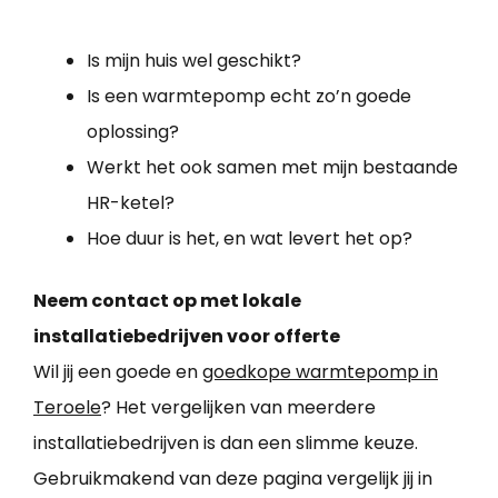
Is mijn huis wel geschikt?
Is een warmtepomp echt zo’n goede
oplossing?
Werkt het ook samen met mijn bestaande
HR-ketel?
Hoe duur is het, en wat levert het op?
Neem contact op met lokale
installatiebedrijven voor offerte
Wil jij een goede en
goedkope warmtepomp in
Teroele
? Het vergelijken van meerdere
installatiebedrijven is dan een slimme keuze.
Gebruikmakend van deze pagina vergelijk jij in