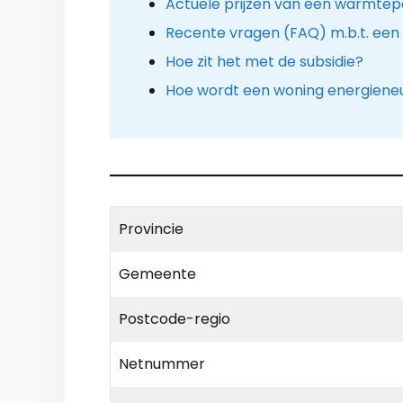
Actuele prijzen van een warmtep
Recente vragen (FAQ) m.b.t. ee
Hoe zit het met de subsidie?
Hoe wordt een woning energiene
Provincie
Gemeente
Postcode-regio
Netnummer