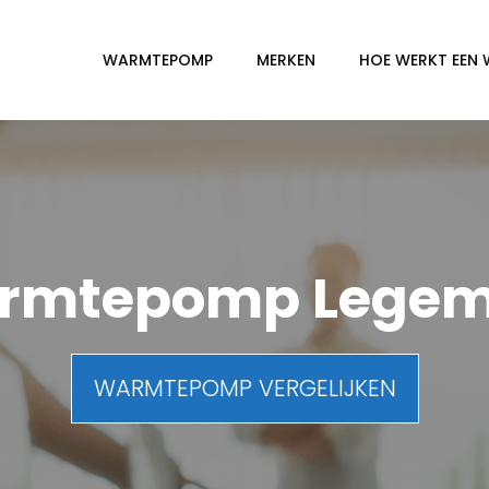
WARMTEPOMP
MERKEN
HOE WERKT EEN
rmtepomp Legem
WARMTEPOMP VERGELIJKEN