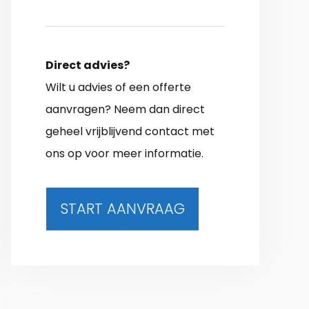
Direct advies?
Wilt u advies of een offerte
aanvragen? Neem dan direct
geheel vrijblijvend contact met
ons op voor meer informatie.
START AANVRAAG