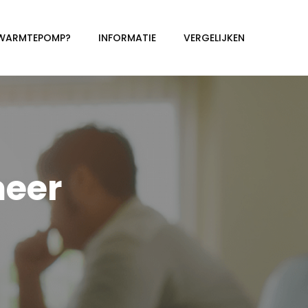
 WARMTEPOMP?
INFORMATIE
VERGELIJKEN
eer