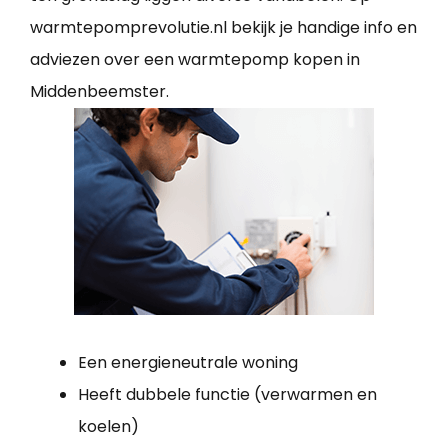
warmtepomprevolutie.nl bekijk je handige info en
adviezen over een warmtepomp kopen in
Middenbeemster.
Een energieneutrale woning
Heeft dubbele functie (verwarmen en
koelen)