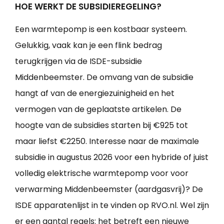
HOE WERKT DE SUBSIDIEREGELING?
Een warmtepomp is een kostbaar systeem.
Gelukkig, vaak kan je een flink bedrag
terugkrijgen via de ISDE-subsidie
Middenbeemster. De omvang van de subsidie
hangt af van de energiezuinigheid en het
vermogen van de geplaatste artikelen. De
hoogte van de subsidies starten bij €925 tot
maar liefst €2250. Interesse naar de maximale
subsidie in augustus 2026 voor een hybride of juist
volledig elektrische warmtepomp voor voor
verwarming Middenbeemster (aardgasvrij)? De
ISDE apparatenlijst in te vinden op RVO.nl. Wel zijn
er een aantal regels: het betreft een nieuwe