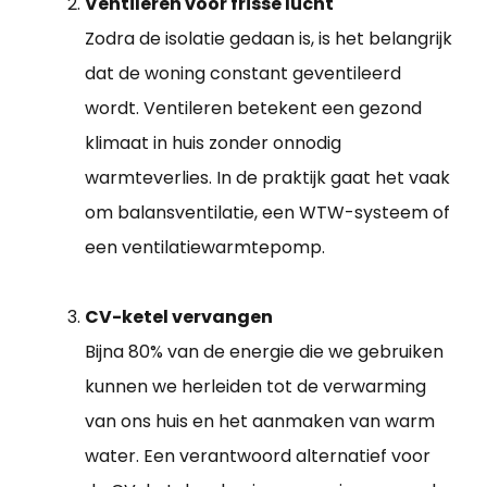
Ventileren voor frisse lucht
Zodra de isolatie gedaan is, is het belangrijk
dat de woning constant geventileerd
wordt. Ventileren betekent een gezond
klimaat in huis zonder onnodig
warmteverlies. In de praktijk gaat het vaak
om balansventilatie, een WTW-systeem of
een ventilatiewarmtepomp.
CV-ketel vervangen
Bijna 80% van de energie die we gebruiken
kunnen we herleiden tot de verwarming
van ons huis en het aanmaken van warm
water. Een verantwoord alternatief voor