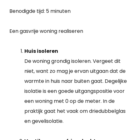
Benodigde tijd:
5 minuten
Een gasvrije woning realiseren
Huis isoleren
De woning grondig isoleren. Vergeet dit
niet, want zo mag je ervan uitgaan dat de
warmte in huis naar buiten gaat. Degelijke
isolatie is een goede uitgangspositie voor
een woning met 0 op de meter. In de
praktijk gaat het vaak om driedubbelglas
en gevelisolatie.