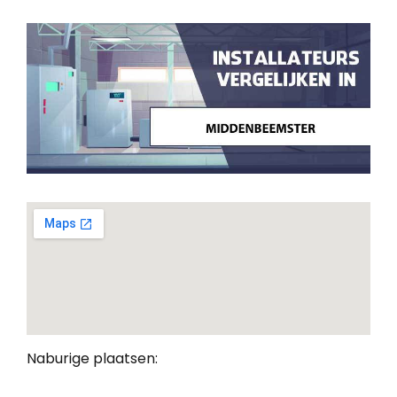
Naburige plaatsen: