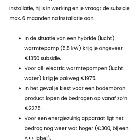
installatie, hij is in werking en je vraagt de subsidie
max. 6 maanden na installatie aan.
In de situatie van een hybride (lucht)
warmtepomp (5,5 kW) krijg je ongeveer
€1350 subsidie.
Voor all-electric warmtepompen (lucht-
water) krijg je pakweg €1975.
In het geval je kiest voor een bodembron
product lopen de bedragen op vanaf zo’n
€2275.
Voor een energiezuinig apparaat ligt het
bedrag nog weer wat hoger (€300, bij een
A++ label).