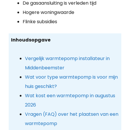
De gasaansluiting is verleden tijd
Hogere woningwaarde
Flinke subsidies
Inhoudsopgave
Vergelijk warmtepomp installateur in
Middenbeemster
Wat voor type warmtepomp is voor mijn
huis geschikt?
Wat kost een warmtepomp in augustus
2026
Vragen (FAQ) over het plaatsen van een
warmtepomp