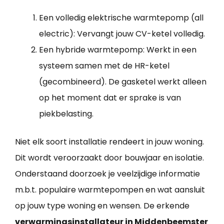
Een volledig elektrische warmtepomp (all
electric): Vervangt jouw CV-ketel volledig.
Een hybride warmtepomp: Werkt in een
systeem samen met de HR-ketel
(gecombineerd). De gasketel werkt alleen
op het moment dat er sprake is van
piekbelasting.
Niet elk soort installatie rendeert in jouw woning.
Dit wordt veroorzaakt door bouwjaar en isolatie.
Onderstaand doorzoek je veelzijdige informatie
m.b.t. populaire warmtepompen en wat aansluit
op jouw type woning en wensen. De erkende
verwarmingsinstallateur in Middenbeemster