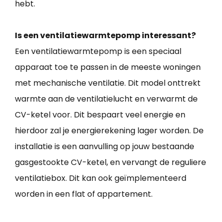
hebt.
Is een ventilatiewarmtepomp interessant?
Een ventilatiewarmtepomp is een speciaal
apparaat toe te passen in de meeste woningen
met mechanische ventilatie. Dit model onttrekt
warmte aan de ventilatielucht en verwarmt de
CV-ketel voor. Dit bespaart veel energie en
hierdoor zal je energierekening lager worden. De
installatie is een aanvulling op jouw bestaande
gasgestookte CV-ketel, en vervangt de reguliere
ventilatiebox. Dit kan ook geïmplementeerd
worden in een flat of appartement.