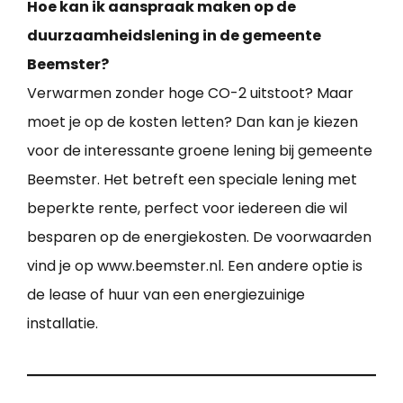
Hoe kan ik aanspraak maken op de
duurzaamheidslening in de gemeente
Beemster?
Verwarmen zonder hoge CO-2 uitstoot? Maar
moet je op de kosten letten? Dan kan je kiezen
voor de interessante groene lening bij gemeente
Beemster. Het betreft een speciale lening met
beperkte rente, perfect voor iedereen die wil
besparen op de energiekosten. De voorwaarden
vind je op www.beemster.nl. Een andere optie is
de lease of huur van een energiezuinige
installatie.