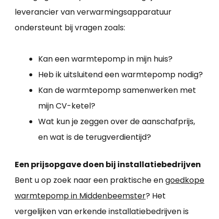
leverancier van verwarmingsapparatuur
ondersteunt bij vragen zoals:
Kan een warmtepomp in mijn huis?
Heb ik uitsluitend een warmtepomp nodig?
Kan de warmtepomp samenwerken met
mijn CV-ketel?
Wat kun je zeggen over de aanschafprijs,
en wat is de terugverdientijd?
Een prijsopgave doen bij installatiebedrijven
Bent u op zoek naar een praktische en
goedkope
warmtepomp in Middenbeemster
? Het
vergelijken van erkende installatiebedrijven is