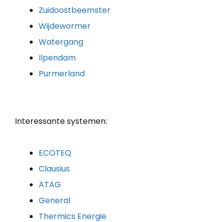
Zuidoostbeemster
Wijdewormer
Watergang
Ilpendam
Purmerland
Interessante systemen:
ECOTEQ
Clausius
ATAG
General
Thermics Energie