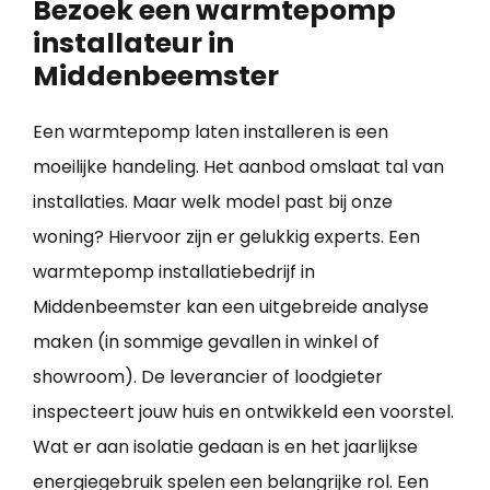
Bezoek een warmtepomp
installateur in
Middenbeemster
Een warmtepomp laten installeren is een
moeilijke handeling. Het aanbod omslaat tal van
installaties. Maar welk model past bij onze
woning? Hiervoor zijn er gelukkig experts. Een
warmtepomp installatiebedrijf in
Middenbeemster kan een uitgebreide analyse
maken (in sommige gevallen in winkel of
showroom). De leverancier of loodgieter
inspecteert jouw huis en ontwikkeld een voorstel.
Wat er aan isolatie gedaan is en het jaarlijkse
energiegebruik spelen een belangrijke rol. Een