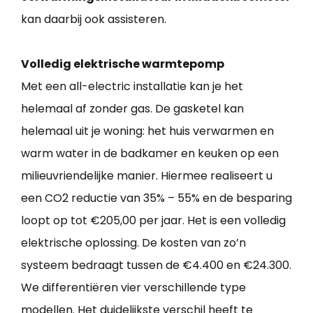
kan daarbij ook assisteren.
Volledig elektrische warmtepomp
Met een all-electric installatie kan je het
helemaal af zonder gas. De gasketel kan
helemaal uit je woning: het huis verwarmen en
warm water in de badkamer en keuken op een
milieuvriendelijke manier. Hiermee realiseert u
een CO2 reductie van 35% – 55% en de besparing
loopt op tot €205,00 per jaar. Het is een volledig
elektrische oplossing. De kosten van zo’n
systeem bedraagt tussen de €4.400 en €24.300.
We differentiëren vier verschillende type
modellen. Het duidelijkste verschil heeft te