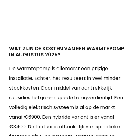
WAT ZIJN DE KOSTEN VAN EEN WARMTEPOMP
IN AUGUSTUS 2026?
De warmtepomp is allereerst een prijzige
installatie. Echter, het resulteert in veel minder
stookkosten. Door middel van aantrekkelijk
subsidies heb je een goede terugverdientijd. Een
volledig elektrisch systeem is al op de markt
vanaf €6900. Een hybride variant is er vanaf
€3400. De factuur is afhankelijk van specifieke