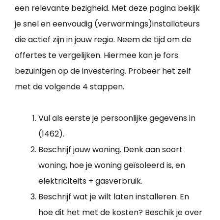
een relevante bezigheid. Met deze pagina bekijk
je snel en eenvoudig (verwarmings)installateurs
die actief zijn in jouw regio. Neem de tijd om de
offertes te vergelijken. Hiermee kan je fors
bezuinigen op de investering. Probeer het zelf
met de volgende 4 stappen.
Vul als eerste je persoonlijke gegevens in
(1462).
Beschrijf jouw woning. Denk aan soort
woning, hoe je woning geïsoleerd is, en
elektriciteits + gasverbruik.
Beschrijf wat je wilt laten installeren. En
hoe dit het met de kosten? Beschik je over