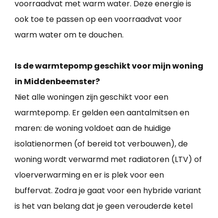
voorraadvat met warm water. Deze energie is
ook toe te passen op een voorraadvat voor
warm water om te douchen.
Is de warmtepomp geschikt voor mijn woning
in Middenbeemster?
Niet alle woningen zijn geschikt voor een
warmtepomp. Er gelden een aantalmitsen en
maren: de woning voldoet aan de huidige
isolatienormen (of bereid tot verbouwen), de
woning wordt verwarmd met radiatoren (LTV) of
vloerverwarming en er is plek voor een
buffervat. Zodra je gaat voor een hybride variant
is het van belang dat je geen verouderde ketel