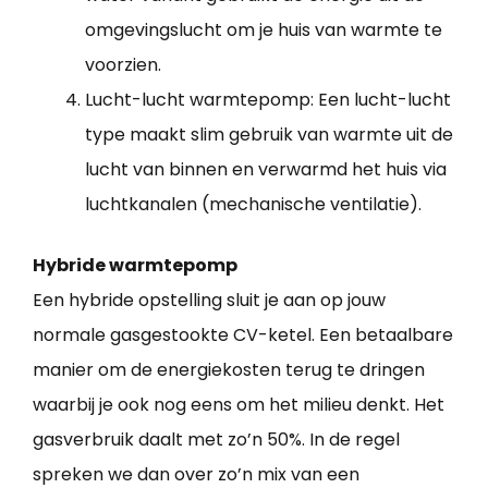
omgevingslucht om je huis van warmte te
voorzien.
Lucht-lucht warmtepomp: Een lucht-lucht
type maakt slim gebruik van warmte uit de
lucht van binnen en verwarmd het huis via
luchtkanalen (mechanische ventilatie).
Hybride warmtepomp
Een hybride opstelling sluit je aan op jouw
normale gasgestookte CV-ketel. Een betaalbare
manier om de energiekosten terug te dringen
waarbij je ook nog eens om het milieu denkt. Het
gasverbruik daalt met zo’n 50%. In de regel
spreken we dan over zo’n mix van een