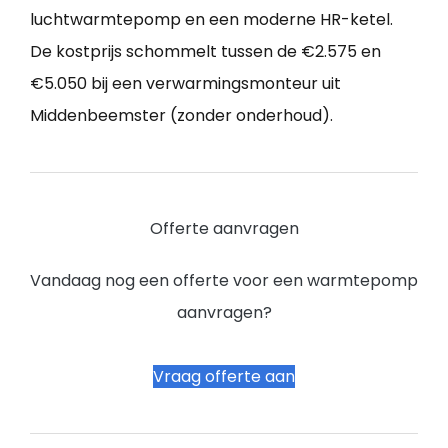
luchtwarmtepomp en een moderne HR-ketel.
De kostprijs schommelt tussen de €2.575 en
€5.050 bij een verwarmingsmonteur uit
Middenbeemster (zonder onderhoud).
Offerte aanvragen
Vandaag nog een offerte voor een warmtepomp
aanvragen?
Vraag offerte aan