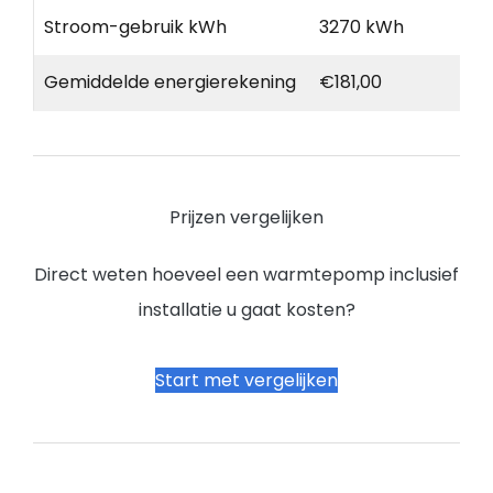
Stroom-gebruik kWh
3270 kWh
Gemiddelde energierekening
€181,00
Prijzen vergelijken
Direct weten hoeveel een warmtepomp inclusief
installatie u gaat kosten?
Start met vergelijken