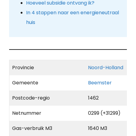
Hoeveel subsidie ontvang ik?
In 4 stappen naar een energieneutraal
huis
Provincie
Noord-Holland
Gemeente
Beemster
Postcode-regio
1462
Netnummer
0299 (+31299)
Gas-verbruik M3
1640 M3