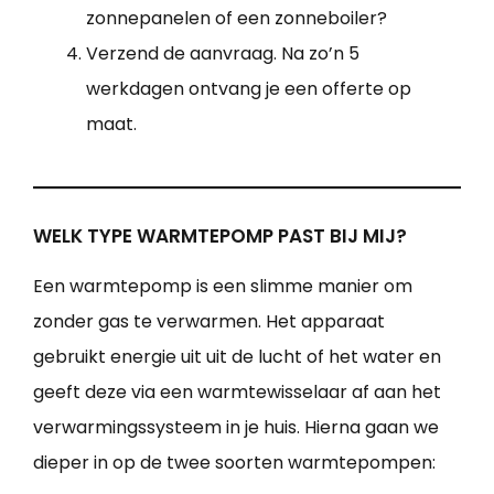
zonnepanelen of een zonneboiler?
Verzend de aanvraag. Na zo’n 5
werkdagen ontvang je een offerte op
maat.
WELK TYPE WARMTEPOMP PAST BIJ MIJ?
Een warmtepomp is een slimme manier om
zonder gas te verwarmen. Het apparaat
gebruikt energie uit uit de lucht of het water en
geeft deze via een warmtewisselaar af aan het
verwarmingssysteem in je huis. Hierna gaan we
dieper in op de twee soorten warmtepompen: