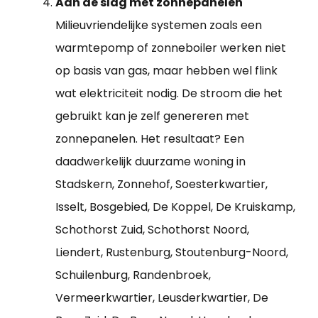
Aan de slag met zonnepanelen
Milieuvriendelijke systemen zoals een
warmtepomp of zonneboiler werken niet
op basis van gas, maar hebben wel flink
wat elektriciteit nodig. De stroom die het
gebruikt kan je zelf genereren met
zonnepanelen. Het resultaat? Een
daadwerkelijk duurzame woning in
Stadskern, Zonnehof, Soesterkwartier,
Isselt, Bosgebied, De Koppel, De Kruiskamp,
Schothorst Zuid, Schothorst Noord,
Liendert, Rustenburg, Stoutenburg-Noord,
Schuilenburg, Randenbroek,
Vermeerkwartier, Leusderkwartier, De