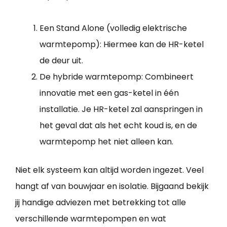
Een Stand Alone (volledig elektrische
warmtepomp): Hiermee kan de HR-ketel
de deur uit.
De hybride warmtepomp: Combineert
innovatie met een gas-ketel in één
installatie. Je HR-ketel zal aanspringen in
het geval dat als het echt koud is, en de
warmtepomp het niet alleen kan.
Niet elk systeem kan altijd worden ingezet. Veel
hangt af van bouwjaar en isolatie. Bijgaand bekijk
jij handige adviezen met betrekking tot alle
verschillende warmtepompen en wat