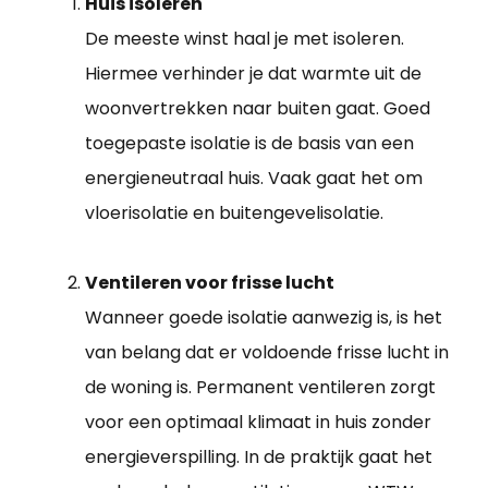
Huis isoleren
De meeste winst haal je met isoleren.
Hiermee verhinder je dat warmte uit de
woonvertrekken naar buiten gaat. Goed
toegepaste isolatie is de basis van een
energieneutraal huis. Vaak gaat het om
vloerisolatie en buitengevelisolatie.
Ventileren voor frisse lucht
Wanneer goede isolatie aanwezig is, is het
van belang dat er voldoende frisse lucht in
de woning is. Permanent ventileren zorgt
voor een optimaal klimaat in huis zonder
energieverspilling. In de praktijk gaat het