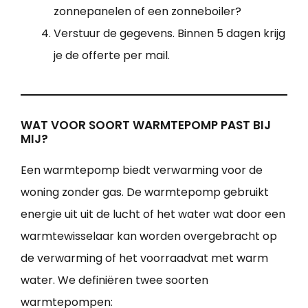
zonnepanelen of een zonneboiler?
Verstuur de gegevens. Binnen 5 dagen krijg
je de offerte per mail.
WAT VOOR SOORT WARMTEPOMP PAST BIJ
MIJ?
Een warmtepomp biedt verwarming voor de
woning zonder gas. De warmtepomp gebruikt
energie uit uit de lucht of het water wat door een
warmtewisselaar kan worden overgebracht op
de verwarming of het voorraadvat met warm
water. We definiëren twee soorten
warmtepompen: