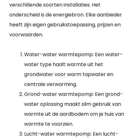
verschillende soorten installaties. Het
onderscheid is de energiebron. Elke aanbieder
heeft zijn eigen gebruikstoepassing, prijzen en
voorwaarden.
Water-water warmtepomp: Een water-
water type haalt warmte uit het
grondwater voor warm tapwater en
centrale verwarming.
Grond-water warmtepomp: Een grond-
water oplossing maakt slim gebruik van
warmte uit de aardbodem om je huis van
warmte te voorzien.
Lucht-water warmtepomp: Een lucht-