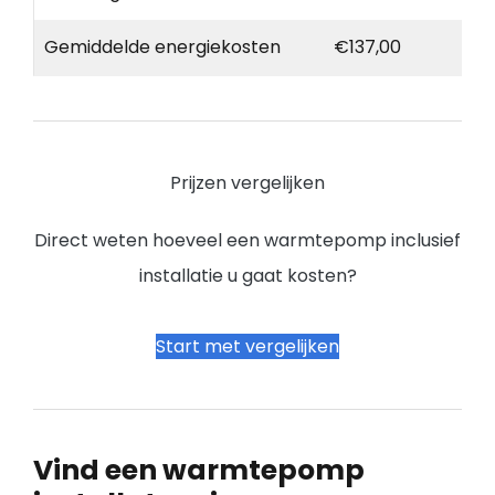
Gemiddelde energiekosten
€137,00
Prijzen vergelijken
Direct weten hoeveel een warmtepomp inclusief
installatie u gaat kosten?
Start met vergelijken
Vind een warmtepomp