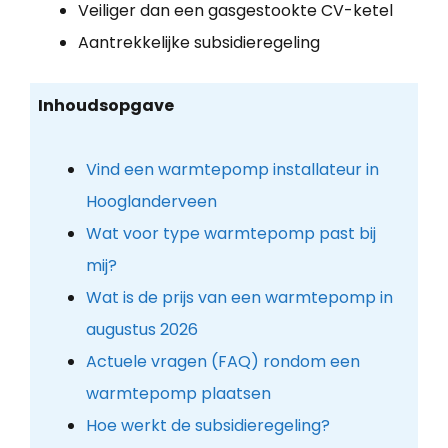
Veiliger dan een gasgestookte CV-ketel
Aantrekkelijke subsidieregeling
Inhoudsopgave
Vind een warmtepomp installateur in
Hooglanderveen
Wat voor type warmtepomp past bij
mij?
Wat is de prijs van een warmtepomp in
augustus 2026
Actuele vragen (FAQ) rondom een
warmtepomp plaatsen
Hoe werkt de subsidieregeling?