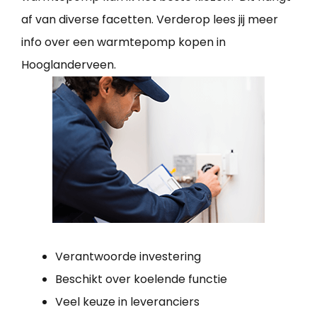
af van diverse facetten. Verderop lees jij meer
info over een warmtepomp kopen in
Hooglanderveen.
Verantwoorde investering
Beschikt over koelende functie
Veel keuze in leveranciers