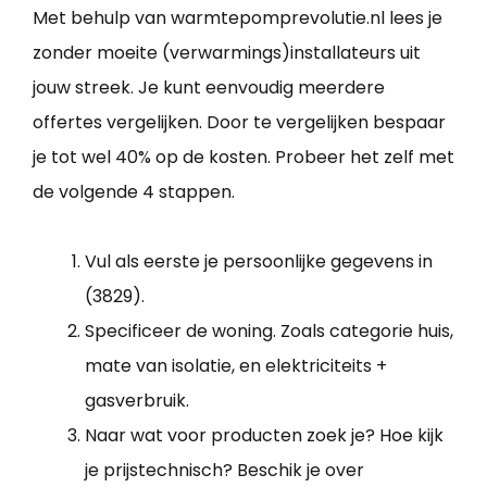
Met behulp van warmtepomprevolutie.nl lees je
zonder moeite (verwarmings)installateurs uit
jouw streek. Je kunt eenvoudig meerdere
offertes vergelijken. Door te vergelijken bespaar
je tot wel 40% op de kosten. Probeer het zelf met
de volgende 4 stappen.
Vul als eerste je persoonlijke gegevens in
(3829).
Specificeer de woning. Zoals categorie huis,
mate van isolatie, en elektriciteits +
gasverbruik.
Naar wat voor producten zoek je? Hoe kijk
je prijstechnisch? Beschik je over