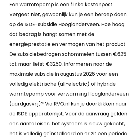
Een warmtepomp is een flinke kostenpost.
Vergeet niet, gewoonlijk kun je een beroep doen
op de ISDE-subsidie Hooglanderveen. Hoe hoog
dat bedrag is hangt samen met de
energieprestatie en vermogen van het product.
De subsidiebedragen schommelen tussen €625
tot maar liefst €3250. Informeren naar de
maximale subsidie in augustus 2026 voor een
volledig elektrische (all-electric) of hybride
warmtepomp voor verwarming Hooglanderveen
(aardgasvrij)? Via RVO.nl kun je doorklikken naar
de ISDE apparatenlijst. Voor de aanvraag gelden
een aantal eisen: het systeem is nieuw gekocht,
het is volledig geïnstalleerd en er zit een periode