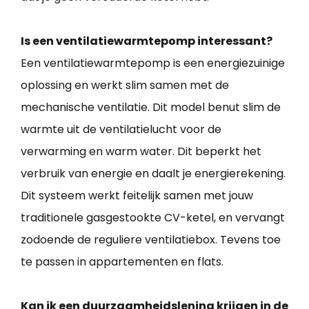
Is een ventilatiewarmtepomp interessant?
Een ventilatiewarmtepomp is een energiezuinige
oplossing en werkt slim samen met de
mechanische ventilatie. Dit model benut slim de
warmte uit de ventilatielucht voor de
verwarming en warm water. Dit beperkt het
verbruik van energie en daalt je energierekening.
Dit systeem werkt feitelijk samen met jouw
traditionele gasgestookte CV-ketel, en vervangt
zodoende de reguliere ventilatiebox. Tevens toe
te passen in appartementen en flats.
Kan ik een duurzaamheidslening krijgen in de