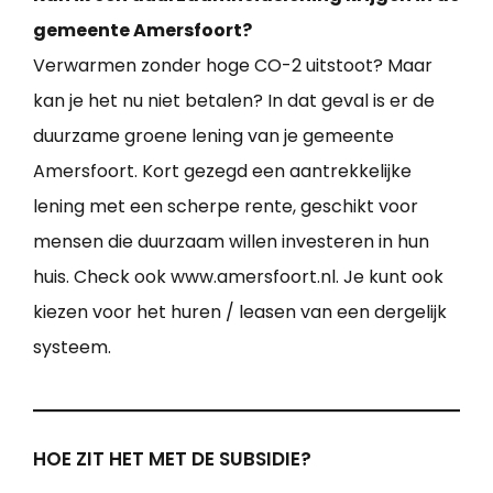
gemeente Amersfoort?
Verwarmen zonder hoge CO-2 uitstoot? Maar
kan je het nu niet betalen? In dat geval is er de
duurzame groene lening van je gemeente
Amersfoort. Kort gezegd een aantrekkelijke
lening met een scherpe rente, geschikt voor
mensen die duurzaam willen investeren in hun
huis. Check ook www.amersfoort.nl. Je kunt ook
kiezen voor het huren / leasen van een dergelijk
systeem.
HOE ZIT HET MET DE SUBSIDIE?