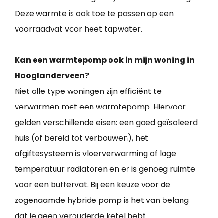
Deze warmte is ook toe te passen op een
voorraadvat voor heet tapwater.
Kan een warmtepomp ook in mijn woning in
Hooglanderveen?
Niet alle type woningen zijn efficiënt te
verwarmen met een warmtepomp. Hiervoor
gelden verschillende eisen: een goed geïsoleerd
huis (of bereid tot verbouwen), het
afgiftesysteem is vloerverwarming of lage
temperatuur radiatoren en er is genoeg ruimte
voor een buffervat. Bij een keuze voor de
zogenaamde hybride pomp is het van belang
dat je geen verouderde ketel hebt.