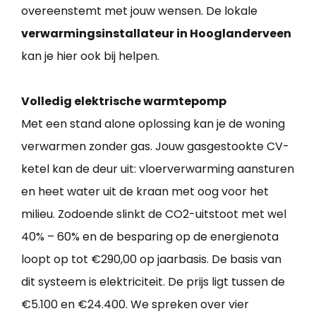
overeenstemt met jouw wensen. De lokale
verwarmingsinstallateur in Hooglanderveen
kan je hier ook bij helpen.
Volledig elektrische warmtepomp
Met een stand alone oplossing kan je de woning
verwarmen zonder gas. Jouw gasgestookte CV-
ketel kan de deur uit: vloerverwarming aansturen
en heet water uit de kraan met oog voor het
milieu. Zodoende slinkt de CO2-uitstoot met wel
40% – 60% en de besparing op de energienota
loopt op tot €290,00 op jaarbasis. De basis van
dit systeem is elektriciteit. De prijs ligt tussen de
€5.100 en €24.400. We spreken over vier