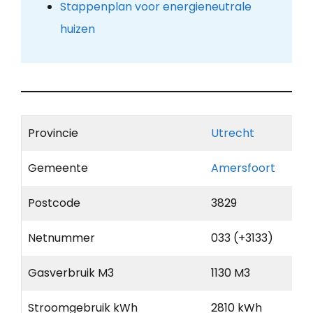
Stappenplan voor energieneutrale
huizen
Provincie
Utrecht
Gemeente
Amersfoort
Postcode
3829
Netnummer
033 (+3133)
Gasverbruik M3
1130 M3
Stroomgebruik kWh
2810 kWh