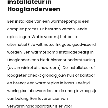
installateur in
Hooglanderveen
Een installatie van een warmtepomp is een
complex proces. Er bestaan verschillende
oplossingen. Wat is voor mij het beste
alternatief? Je wilt natuurlijk goed geadviseerd
worden. Een warmtepomp installatiebedrijf in
Hooglanderveen biedt hiervoor ondersteuning
(evt. in winkel of showroom). De installateur of
loodgieter checkt grondig jouw huis of kantoor
en brengt een warmteplan in kaart. Leeftijd
woning, isolatiewaarden en de energievraag zijn
van belang. Een leverancier van
verwarmingsapparatuur is er voor