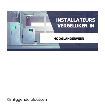
Omliggende plaatsen: