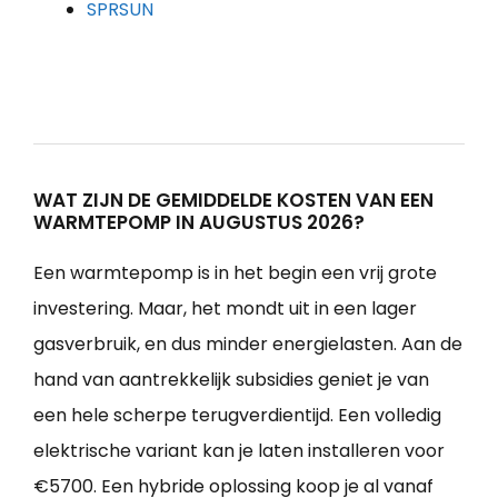
SPRSUN
WAT ZIJN DE GEMIDDELDE KOSTEN VAN EEN
WARMTEPOMP IN AUGUSTUS 2026?
Een warmtepomp is in het begin een vrij grote
investering. Maar, het mondt uit in een lager
gasverbruik, en dus minder energielasten. Aan de
hand van aantrekkelijk subsidies geniet je van
een hele scherpe terugverdientijd. Een volledig
elektrische variant kan je laten installeren voor
€5700. Een hybride oplossing koop je al vanaf