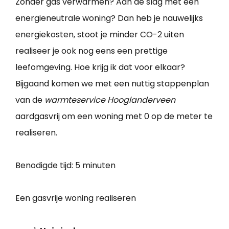
Zonder gas verwarmen? Aan de slag met een
energieneutrale woning? Dan heb je nauwelijks
energiekosten, stoot je minder CO-2 uiten
realiseer je ook nog eens een prettige
leefomgeving. Hoe krijg ik dat voor elkaar?
Bijgaand komen we met een nuttig stappenplan
van de
warmteservice Hooglanderveen
aardgasvrij om een woning met 0 op de meter te
realiseren.
Benodigde tijd:
5 minuten
Een gasvrije woning realiseren