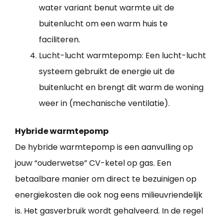
water variant benut warmte uit de
buitenlucht om een warm huis te
faciliteren.
Lucht-lucht warmtepomp: Een lucht-lucht
systeem gebruikt de energie uit de
buitenlucht en brengt dit warm de woning
weer in (mechanische ventilatie).
Hybride warmtepomp
De hybride warmtepomp is een aanvulling op
jouw “ouderwetse” CV-ketel op gas. Een
betaalbare manier om direct te bezuinigen op
energiekosten die ook nog eens milieuvriendelijk
is. Het gasverbruik wordt gehalveerd. In de regel