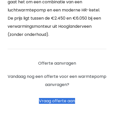
gaat het om een combinatie van een
luchtwarmtepomp en een moderne HR-ketel.
De prijs ligt tussen de €2.450 en €6.050 bij een
verwarmingsmonteur uit Hooglanderveen
(zonder onderhoud).
Offerte aanvragen
Vandaag nog een offerte voor een warmtepomp
aanvragen?
Vraag offerte aan