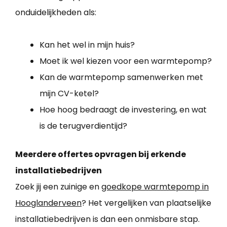
onduidelijkheden als:
Kan het wel in mijn huis?
Moet ik wel kiezen voor een warmtepomp?
Kan de warmtepomp samenwerken met
mijn CV-ketel?
Hoe hoog bedraagt de investering, en wat
is de terugverdientijd?
Meerdere offertes opvragen bij erkende
installatiebedrijven
Zoek jij een zuinige en
goedkope warmtepomp in
Hooglanderveen
? Het vergelijken van plaatselijke
installatiebedrijven is dan een onmisbare stap.