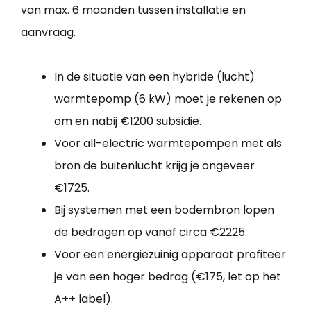
van max. 6 maanden tussen installatie en
aanvraag.
In de situatie van een hybride (lucht)
warmtepomp (6 kW) moet je rekenen op
om en nabij €1200 subsidie.
Voor all-electric warmtepompen met als
bron de buitenlucht krijg je ongeveer
€1725.
Bij systemen met een bodembron lopen
de bedragen op vanaf circa €2225.
Voor een energiezuinig apparaat profiteer
je van een hoger bedrag (€175, let op het
A++ label).