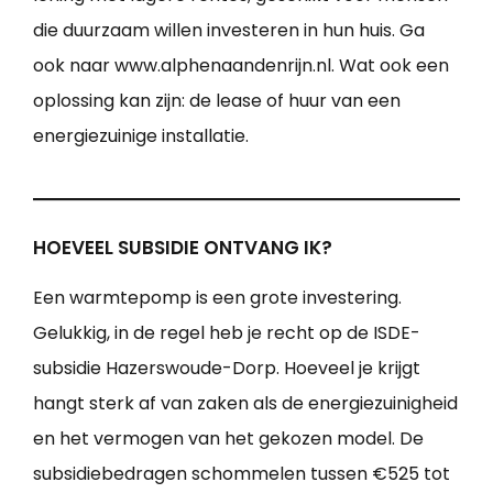
die duurzaam willen investeren in hun huis. Ga
ook naar www.alphenaandenrijn.nl. Wat ook een
oplossing kan zijn: de lease of huur van een
energiezuinige installatie.
HOEVEEL SUBSIDIE ONTVANG IK?
Een warmtepomp is een grote investering.
Gelukkig, in de regel heb je recht op de ISDE-
subsidie Hazerswoude-Dorp. Hoeveel je krijgt
hangt sterk af van zaken als de energiezuinigheid
en het vermogen van het gekozen model. De
subsidiebedragen schommelen tussen €525 tot