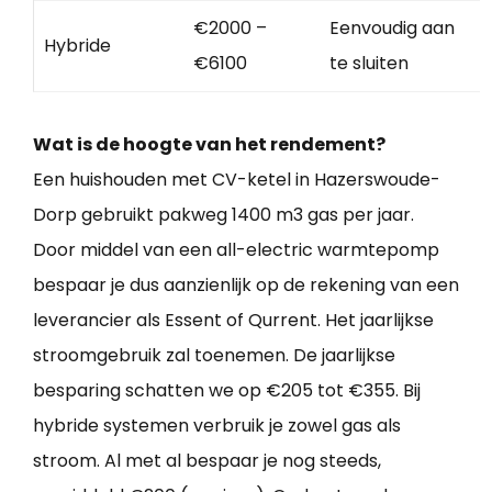
€2000 –
Eenvoudig aan
Hybride
€6100
te sluiten
Wat is de hoogte van het rendement?
Een huishouden met CV-ketel in Hazerswoude-
Dorp gebruikt pakweg 1400 m3 gas per jaar.
Door middel van een all-electric warmtepomp
bespaar je dus aanzienlijk op de rekening van een
leverancier als Essent of Qurrent. Het jaarlijkse
stroomgebruik zal toenemen. De jaarlijkse
besparing schatten we op €205 tot €355. Bij
hybride systemen verbruik je zowel gas als
stroom. Al met al bespaar je nog steeds,