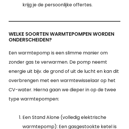
krijg je de persoonlijke offertes.
WELKE SOORTEN WARMTEPOMPEN WORDEN
ONDERSCHEIDEN?
Een warmtepomp is een slimme manier om
zonder gas te verwarmen. De pomp neemt
energie uit bijv. de grond of uit de lucht en kan dit
overbrengen met een warmtewisselaar op het
CV-water. Hierna gaan we dieper in op de twee
type warmtepompen:
Een Stand Alone (volledig elektrische
warmtepomp): Een gasgestookte ketel is