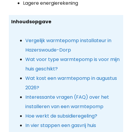
Lagere energierekening
Inhoudsopgave
Vergelijk warmtepomp installateur in
Hazerswoude-Dorp
Wat voor type warmtepomp is voor mijn
huis geschikt?
Wat kost een warmtepomp in augustus
2026?
Interessante vragen (FAQ) over het
installeren van een warmtepomp
Hoe werkt de subsidieregeling?
In vier stappen een gasvrij huis