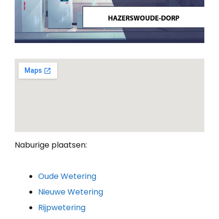
Naburige plaatsen:
Oude Wetering
Nieuwe Wetering
Rijpwetering