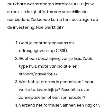
bruikbare warmtepomp installateurs uit jouw
streek. Je krijgt offertes van verschillende
aanbieders. Zodoende kan je fors bezuinigen op
de investering. Hoe werkt dit?
Geef je contactgegevens en
adresgegevens op (2391).
Geef een beschrijving van je huis. Zoals
type huis, mate van isolatie, en
stroom/gasverbruik.
Wat heb je precies in gedachten? Naar
welke tarieven kijk je? Beschik je over
zonnepanelen of een zonneboiler?
Verzend het formulier. Binnen een dag of 5