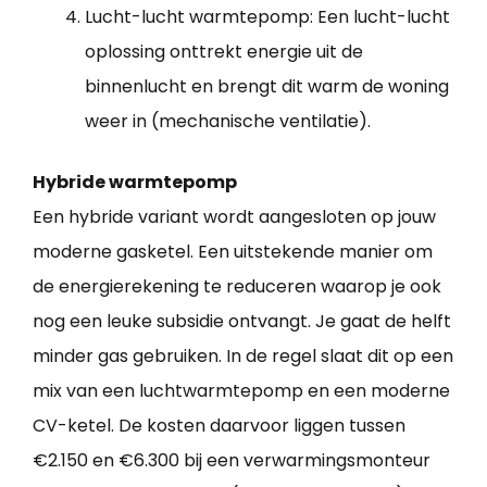
Lucht-lucht warmtepomp: Een lucht-lucht
oplossing onttrekt energie uit de
binnenlucht en brengt dit warm de woning
weer in (mechanische ventilatie).
Hybride warmtepomp
Een hybride variant wordt aangesloten op jouw
moderne gasketel. Een uitstekende manier om
de energierekening te reduceren waarop je ook
nog een leuke subsidie ontvangt. Je gaat de helft
minder gas gebruiken. In de regel slaat dit op een
mix van een luchtwarmtepomp en een moderne
CV-ketel. De kosten daarvoor liggen tussen
€2.150 en €6.300 bij een verwarmingsmonteur