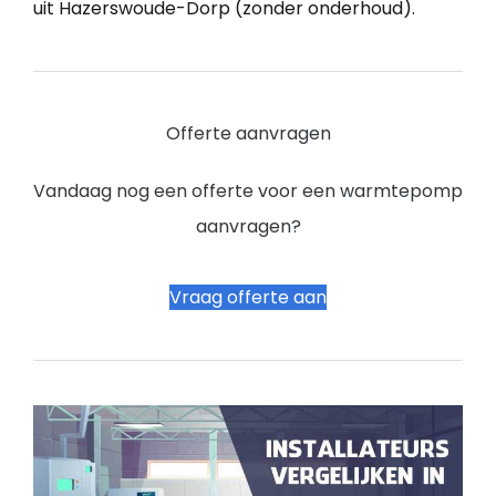
uit Hazerswoude-Dorp (zonder onderhoud).
Offerte aanvragen
Vandaag nog een offerte voor een warmtepomp
aanvragen?
Vraag offerte aan