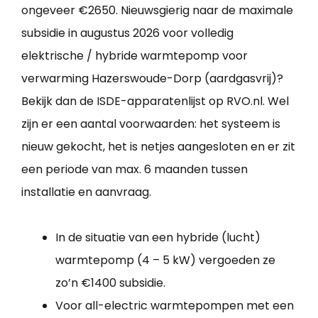
ongeveer €2650. Nieuwsgierig naar de maximale
subsidie in augustus 2026 voor volledig
elektrische / hybride warmtepomp voor
verwarming Hazerswoude-Dorp (aardgasvrij)?
Bekijk dan de ISDE-apparatenlijst op RVO.nl. Wel
zijn er een aantal voorwaarden: het systeem is
nieuw gekocht, het is netjes aangesloten en er zit
een periode van max. 6 maanden tussen
installatie en aanvraag.
In de situatie van een hybride (lucht)
warmtepomp (4 – 5 kW) vergoeden ze
zo’n €1400 subsidie.
Voor all-electric warmtepompen met een