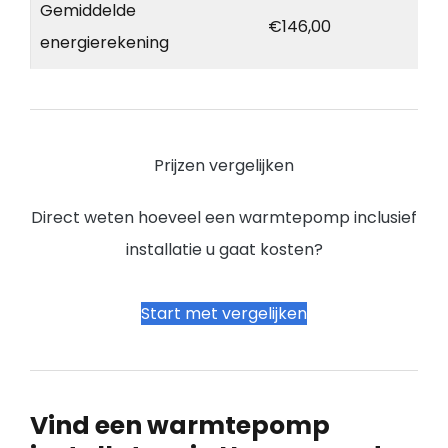
Gemiddelde
€146,00
energierekening
Prijzen vergelijken
Direct weten hoeveel een warmtepomp inclusief
installatie u gaat kosten?
Start met vergelijken
Vind een warmtepomp