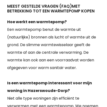
MEEST GESTELDE VRAGEN (FAQ)MET
BETREKKING TOT EEN WARMTEPOMP KOPEN
Hoe werkt een warmtepomp?
Een warmtepomp benut de warmte uit
(natuurlijke) bronnen als lucht of warmte uit de
grond. De slimme warmtewisselaar geeft de
warmte af aan de centrale verwarming. De
warmte kan ook aan een voorraadvat worden
afgegeven voor warm sanitair water.
Is een warmtepomp interessant voor mijn
woning in Hazerswoude-Dorp?
Niet alle type woningen zijn efficiënt te
verwarmen met een warmtepomp. We noemen