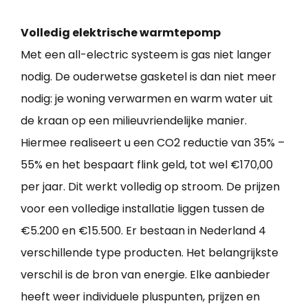
Volledig elektrische warmtepomp
Met een all-electric systeem is gas niet langer
nodig. De ouderwetse gasketel is dan niet meer
nodig: je woning verwarmen en warm water uit
de kraan op een milieuvriendelijke manier.
Hiermee realiseert u een CO2 reductie van 35% –
55% en het bespaart flink geld, tot wel €170,00
per jaar. Dit werkt volledig op stroom. De prijzen
voor een volledige installatie liggen tussen de
€5.200 en €15.500. Er bestaan in Nederland 4
verschillende type producten. Het belangrijkste
verschil is de bron van energie. Elke aanbieder
heeft weer individuele pluspunten, prijzen en