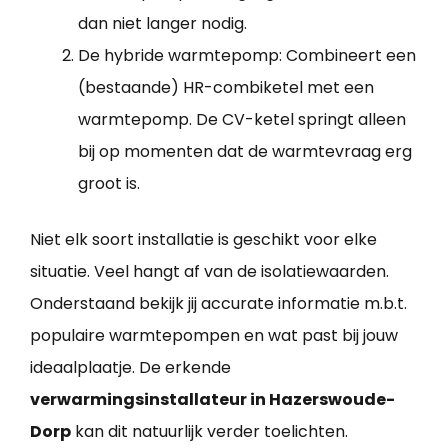
dan niet langer nodig.
De hybride warmtepomp: Combineert een
(bestaande) HR-combiketel met een
warmtepomp. De CV-ketel springt alleen
bij op momenten dat de warmtevraag erg
groot is.
Niet elk soort installatie is geschikt voor elke
situatie. Veel hangt af van de isolatiewaarden.
Onderstaand bekijk jij accurate informatie m.b.t.
populaire warmtepompen en wat past bij jouw
ideaalplaatje. De erkende
verwarmingsinstallateur in Hazerswoude-
Dorp
kan dit natuurlijk verder toelichten.