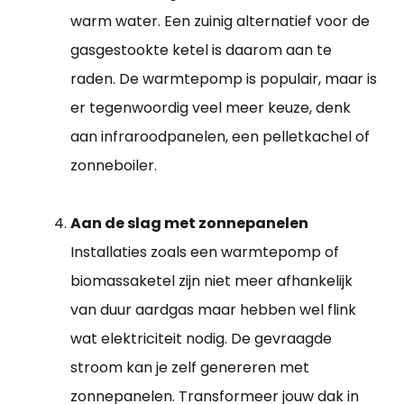
warm water. Een zuinig alternatief voor de
gasgestookte ketel is daarom aan te
raden. De warmtepomp is populair, maar is
er tegenwoordig veel meer keuze, denk
aan infraroodpanelen, een pelletkachel of
zonneboiler.
Aan de slag met zonnepanelen
Installaties zoals een warmtepomp of
biomassaketel zijn niet meer afhankelijk
van duur aardgas maar hebben wel flink
wat elektriciteit nodig. De gevraagde
stroom kan je zelf genereren met
zonnepanelen. Transformeer jouw dak in