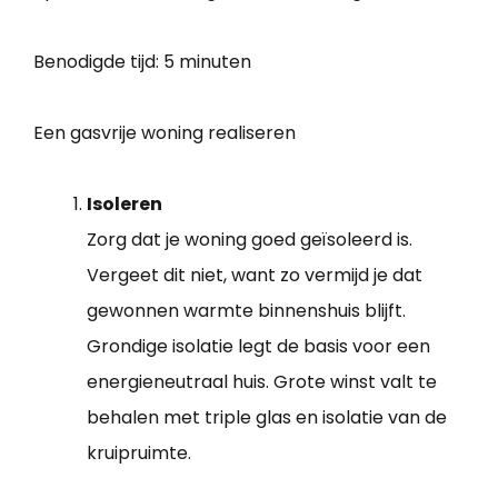
Benodigde tijd:
5 minuten
Een gasvrije woning realiseren
Isoleren
Zorg dat je woning goed geïsoleerd is.
Vergeet dit niet, want zo vermijd je dat
gewonnen warmte binnenshuis blijft.
Grondige isolatie legt de basis voor een
energieneutraal huis. Grote winst valt te
behalen met triple glas en isolatie van de
kruipruimte.