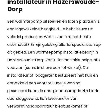
installateur in Hazerswoude-
Dorp
Een warmtepomp uitzoeken en laten plaatsen is
een ingewikkelde bezigheid. Je hebt keuze uit
velerlei producten. Wat is voor mij het beste
alternatief? Er zijn gelukkig allerlei specialisten op
dit gebied. Een warmtepomp installatiebedrijf in
Hazerswoude-Dorp kan jullie van vakkundige info
voorzien (soms in showroom of winkel). De
installateur of loodgieter bestudeert het huis en
ontwikkeld een voorstel. Hoe je woning
geïsoleerd is, en de energieconsumptie zijn hierin
doorslaggevend. Een leverancier van
verwarmingsapparatuur biedt uitkomst bij