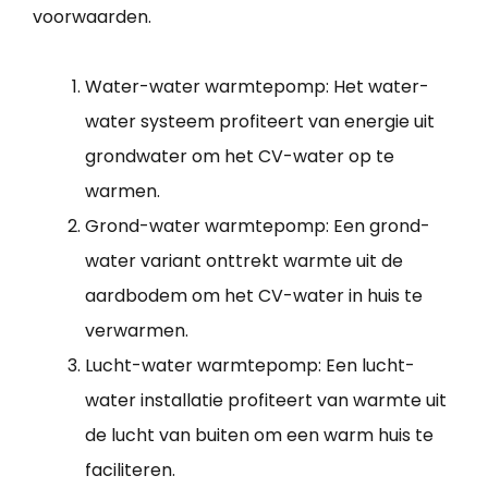
voorwaarden.
Water-water warmtepomp: Het water-
water systeem profiteert van energie uit
grondwater om het CV-water op te
warmen.
Grond-water warmtepomp: Een grond-
water variant onttrekt warmte uit de
aardbodem om het CV-water in huis te
verwarmen.
Lucht-water warmtepomp: Een lucht-
water installatie profiteert van warmte uit
de lucht van buiten om een warm huis te
faciliteren.