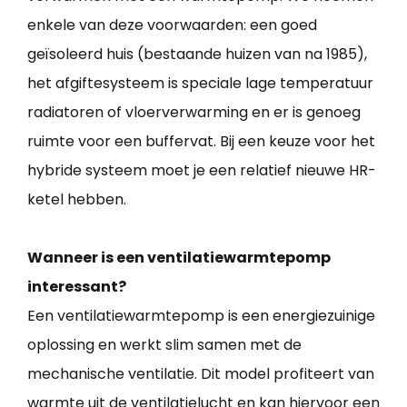
enkele van deze voorwaarden: een goed
geïsoleerd huis (bestaande huizen van na 1985),
het afgiftesysteem is speciale lage temperatuur
radiatoren of vloerverwarming en er is genoeg
ruimte voor een buffervat. Bij een keuze voor het
hybride systeem moet je een relatief nieuwe HR-
ketel hebben.
Wanneer is een ventilatiewarmtepomp
interessant?
Een ventilatiewarmtepomp is een energiezuinige
oplossing en werkt slim samen met de
mechanische ventilatie. Dit model profiteert van
warmte uit de ventilatielucht en kan hiervoor een