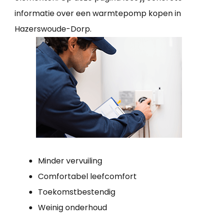
informatie over een warmtepomp kopen in
Hazerswoude-Dorp.
Minder vervuiling
Comfortabel leefcomfort
Toekomstbestendig
Weinig onderhoud