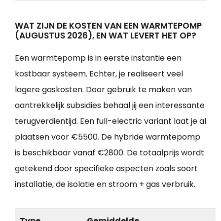
WAT ZIJN DE KOSTEN VAN EEN WARMTEPOMP
(AUGUSTUS 2026), EN WAT LEVERT HET OP?
Een warmtepomp is in eerste instantie een
kostbaar systeem. Echter, je realiseert veel
lagere gaskosten. Door gebruik te maken van
aantrekkelijk subsidies behaal jij een interessante
terugverdientijd. Een full-electric variant laat je al
plaatsen voor €5500. De hybride warmtepomp
is beschikbaar vanaf €2800. De totaalprijs wordt
getekend door specifieke aspecten zoals soort
installatie, de isolatie en stroom + gas verbruik.
Type
Gemiddelde