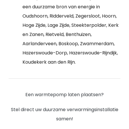
een duurzame bron van energie in
Oudshoorn, Ridderveld, Zegersloot, Hoorn,
Hoge Zijde, Lage Zijde, Steekterpolder, Kerk
en Zanen, Rietveld, Benthuizen,
Aarlanderveen, Boskoop, Zwammerdam,
Hazerswoude-Dorp, Hazerswoude-Rijndijk,
Koudekerk aan den Rijn.
Een warmtepomp laten plaatsen?
Stel direct uw duurzame verwarmingsinstallatie
samen!