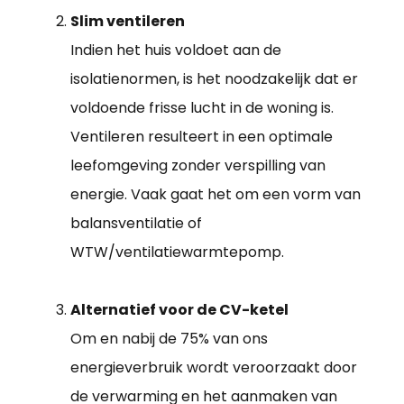
Slim ventileren
Indien het huis voldoet aan de
isolatienormen, is het noodzakelijk dat er
voldoende frisse lucht in de woning is.
Ventileren resulteert in een optimale
leefomgeving zonder verspilling van
energie. Vaak gaat het om een vorm van
balansventilatie of
WTW/ventilatiewarmtepomp.
Alternatief voor de CV-ketel
Om en nabij de 75% van ons
energieverbruik wordt veroorzaakt door
de verwarming en het aanmaken van