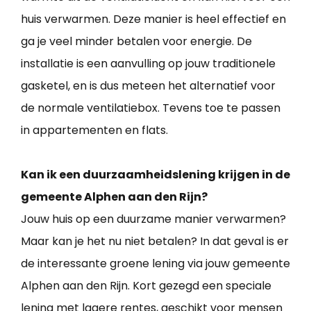
huis verwarmen. Deze manier is heel effectief en
ga je veel minder betalen voor energie. De
installatie is een aanvulling op jouw traditionele
gasketel, en is dus meteen het alternatief voor
de normale ventilatiebox. Tevens toe te passen
in appartementen en flats.
Kan ik een duurzaamheidslening krijgen in de
gemeente Alphen aan den Rijn?
Jouw huis op een duurzame manier verwarmen?
Maar kan je het nu niet betalen? In dat geval is er
de interessante groene lening via jouw gemeente
Alphen aan den Rijn. Kort gezegd een speciale
lening met lagere rentes, geschikt voor mensen