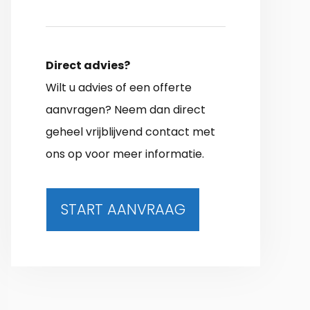
Direct advies?
Wilt u advies of een offerte
aanvragen? Neem dan direct
geheel vrijblijvend contact met
ons op voor meer informatie.
START AANVRAAG