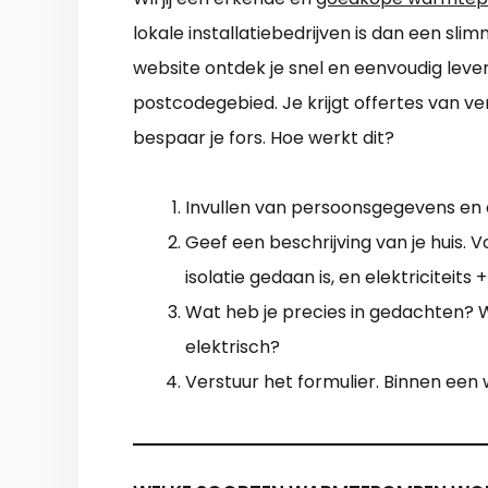
lokale installatiebedrijven is dan een sl
website ontdek je snel en eenvoudig lever
postcodegebied. Je krijgt offertes van ve
bespaar je fors. Hoe werkt dit?
Invullen van persoonsgegevens en
Geef een beschrijving van je huis. 
isolatie gedaan is, en elektriciteits 
Wat heb je precies in gedachten? Wa
elektrisch?
Verstuur het formulier. Binnen een