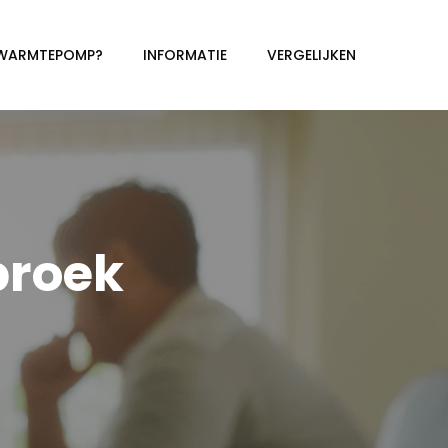
 WARMTEPOMP?
INFORMATIE
VERGELIJKEN
roek