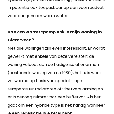
in potentie ook toepasbaar op een voorraadvat
voor aangenaam warm water.
Kan een warmtepomp ook in mijn woning in
Gieterveen?
Niet alle woningen zijn even interessant. Er wordt
gewerkt met enkele van deze vereisten: de
woning voldoet aan de huidige isolatienormen
(bestaande woning van na 1980), het huis wordt
verwarmd op basis van speciale lage
temperatuur radiatoren of vloerverwarming en
er is genoeg ruimte voor een buffervat. Als het
gaat om een hybride type is het handig wanneer
je een redelijk nieuwe ketel hebt.