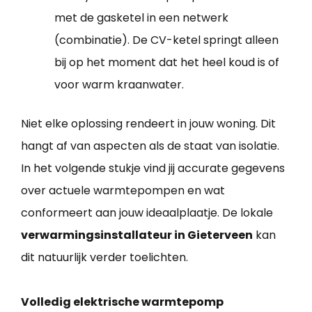
met de gasketel in een netwerk
(combinatie). De CV-ketel springt alleen
bij op het moment dat het heel koud is of
voor warm kraanwater.
Niet elke oplossing rendeert in jouw woning. Dit
hangt af van aspecten als de staat van isolatie.
In het volgende stukje vind jij accurate gegevens
over actuele warmtepompen en wat
conformeert aan jouw ideaalplaatje. De lokale
verwarmingsinstallateur in Gieterveen
kan
dit natuurlijk verder toelichten.
Volledig elektrische warmtepomp