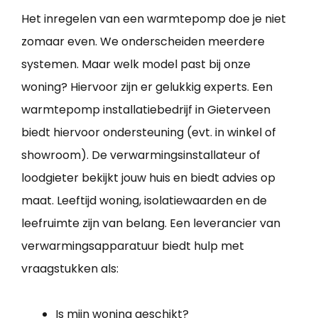
Het inregelen van een warmtepomp doe je niet
zomaar even. We onderscheiden meerdere
systemen. Maar welk model past bij onze
woning? Hiervoor zijn er gelukkig experts. Een
warmtepomp installatiebedrijf in Gieterveen
biedt hiervoor ondersteuning (evt. in winkel of
showroom). De verwarmingsinstallateur of
loodgieter bekijkt jouw huis en biedt advies op
maat. Leeftijd woning, isolatiewaarden en de
leefruimte zijn van belang. Een leverancier van
verwarmingsapparatuur biedt hulp met
vraagstukken als:
Is mijn woning geschikt?