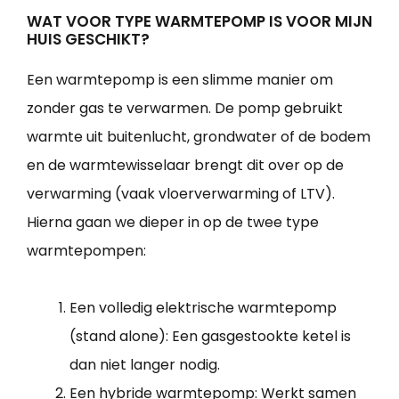
WAT VOOR TYPE WARMTEPOMP IS VOOR MIJN
HUIS GESCHIKT?
Een warmtepomp is een slimme manier om
zonder gas te verwarmen. De pomp gebruikt
warmte uit buitenlucht, grondwater of de bodem
en de warmtewisselaar brengt dit over op de
verwarming (vaak vloerverwarming of LTV).
Hierna gaan we dieper in op de twee type
warmtepompen:
Een volledig elektrische warmtepomp
(stand alone): Een gasgestookte ketel is
dan niet langer nodig.
Een hybride warmtepomp: Werkt samen