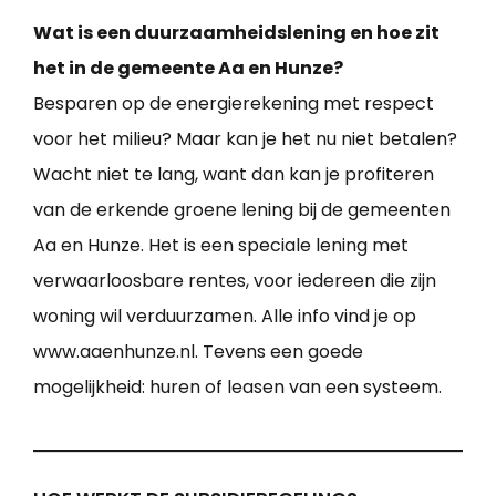
Wat is een duurzaamheidslening en hoe zit
het in de gemeente Aa en Hunze?
Besparen op de energierekening met respect
voor het milieu? Maar kan je het nu niet betalen?
Wacht niet te lang, want dan kan je profiteren
van de erkende groene lening bij de gemeenten
Aa en Hunze. Het is een speciale lening met
verwaarloosbare rentes, voor iedereen die zijn
woning wil verduurzamen. Alle info vind je op
www.aaenhunze.nl. Tevens een goede
mogelijkheid: huren of leasen van een systeem.