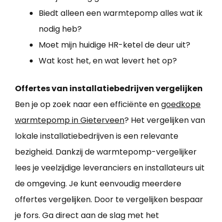
Biedt alleen een warmtepomp alles wat ik
nodig heb?
Moet mijn huidige HR-ketel de deur uit?
Wat kost het, en wat levert het op?
Offertes van installatiebedrijven vergelijken
Ben je op zoek naar een efficiënte en
goedkope
warmtepomp in Gieterveen
? Het vergelijken van
lokale installatiebedrijven is een relevante
bezigheid. Dankzij de warmtepomp-vergelijker
lees je veelzijdige leveranciers en installateurs uit
de omgeving. Je kunt eenvoudig meerdere
offertes vergelijken. Door te vergelijken bespaar
je fors. Ga direct aan de slag met het