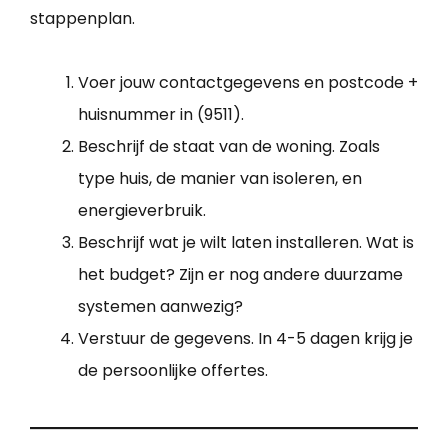
stappenplan.
Voer jouw contactgegevens en postcode +
huisnummer in (9511).
Beschrijf de staat van de woning. Zoals
type huis, de manier van isoleren, en
energieverbruik.
Beschrijf wat je wilt laten installeren. Wat is
het budget? Zijn er nog andere duurzame
systemen aanwezig?
Verstuur de gegevens. In 4-5 dagen krijg je
de persoonlijke offertes.