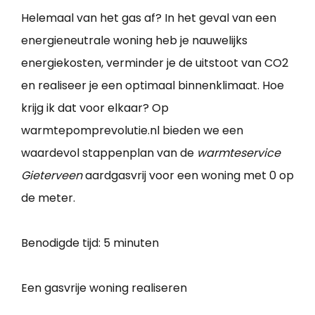
Helemaal van het gas af? In het geval van een
energieneutrale woning heb je nauwelijks
energiekosten, verminder je de uitstoot van CO2
en realiseer je een optimaal binnenklimaat. Hoe
krijg ik dat voor elkaar? Op
warmtepomprevolutie.nl bieden we een
waardevol stappenplan van de
warmteservice
Gieterveen
aardgasvrij voor een woning met 0 op
de meter.
Benodigde tijd:
5 minuten
Een gasvrije woning realiseren