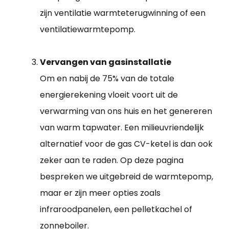
zijn ventilatie warmteterugwinning of een
ventilatiewarmtepomp.
Vervangen van gasinstallatie
Om en nabij de 75% van de totale
energierekening vloeit voort uit de
verwarming van ons huis en het genereren
van warm tapwater. Een milieuvriendelijk
alternatief voor de gas CV-ketel is dan ook
zeker aan te raden. Op deze pagina
bespreken we uitgebreid de warmtepomp,
maar er zijn meer opties zoals
infraroodpanelen, een pelletkachel of
zonneboiler.