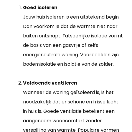
Goed isoleren
Jouw huis isoleren is een uitstekend begin.
Dan voorkom je dat de warmte niet naar
buiten ontsnapt. Fatsoenlijke isolatie vormt
de basis van een gasvrije of zelfs
energieneutrale woning. Voorbeelden zijn
bodemisolatie en isolatie van de zolder.
Voldoende ventileren
Wanneer de woning geïsoleerd is, is het
noodzakelijk dat er schone en frisse lucht
in huis is. Goede ventilatie betekent een
aangenaam wooncomfort zonder
verspilling van warmte. Populaire vormen