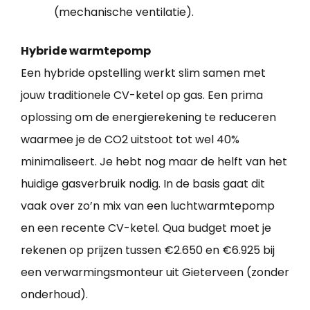
(mechanische ventilatie).
Hybride warmtepomp
Een hybride opstelling werkt slim samen met
jouw traditionele CV-ketel op gas. Een prima
oplossing om de energierekening te reduceren
waarmee je de CO2 uitstoot tot wel 40%
minimaliseert. Je hebt nog maar de helft van het
huidige gasverbruik nodig. In de basis gaat dit
vaak over zo’n mix van een luchtwarmtepomp
en een recente CV-ketel. Qua budget moet je
rekenen op prijzen tussen €2.650 en €6.925 bij
een verwarmingsmonteur uit Gieterveen (zonder
onderhoud).