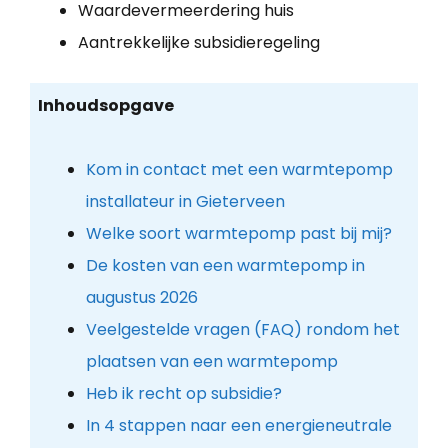
Waardevermeerdering huis
Aantrekkelijke subsidieregeling
Inhoudsopgave
Kom in contact met een warmtepomp
installateur in Gieterveen
Welke soort warmtepomp past bij mij?
De kosten van een warmtepomp in
augustus 2026
Veelgestelde vragen (FAQ) rondom het
plaatsen van een warmtepomp
Heb ik recht op subsidie?
In 4 stappen naar een energieneutrale