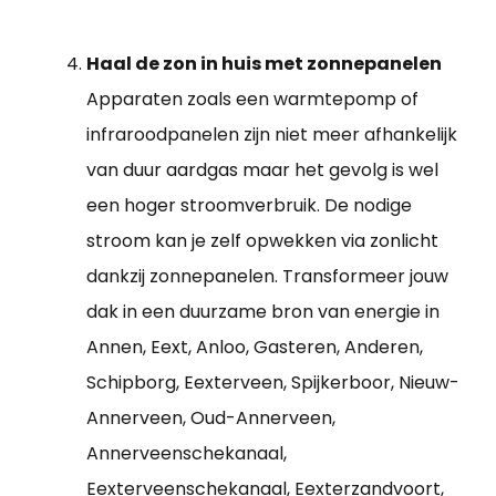
Haal de zon in huis met zonnepanelen
Apparaten zoals een warmtepomp of
infraroodpanelen zijn niet meer afhankelijk
van duur aardgas maar het gevolg is wel
een hoger stroomverbruik. De nodige
stroom kan je zelf opwekken via zonlicht
dankzij zonnepanelen. Transformeer jouw
dak in een duurzame bron van energie in
Annen, Eext, Anloo, Gasteren, Anderen,
Schipborg, Eexterveen, Spijkerboor, Nieuw-
Annerveen, Oud-Annerveen,
Annerveenschekanaal,
Eexterveenschekanaal, Eexterzandvoort,