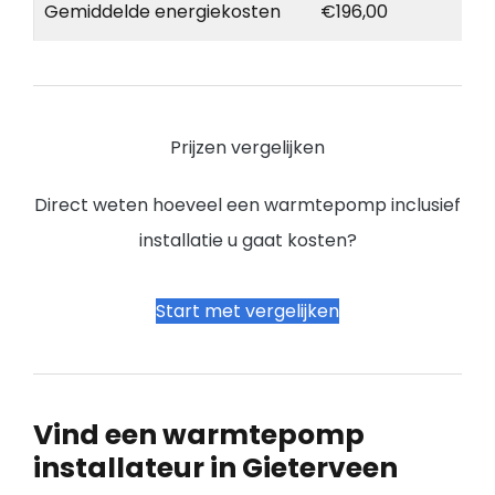
Gemiddelde energiekosten
€196,00
Prijzen vergelijken
Direct weten hoeveel een warmtepomp inclusief
installatie u gaat kosten?
Start met vergelijken
Vind een warmtepomp
installateur in Gieterveen