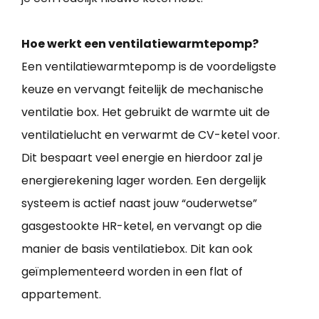
Hoe werkt een ventilatiewarmtepomp?
Een ventilatiewarmtepomp is de voordeligste
keuze en vervangt feitelijk de mechanische
ventilatie box. Het gebruikt de warmte uit de
ventilatielucht en verwarmt de CV-ketel voor.
Dit bespaart veel energie en hierdoor zal je
energierekening lager worden. Een dergelijk
systeem is actief naast jouw “ouderwetse”
gasgestookte HR-ketel, en vervangt op die
manier de basis ventilatiebox. Dit kan ook
geïmplementeerd worden in een flat of
appartement.