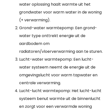
water oplossing haalt warmte uit het
grondwater voor warm water in de woning
(+ verwarming).
Grond-water warmtepomp: Een grond-
water type onttrekt energie uit de
aardbodem om
radiatoren/vloerverwarming aan te sturen.
Lucht-water warmtepomp: Een lucht-
water systeem neemt de energie uit de
omgevingslucht voor warm tapwater en
centrale verwarming.
Lucht-lucht warmtepomp: Het lucht-lucht
systeem benut warmte uit de binnenlucht
en zorgt voor een verwarmde woning