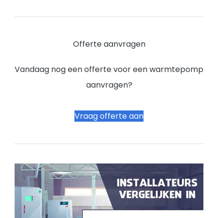
Offerte aanvragen
Vandaag nog een offerte voor een warmtepomp
aanvragen?
Vraag offerte aan