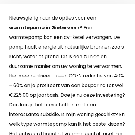
Nieuwsgierig naar de opties voor een
warmtepomp in Gieterveen
? Een
warmtepomp kan een cv-ketel vervangen. De
pomp haalt energie uit natuurlijke bronnen zoals
lucht, water of grond. Dit is een zuinige en
duurzame manier om uw woning te verwarmen.
Hiermee realiseert u een CO-2 reductie van 40%
– 60% en je profiteert van een besparing tot wel
€225,00 op jaarbasis. Doe je nu deze investering?
Dan kan je het aanschaffen met een
interessante subsidie. Is mijn woning geschikt? En
welk type warmtepomp kan ik het beste kiezen?
Het antwoord hangt af van een aantal facetten.