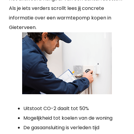
Als je iets verders scrollt lees jij concrete
informatie over een warmtepomp kopen in
Gieterveen.
Uitstoot CO-2 daalt tot 50%
Mogelijkheid tot koelen van de woning
De gasaansluiting is verleden tijd