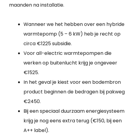
maanden na installatie.
Wanneer we het hebben over een hybride
warmtepomp (5 – 6 kW) heb je recht op
circa €1225 subsidie.
Voor all-electric warmtepompen die
werken op buitenlucht krijg je ongeveer
€1525.
In het geval je kiest voor een bodembron
product beginnen de bedragen bij pakweg
€2450.
Bij een speciaal duurzaam energiesysteem
krijg je nog eens extra terug (€150, bij een
A++ label).