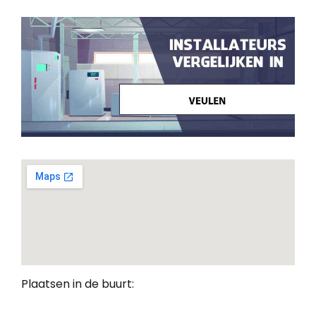
Plaatsen in de buurt: