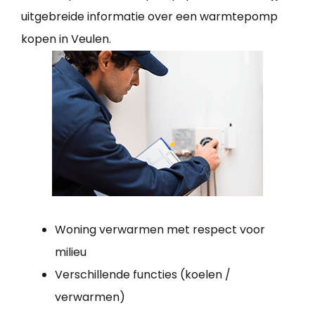
uitgebreide informatie over een warmtepomp
kopen in Veulen.
Woning verwarmen met respect voor
milieu
Verschillende functies (koelen /
verwarmen)