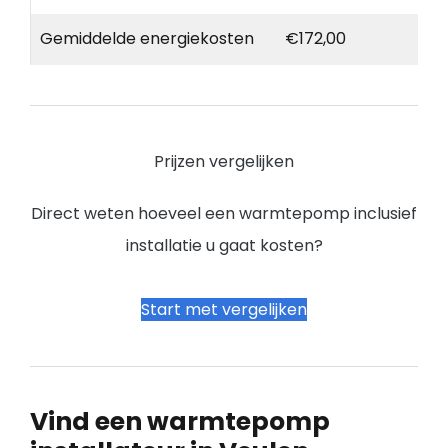
Gemiddelde energiekosten
€172,00
Prijzen vergelijken
Direct weten hoeveel een warmtepomp inclusief
installatie u gaat kosten?
Start met vergelijken
Vind een warmtepomp