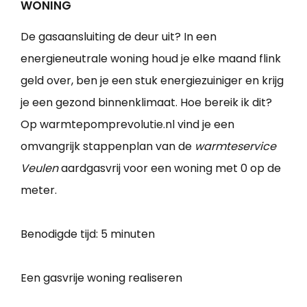
WONING
De gasaansluiting de deur uit? In een
energieneutrale woning houd je elke maand flink
geld over, ben je een stuk energiezuiniger en krijg
je een gezond binnenklimaat. Hoe bereik ik dit?
Op warmtepomprevolutie.nl vind je een
omvangrijk stappenplan van de
warmteservice
Veulen
aardgasvrij voor een woning met 0 op de
meter.
Benodigde tijd:
5 minuten
Een gasvrije woning realiseren