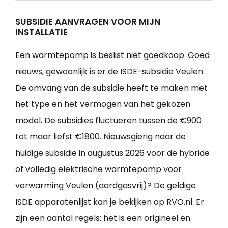
SUBSIDIE AANVRAGEN VOOR MIJN
INSTALLATIE
Een warmtepomp is beslist niet goedkoop. Goed
nieuws, gewoonlijk is er de ISDE-subsidie Veulen.
De omvang van de subsidie heeft te maken met
het type en het vermogen van het gekozen
model. De subsidies fluctueren tussen de €900
tot maar liefst €1800. Nieuwsgierig naar de
huidige subsidie in augustus 2026 voor de hybride
of volledig elektrische warmtepomp voor
verwarming Veulen (aardgasvrij)? De geldige
ISDE apparatenlijst kan je bekijken op RVO.nl. Er
zijn een aantal regels: het is een origineel en