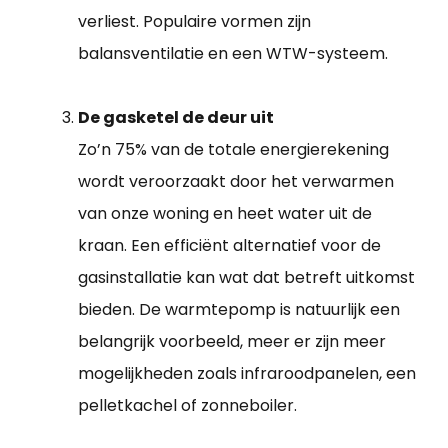
verliest. Populaire vormen zijn
balansventilatie en een WTW-systeem.
De gasketel de deur uit
Zo’n 75% van de totale energierekening
wordt veroorzaakt door het verwarmen
van onze woning en heet water uit de
kraan. Een efficiënt alternatief voor de
gasinstallatie kan wat dat betreft uitkomst
bieden. De warmtepomp is natuurlijk een
belangrijk voorbeeld, meer er zijn meer
mogelijkheden zoals infraroodpanelen, een
pelletkachel of zonneboiler.