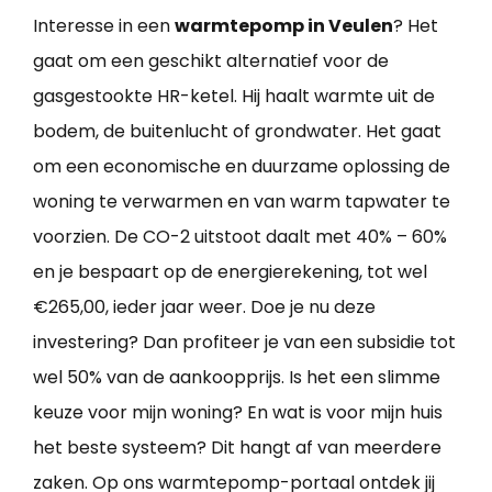
Interesse in een
warmtepomp in Veulen
? Het
gaat om een geschikt alternatief voor de
gasgestookte HR-ketel. Hij haalt warmte uit de
bodem, de buitenlucht of grondwater. Het gaat
om een economische en duurzame oplossing de
woning te verwarmen en van warm tapwater te
voorzien. De CO-2 uitstoot daalt met 40% – 60%
en je bespaart op de energierekening, tot wel
€265,00, ieder jaar weer. Doe je nu deze
investering? Dan profiteer je van een subsidie tot
wel 50% van de aankoopprijs. Is het een slimme
keuze voor mijn woning? En wat is voor mijn huis
het beste systeem? Dit hangt af van meerdere
zaken. Op ons warmtepomp-portaal ontdek jij