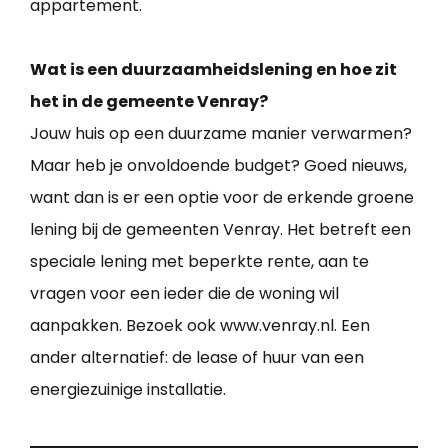
appartement.
Wat is een duurzaamheidslening en hoe zit
het in de gemeente Venray?
Jouw huis op een duurzame manier verwarmen?
Maar heb je onvoldoende budget? Goed nieuws,
want dan is er een optie voor de erkende groene
lening bij de gemeenten Venray. Het betreft een
speciale lening met beperkte rente, aan te
vragen voor een ieder die de woning wil
aanpakken. Bezoek ook www.venray.nl. Een
ander alternatief: de lease of huur van een
energiezuinige installatie.