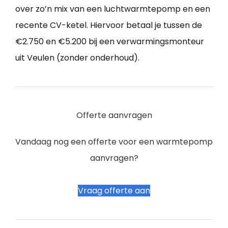
over zo’n mix van een luchtwarmtepomp en een
recente CV-ketel. Hiervoor betaal je tussen de
€2.750 en €5.200 bij een verwarmingsmonteur
uit Veulen (zonder onderhoud).
Offerte aanvragen
Vandaag nog een offerte voor een warmtepomp
aanvragen?
Vraag offerte aan