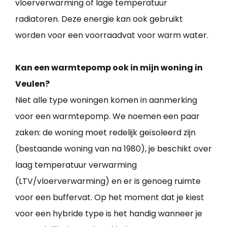
vloerverwarming of lage temperatuur
radiatoren. Deze energie kan ook gebruikt
worden voor een voorraadvat voor warm water.
Kan een warmtepomp ook in mijn woning in
Veulen?
Niet alle type woningen komen in aanmerking
voor een warmtepomp. We noemen een paar
zaken: de woning moet redelijk geïsoleerd zijn
(bestaande woning van na 1980), je beschikt over
laag temperatuur verwarming
(LTV/vloerverwarming) en er is genoeg ruimte
voor een buffervat. Op het moment dat je kiest
voor een hybride type is het handig wanneer je