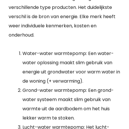
verschillende type producten. Het duidelijkste
verschil is de bron van energie. Elke merk heeft
weer individuele kenmerken, kosten en
onderhoud.
Water-water warmtepomp: Een water-
water oplossing maakt slim gebruik van
energie uit grondwater voor warm water in
de woning (+ verwarming).
Grond-water warmtepomp: Een grond-
water systeem maakt slim gebruik van
warmte uit de aardbodem om het huis
lekker warm te stoken.
Lucht-water warmtepomp: Het lucht-