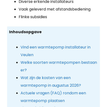
Diverse erkende installateurs
Vaak geleverd met afstandsbediening
Flinke subsidies
Inhoudsopgave
Vind een warmtepomp installateur in
Veulen
Welke soorten warmtepompen bestaan
er?
Wat zijn de kosten van een
warmtepomp in augustus 2026?
Actuele vragen (FAQ) rondom een
warmtepomp plaatsen