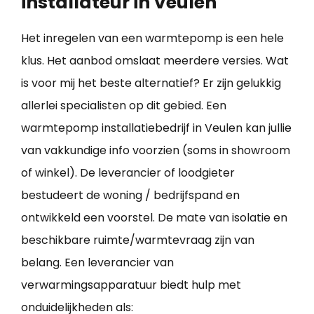
installateur in Veulen
Het inregelen van een warmtepomp is een hele
klus. Het aanbod omslaat meerdere versies. Wat
is voor mij het beste alternatief? Er zijn gelukkig
allerlei specialisten op dit gebied. Een
warmtepomp installatiebedrijf in Veulen kan jullie
van vakkundige info voorzien (soms in showroom
of winkel). De leverancier of loodgieter
bestudeert de woning / bedrijfspand en
ontwikkeld een voorstel. De mate van isolatie en
beschikbare ruimte/warmtevraag zijn van
belang. Een leverancier van
verwarmingsapparatuur biedt hulp met
onduidelijkheden als: