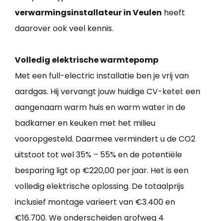
verwarmingsinstallateur in Veulen
heeft
daarover ook veel kennis.
Volledig elektrische warmtepomp
Met een full-electric installatie ben je vrij van
aardgas. Hij vervangt jouw huidige CV-ketel: een
aangenaam warm huis en warm water in de
badkamer en keuken met het milieu
vooropgesteld. Daarmee vermindert u de CO2
uitstoot tot wel 35% – 55% en de potentiële
besparing ligt op €220,00 per jaar. Het is een
volledig elektrische oplossing. De totaalprijs
inclusief montage varieert van €3.400 en
€16.700. We onderscheiden grofweg 4