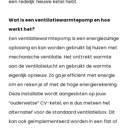
een redelijk nieuwe ketel hebt.
Wat is een ventilatiewarmtepomp en hoe
werkt het?
Een ventilatiewarmtepomp is een energiezuinige
oplossing en kan worden gebruikt bij huizen met
mechanische ventilatie. Het onttrekt warmte
aan de ventilatielucht en gebruikt de warmte
eigenlijk opnieuw. Zo ga je efficiënt met energie
om en reken je af met de hoge energierekening.
Deze installatie wordt aangesloten op jouw
“ouderwetse” CV-ketel, en is dus meteen het
alternatief voor de standaard ventilatiebox. Dit
kan ook geïmplementeerd worden in een flat of