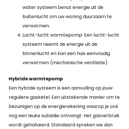
water systeem benut energie uit de
buitenlucht om uw woning duurzaam te
verwarmen.
Lucht-lucht warmtepomp: Een lucht-lucht
systeem neemt de energie uit de
binnenlucht en kan een huis eenvoudig
verwarmen (mechanische ventilatie).
Hybride warmtepomp
Een hybride systeem is een aanvulling op jouw
reguliere gasketel. Een uitstekende manier om te
bezuinigen op de energierekening waarop je ook
nog een leuke subsidie ontvangt. Het gasverbruik
wordt gehalveerd. Standaard spreken we dan