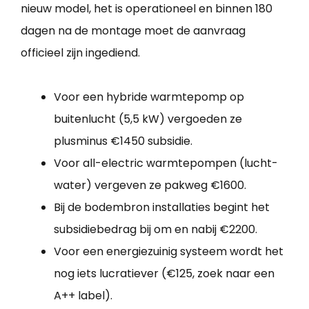
nieuw model, het is operationeel en binnen 180
dagen na de montage moet de aanvraag
officieel zijn ingediend.
Voor een hybride warmtepomp op
buitenlucht (5,5 kW) vergoeden ze
plusminus €1450 subsidie.
Voor all-electric warmtepompen (lucht-
water) vergeven ze pakweg €1600.
Bij de bodembron installaties begint het
subsidiebedrag bij om en nabij €2200.
Voor een energiezuinig systeem wordt het
nog iets lucratiever (€125, zoek naar een
A++ label).