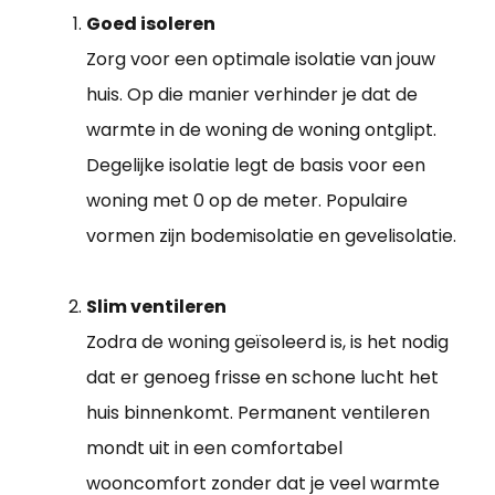
Goed isoleren
Zorg voor een optimale isolatie van jouw
huis. Op die manier verhinder je dat de
warmte in de woning de woning ontglipt.
Degelijke isolatie legt de basis voor een
woning met 0 op de meter. Populaire
vormen zijn bodemisolatie en gevelisolatie.
Slim ventileren
Zodra de woning geïsoleerd is, is het nodig
dat er genoeg frisse en schone lucht het
huis binnenkomt. Permanent ventileren
mondt uit in een comfortabel
wooncomfort zonder dat je veel warmte