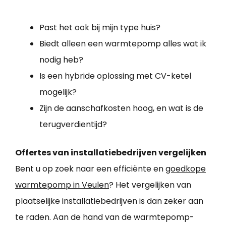
Past het ook bij mijn type huis?
Biedt alleen een warmtepomp alles wat ik
nodig heb?
Is een hybride oplossing met CV-ketel
mogelijk?
Zijn de aanschafkosten hoog, en wat is de
terugverdientijd?
Offertes van installatiebedrijven vergelijken
Bent u op zoek naar een efficiënte en
goedkope
warmtepomp in Veulen
? Het vergelijken van
plaatselijke installatiebedrijven is dan zeker aan
te raden. Aan de hand van de warmtepomp-