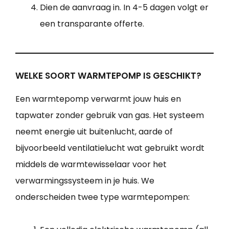
Dien de aanvraag in. In 4-5 dagen volgt er
een transparante offerte.
WELKE SOORT WARMTEPOMP IS GESCHIKT?
Een warmtepomp verwarmt jouw huis en
tapwater zonder gebruik van gas. Het systeem
neemt energie uit buitenlucht, aarde of
bijvoorbeeld ventilatielucht wat gebruikt wordt
middels de warmtewisselaar voor het
verwarmingssysteem in je huis. We
onderscheiden twee type warmtepompen: