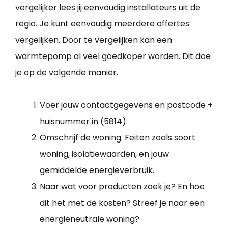
vergelijker lees jij eenvoudig installateurs uit de
regio. Je kunt eenvoudig meerdere offertes
vergelijken. Door te vergelijken kan een
warmtepomp al veel goedkoper worden. Dit doe
je op de volgende manier.
Voer jouw contactgegevens en postcode +
huisnummer in (5814).
Omschrijf de woning. Feiten zoals soort
woning, isolatiewaarden, en jouw
gemiddelde energieverbruik.
Naar wat voor producten zoek je? En hoe
dit het met de kosten? Streef je naar een
energieneutrale woning?