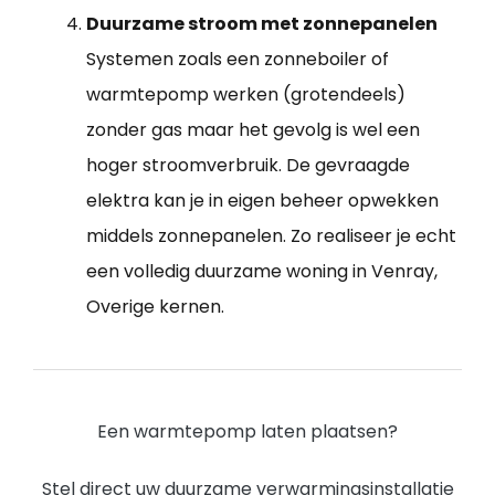
Duurzame stroom met zonnepanelen
Systemen zoals een zonneboiler of
warmtepomp werken (grotendeels)
zonder gas maar het gevolg is wel een
hoger stroomverbruik. De gevraagde
elektra kan je in eigen beheer opwekken
middels zonnepanelen. Zo realiseer je echt
een volledig duurzame woning in Venray,
Overige kernen.
Een warmtepomp laten plaatsen?
Stel direct uw duurzame verwarmingsinstallatie