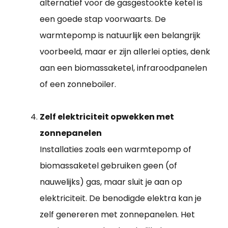
alternatief voor de gasgestookte ketel is
een goede stap voorwaarts. De
warmtepomp is natuurlijk een belangrijk
voorbeeld, maar er zijn allerlei opties, denk
aan een biomassaketel, infraroodpanelen
of een zonneboiler.
Zelf elektriciteit opwekken met
zonnepanelen
Installaties zoals een warmtepomp of
biomassaketel gebruiken geen (of
nauwelijks) gas, maar sluit je aan op
elektriciteit. De benodigde elektra kan je
zelf genereren met zonnepanelen. Het