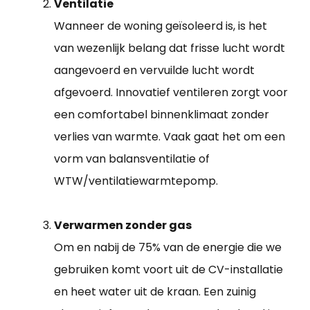
Ventilatie
Wanneer de woning geïsoleerd is, is het
van wezenlijk belang dat frisse lucht wordt
aangevoerd en vervuilde lucht wordt
afgevoerd. Innovatief ventileren zorgt voor
een comfortabel binnenklimaat zonder
verlies van warmte. Vaak gaat het om een
vorm van balansventilatie of
WTW/ventilatiewarmtepomp.
Verwarmen zonder gas
Om en nabij de 75% van de energie die we
gebruiken komt voort uit de CV-installatie
en heet water uit de kraan. Een zuinig