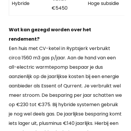
Hybride
Hoge subsidie
€5450
Wat kan gezegd worden over het
rendement?
Een huis met CV-ketel in Ryptsjerk verbruikt
circa 1560 m3 gas p/jaar. Aan de hand van een
all-electric warmtepomp bespaar je dus
aanzienlijk op de jaarlijkse kosten bij een energie
aanbieder als Essent of Qurrent. Je verbruikt wel
meer stroom. De besparing per jaar schatten we
op €230 tot €375. Bij hybride systemen gebruik
je nog wel deels gas. De jaarlijkse besparing komt
iets lager uit, plusminus €140 jaarlijks. Hierbij een