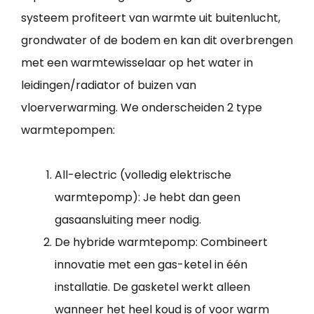
systeem profiteert van warmte uit buitenlucht,
grondwater of de bodem en kan dit overbrengen
met een warmtewisselaar op het water in
leidingen/radiator of buizen van
vloerverwarming. We onderscheiden 2 type
warmtepompen:
All-electric (volledig elektrische
warmtepomp): Je hebt dan geen
gasaansluiting meer nodig.
De hybride warmtepomp: Combineert
innovatie met een gas-ketel in één
installatie. De gasketel werkt alleen
wanneer het heel koud is of voor warm