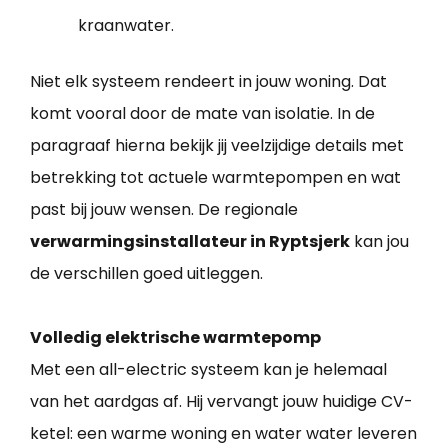
kraanwater.
Niet elk systeem rendeert in jouw woning. Dat
komt vooral door de mate van isolatie. In de
paragraaf hierna bekijk jij veelzijdige details met
betrekking tot actuele warmtepompen en wat
past bij jouw wensen. De regionale
verwarmingsinstallateur in Ryptsjerk
kan jou
de verschillen goed uitleggen.
Volledig elektrische warmtepomp
Met een all-electric systeem kan je helemaal
van het aardgas af. Hij vervangt jouw huidige CV-
ketel: een warme woning en water water leveren