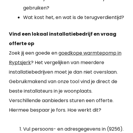
gebruiken?
Wat kost het, en wat is de terugverdientijd?
Vind een lokaal installatiebedrijf en vraag
offerte op
Zoek jij een goede en
goedkope warmtepomp in
Ryptsjerk
? Het vergelijken van meerdere
installatiebedrijven moet je dan niet overslaan.
Gebruikmakend van onze tool vind je direct de
beste installateurs in je woonplaats.
Verschillende aanbieders sturen een offerte.
Hiermee bespaar je fors. Hoe werkt dit?
Vul persoons- en adresgegevens in (9256).