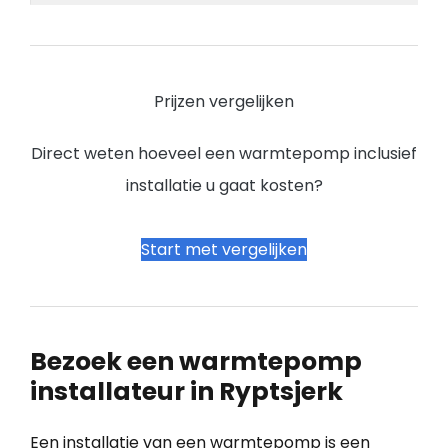
Prijzen vergelijken
Direct weten hoeveel een warmtepomp inclusief
installatie u gaat kosten?
Start met vergelijken
Bezoek een warmtepomp
installateur in Ryptsjerk
Een installatie van een warmtepomp is een