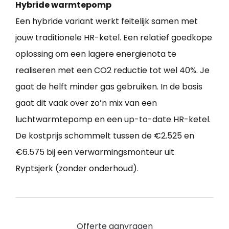
Hybride warmtepomp
Een hybride variant werkt feitelijk samen met
jouw traditionele HR-ketel. Een relatief goedkope
oplossing om een lagere energienota te
realiseren met een CO2 reductie tot wel 40%. Je
gaat de helft minder gas gebruiken. In de basis
gaat dit vaak over zo’n mix van een
luchtwarmtepomp en een up-to-date HR-ketel.
De kostprijs schommelt tussen de €2.525 en
€6.575 bij een verwarmingsmonteur uit
Ryptsjerk (zonder onderhoud).
Offerte aanvragen