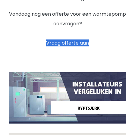
Vandaag nog een offerte voor een warmtepomp
aanvragen?
Vraag offerte aan