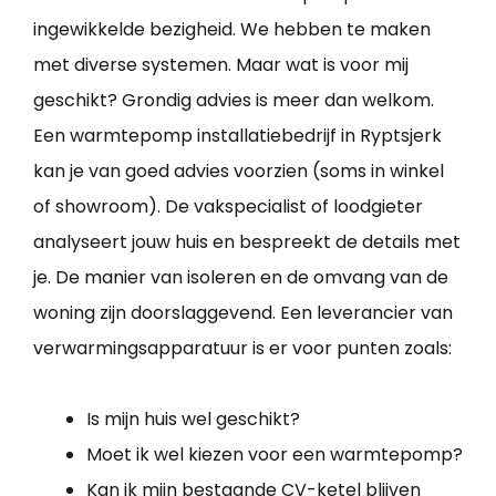
ingewikkelde bezigheid. We hebben te maken
met diverse systemen. Maar wat is voor mij
geschikt? Grondig advies is meer dan welkom.
Een warmtepomp installatiebedrijf in Ryptsjerk
kan je van goed advies voorzien (soms in winkel
of showroom). De vakspecialist of loodgieter
analyseert jouw huis en bespreekt de details met
je. De manier van isoleren en de omvang van de
woning zijn doorslaggevend. Een leverancier van
verwarmingsapparatuur is er voor punten zoals:
Is mijn huis wel geschikt?
Moet ik wel kiezen voor een warmtepomp?
Kan ik mijn bestaande CV-ketel blijven