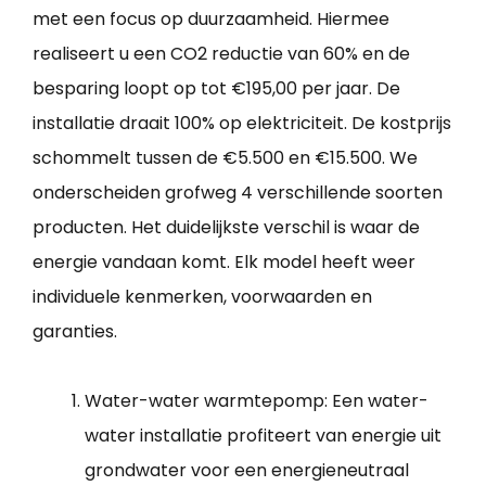
met een focus op duurzaamheid. Hiermee
realiseert u een CO2 reductie van 60% en de
besparing loopt op tot €195,00 per jaar. De
installatie draait 100% op elektriciteit. De kostprijs
schommelt tussen de €5.500 en €15.500. We
onderscheiden grofweg 4 verschillende soorten
producten. Het duidelijkste verschil is waar de
energie vandaan komt. Elk model heeft weer
individuele kenmerken, voorwaarden en
garanties.
Water-water warmtepomp: Een water-
water installatie profiteert van energie uit
grondwater voor een energieneutraal