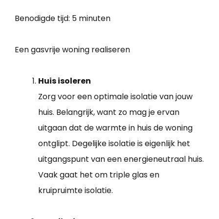
Benodigde tijd:
5 minuten
Een gasvrije woning realiseren
Huis isoleren
Zorg voor een optimale isolatie van jouw
huis. Belangrijk, want zo mag je ervan
uitgaan dat de warmte in huis de woning
ontglipt. Degelijke isolatie is eigenlijk het
uitgangspunt van een energieneutraal huis.
Vaak gaat het om triple glas en
kruipruimte isolatie.