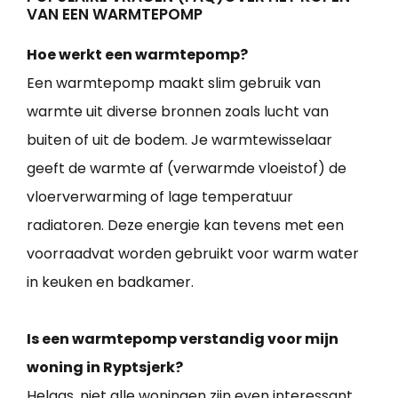
VAN EEN WARMTEPOMP
Hoe werkt een warmtepomp?
Een warmtepomp maakt slim gebruik van
warmte uit diverse bronnen zoals lucht van
buiten of uit de bodem. Je warmtewisselaar
geeft de warmte af (verwarmde vloeistof) de
vloerverwarming of lage temperatuur
radiatoren. Deze energie kan tevens met een
voorraadvat worden gebruikt voor warm water
in keuken en badkamer.
Is een warmtepomp verstandig voor mijn
woning in Ryptsjerk?
Helaas, niet alle woningen zijn even interessant.