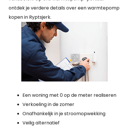
ontdek je verdere details over een warmtepomp
kopen in Ryptsjerk.
Een woning met 0 op de meter realiseren
Verkoeling in de zomer
Onafhankelijk in je stroomopwekking
Veilig alternatief