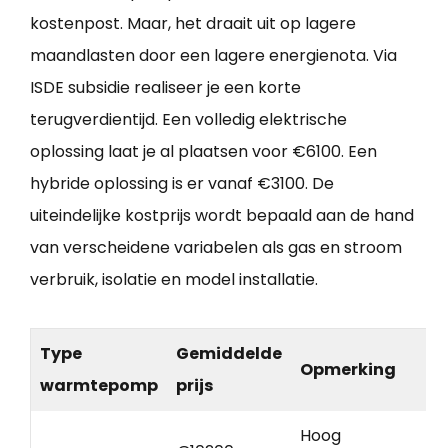
kostenpost. Maar, het draait uit op lagere
maandlasten door een lagere energienota. Via
ISDE subsidie realiseer je een korte
terugverdientijd. Een volledig elektrische
oplossing laat je al plaatsen voor €6100. Een
hybride oplossing is er vanaf €3100. De
uiteindelijke kostprijs wordt bepaald aan de hand
van verscheidene variabelen als gas en stroom
verbruik, isolatie en model installatie.
Type
Gemiddelde
Opmerking
warmtepomp
prijs
Hoog