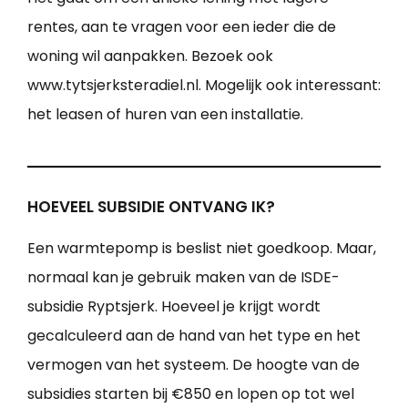
rentes, aan te vragen voor een ieder die de
woning wil aanpakken. Bezoek ook
www.tytsjerksteradiel.nl. Mogelijk ook interessant:
het leasen of huren van een installatie.
HOEVEEL SUBSIDIE ONTVANG IK?
Een warmtepomp is beslist niet goedkoop. Maar,
normaal kan je gebruik maken van de ISDE-
subsidie Ryptsjerk. Hoeveel je krijgt wordt
gecalculeerd aan de hand van het type en het
vermogen van het systeem. De hoogte van de
subsidies starten bij €850 en lopen op tot wel