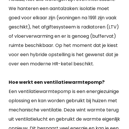
We hanteren een aantalzaken: isolatie moet
goed voor elkaar zijn (woningen na 1991 zijn vaak
geschikt), het afgiftesysteem is radiatoren (LTV)
of vloerverwarming en er is genoeg (buffervat)
ruimte beschikbaar. Op het moment dat je kiest
voor een hybride opstelling is het gewenst dat je
over een moderne HR-ketel beschikt.
Hoe werkt een ventilatiewarmtepomp?
Een ventilatiewarmtepomp is een energiezuinige
oplossing en kan worden gebruikt bij huizen met
mechanische ventilatie. Deze wint warmte terug
uit ventilatielucht en gebruikt de warmte eigenlijk
opnieuw. Dit bespaart veel energie en kan je een