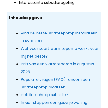
Interessante subsidieregeling
Inhoudsopgave
Vind de beste warmtepomp installateur
in Ryptsjerk
Wat voor soort warmtepomp werkt voor
mij het beste?
Prijs van een warmtepomp in augustus
2026
Populaire vragen (FAQ) rondom een
warmtepomp plaatsen
Heb ik recht op subsidie?
In vier stappen een gasvrije woning