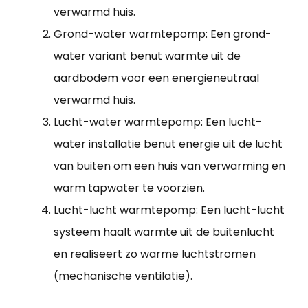
verwarmd huis.
Grond-water warmtepomp: Een grond-
water variant benut warmte uit de
aardbodem voor een energieneutraal
verwarmd huis.
Lucht-water warmtepomp: Een lucht-
water installatie benut energie uit de lucht
van buiten om een huis van verwarming en
warm tapwater te voorzien.
Lucht-lucht warmtepomp: Een lucht-lucht
systeem haalt warmte uit de buitenlucht
en realiseert zo warme luchtstromen
(mechanische ventilatie).