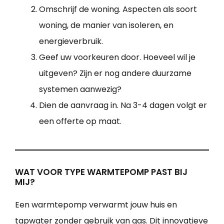
Omschrijf de woning. Aspecten als soort
woning, de manier van isoleren, en
energieverbruik.
Geef uw voorkeuren door. Hoeveel wil je
uitgeven? Zijn er nog andere duurzame
systemen aanwezig?
Dien de aanvraag in. Na 3-4 dagen volgt er
een offerte op maat.
WAT VOOR TYPE WARMTEPOMP PAST BIJ
MIJ?
Een warmtepomp verwarmt jouw huis en
tapwater zonder gebruik van gas. Dit innovatieve