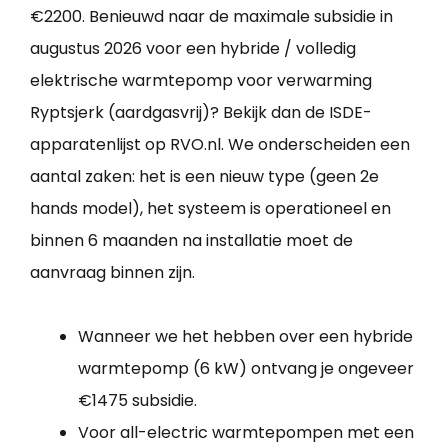
€2200. Benieuwd naar de maximale subsidie in
augustus 2026 voor een hybride / volledig
elektrische warmtepomp voor verwarming
Ryptsjerk (aardgasvrij)? Bekijk dan de ISDE-
apparatenlijst op RVO.nl. We onderscheiden een
aantal zaken: het is een nieuw type (geen 2e
hands model), het systeem is operationeel en
binnen 6 maanden na installatie moet de
aanvraag binnen zijn.
Wanneer we het hebben over een hybride
warmtepomp (6 kW) ontvang je ongeveer
€1475 subsidie.
Voor all-electric warmtepompen met een