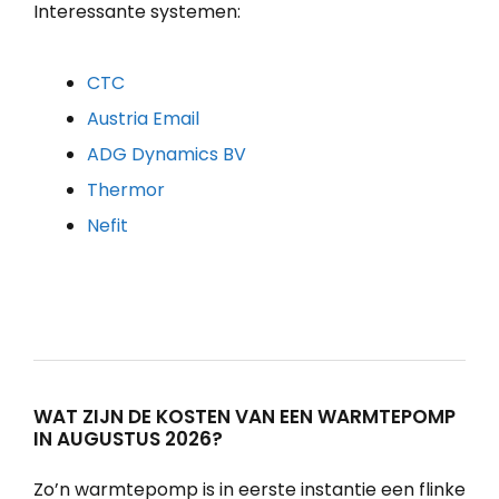
Interessante systemen:
CTC
Austria Email
ADG Dynamics BV
Thermor
Nefit
WAT ZIJN DE KOSTEN VAN EEN WARMTEPOMP
IN AUGUSTUS 2026?
Zo’n warmtepomp is in eerste instantie een flinke