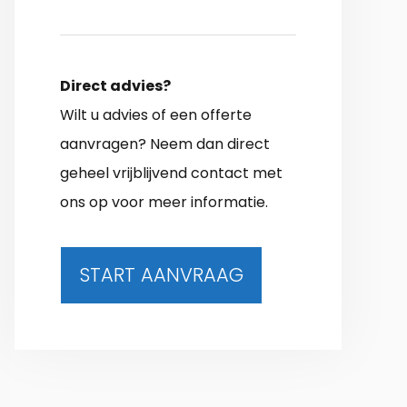
Direct advies?
Wilt u advies of een offerte
aanvragen? Neem dan direct
geheel vrijblijvend contact met
ons op voor meer informatie.
START AANVRAAG