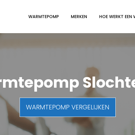
WARMTEPOMP
MERKEN
HOE WERKT EEN
mtepomp Slocht
WARMTEPOMP VERGELIJKEN