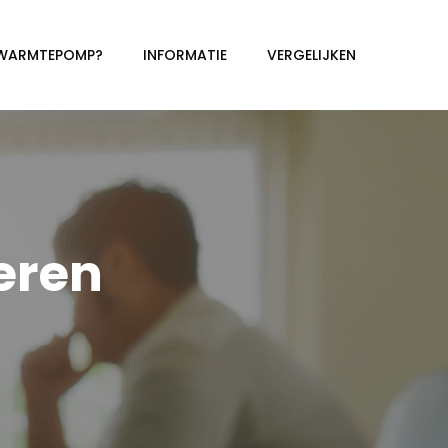
 WARMTEPOMP?
INFORMATIE
VERGELIJKEN
eren