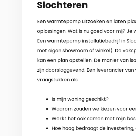
Slochteren
Een warmtepomp uitzoeken en laten plaats
oplossingen. Wat is nu goed voor mij? Je
Een warmtepomp installatiebedrijf in Sloc
met eigen showroom of winkel). De vakspec
kan een plan opstellen. De manier van i
zijn doorslaggevend. Een leverancier va
vraagstukken als:
Is mijn woning geschikt?
Waarom zouden we kiezen voor 
Werkt het ook samen met mijn bes
Hoe hoog bedraagt de investering, 