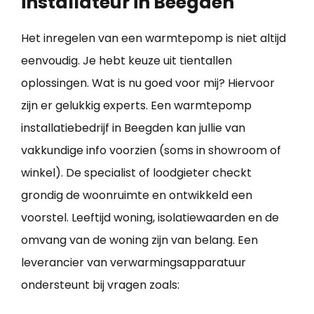
installateur in Beegden
Het inregelen van een warmtepomp is niet altijd
eenvoudig. Je hebt keuze uit tientallen
oplossingen. Wat is nu goed voor mij? Hiervoor
zijn er gelukkig experts. Een warmtepomp
installatiebedrijf in Beegden kan jullie van
vakkundige info voorzien (soms in showroom of
winkel). De specialist of loodgieter checkt
grondig de woonruimte en ontwikkeld een
voorstel. Leeftijd woning, isolatiewaarden en de
omvang van de woning zijn van belang. Een
leverancier van verwarmingsapparatuur
ondersteunt bij vragen zoals: