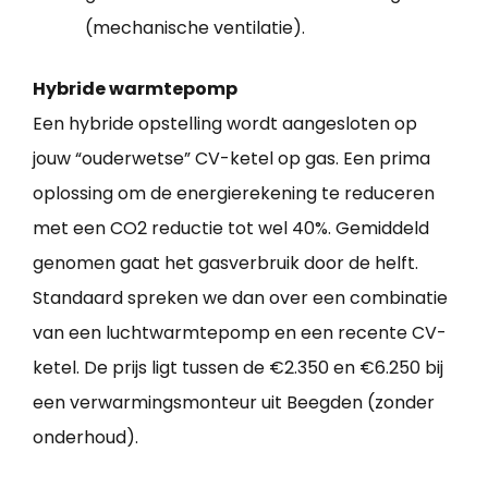
(mechanische ventilatie).
Hybride warmtepomp
Een hybride opstelling wordt aangesloten op
jouw “ouderwetse” CV-ketel op gas. Een prima
oplossing om de energierekening te reduceren
met een CO2 reductie tot wel 40%. Gemiddeld
genomen gaat het gasverbruik door de helft.
Standaard spreken we dan over een combinatie
van een luchtwarmtepomp en een recente CV-
ketel. De prijs ligt tussen de €2.350 en €6.250 bij
een verwarmingsmonteur uit Beegden (zonder
onderhoud).