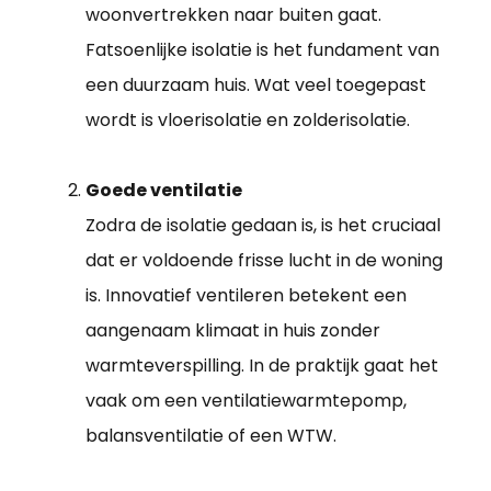
woonvertrekken naar buiten gaat.
Fatsoenlijke isolatie is het fundament van
een duurzaam huis. Wat veel toegepast
wordt is vloerisolatie en zolderisolatie.
Goede ventilatie
Zodra de isolatie gedaan is, is het cruciaal
dat er voldoende frisse lucht in de woning
is. Innovatief ventileren betekent een
aangenaam klimaat in huis zonder
warmteverspilling. In de praktijk gaat het
vaak om een ventilatiewarmtepomp,
balansventilatie of een WTW.