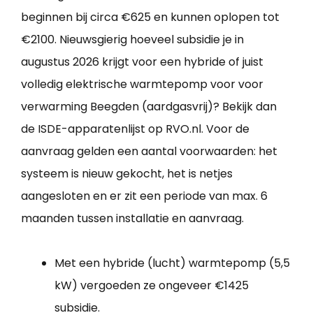
beginnen bij circa €625 en kunnen oplopen tot
€2100. Nieuwsgierig hoeveel subsidie je in
augustus 2026 krijgt voor een hybride of juist
volledig elektrische warmtepomp voor voor
verwarming Beegden (aardgasvrij)? Bekijk dan
de ISDE-apparatenlijst op RVO.nl. Voor de
aanvraag gelden een aantal voorwaarden: het
systeem is nieuw gekocht, het is netjes
aangesloten en er zit een periode van max. 6
maanden tussen installatie en aanvraag.
Met een hybride (lucht) warmtepomp (5,5
kW) vergoeden ze ongeveer €1425
subsidie.