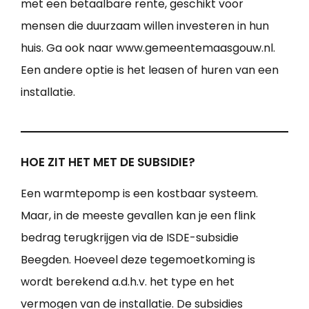
met een betaalbare rente, geschikt voor
mensen die duurzaam willen investeren in hun
huis. Ga ook naar www.gemeentemaasgouw.nl.
Een andere optie is het leasen of huren van een
installatie.
HOE ZIT HET MET DE SUBSIDIE?
Een warmtepomp is een kostbaar systeem.
Maar, in de meeste gevallen kan je een flink
bedrag terugkrijgen via de ISDE-subsidie
Beegden. Hoeveel deze tegemoetkoming is
wordt berekend a.d.h.v. het type en het
vermogen van de installatie. De subsidies