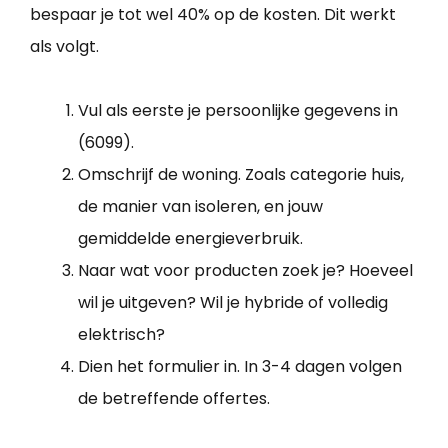
bespaar je tot wel 40% op de kosten. Dit werkt
als volgt.
Vul als eerste je persoonlijke gegevens in
(6099).
Omschrijf de woning. Zoals categorie huis,
de manier van isoleren, en jouw
gemiddelde energieverbruik.
Naar wat voor producten zoek je? Hoeveel
wil je uitgeven? Wil je hybride of volledig
elektrisch?
Dien het formulier in. In 3-4 dagen volgen
de betreffende offertes.