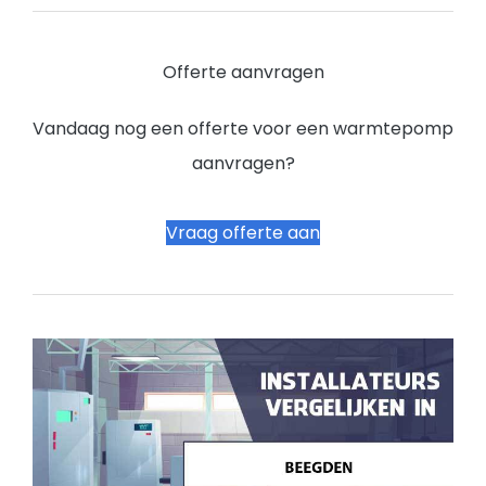
Offerte aanvragen
Vandaag nog een offerte voor een warmtepomp
aanvragen?
Vraag offerte aan