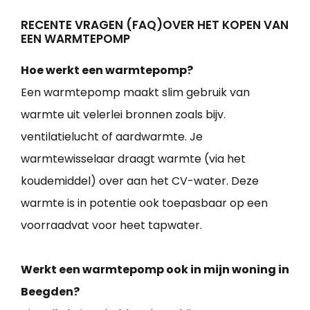
RECENTE VRAGEN (FAQ)OVER HET KOPEN VAN
EEN WARMTEPOMP
Hoe werkt een warmtepomp?
Een warmtepomp maakt slim gebruik van
warmte uit velerlei bronnen zoals bijv.
ventilatielucht of aardwarmte. Je
warmtewisselaar draagt warmte (via het
koudemiddel) over aan het CV-water. Deze
warmte is in potentie ook toepasbaar op een
voorraadvat voor heet tapwater.
Werkt een warmtepomp ook in mijn woning in
Beegden?