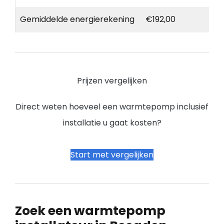
Gemiddelde energierekening
€192,00
Prijzen vergelijken
Direct weten hoeveel een warmtepomp inclusief
installatie u gaat kosten?
Start met vergelijken
Zoek een warmtepomp