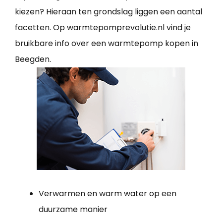
kiezen? Hieraan ten grondslag liggen een aantal
facetten. Op warmtepomprevolutie.nl vind je
bruikbare info over een warmtepomp kopen in
Beegden.
Verwarmen en warm water op een
duurzame manier