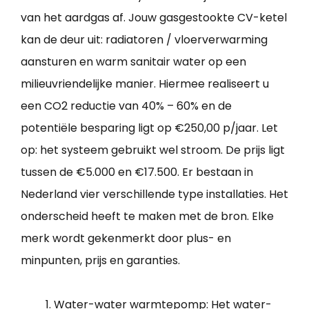
van het aardgas af. Jouw gasgestookte CV-ketel
kan de deur uit: radiatoren / vloerverwarming
aansturen en warm sanitair water op een
milieuvriendelijke manier. Hiermee realiseert u
een CO2 reductie van 40% – 60% en de
potentiële besparing ligt op €250,00 p/jaar. Let
op: het systeem gebruikt wel stroom. De prijs ligt
tussen de €5.000 en €17.500. Er bestaan in
Nederland vier verschillende type installaties. Het
onderscheid heeft te maken met de bron. Elke
merk wordt gekenmerkt door plus- en
minpunten, prijs en garanties.
Water-water warmtepomp: Het water-