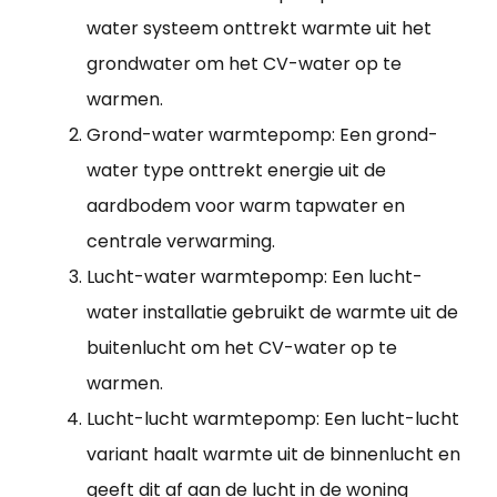
water systeem onttrekt warmte uit het
grondwater om het CV-water op te
warmen.
Grond-water warmtepomp: Een grond-
water type onttrekt energie uit de
aardbodem voor warm tapwater en
centrale verwarming.
Lucht-water warmtepomp: Een lucht-
water installatie gebruikt de warmte uit de
buitenlucht om het CV-water op te
warmen.
Lucht-lucht warmtepomp: Een lucht-lucht
variant haalt warmte uit de binnenlucht en
geeft dit af aan de lucht in de woning