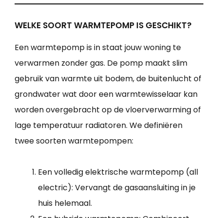
WELKE SOORT WARMTEPOMP IS GESCHIKT?
Een warmtepomp is in staat jouw woning te
verwarmen zonder gas. De pomp maakt slim
gebruik van warmte uit bodem, de buitenlucht of
grondwater wat door een warmtewisselaar kan
worden overgebracht op de vloerverwarming of
lage temperatuur radiatoren. We definiëren
twee soorten warmtepompen:
Een volledig elektrische warmtepomp (all
electric): Vervangt de gasaansluiting in je
huis helemaal.