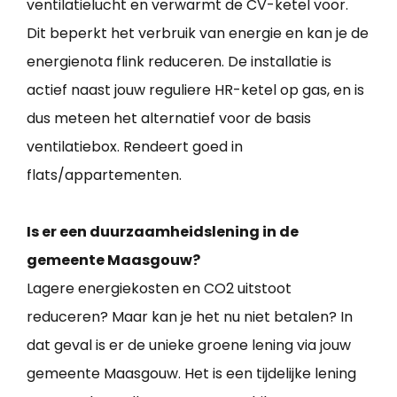
ventilatielucht en verwarmt de CV-ketel voor.
Dit beperkt het verbruik van energie en kan je de
energienota flink reduceren. De installatie is
actief naast jouw reguliere HR-ketel op gas, en is
dus meteen het alternatief voor de basis
ventilatiebox. Rendeert goed in
flats/appartementen.
Is er een duurzaamheidslening in de
gemeente Maasgouw?
Lagere energiekosten en CO2 uitstoot
reduceren? Maar kan je het nu niet betalen? In
dat geval is er de unieke groene lening via jouw
gemeente Maasgouw. Het is een tijdelijke lening