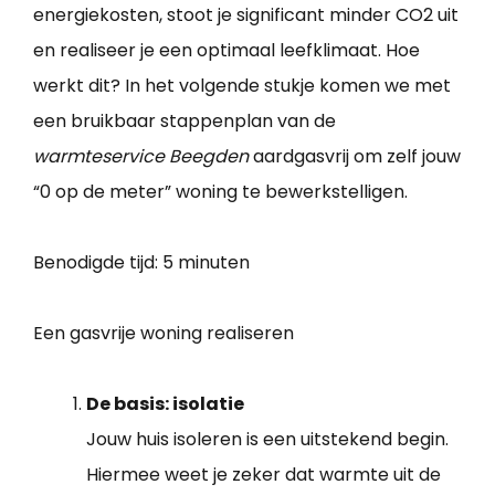
energiekosten, stoot je significant minder CO2 uit
en realiseer je een optimaal leefklimaat. Hoe
werkt dit? In het volgende stukje komen we met
een bruikbaar stappenplan van de
warmteservice Beegden
aardgasvrij om zelf jouw
“0 op de meter” woning te bewerkstelligen.
Benodigde tijd:
5 minuten
Een gasvrije woning realiseren
De basis: isolatie
Jouw huis isoleren is een uitstekend begin.
Hiermee weet je zeker dat warmte uit de