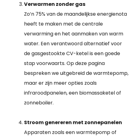
Verwarmen zonder gas
Zo’n 75% van de maandelijkse energienota
heeft te maken met de centrale
verwarming en het aanmaken van warm
water. Een verantwoord alternatief voor
de gasgestookte CV-ketel is een goede
stap voorwaarts. Op deze pagina
bespreken we uitgebreid de warmtepomp,
maar er zijn meer opties zoals
infraroodpanelen, een biomassaketel of
zonneboiler.
Stroom genereren met zonnepanelen
Apparaten zoals een warmtepomp of