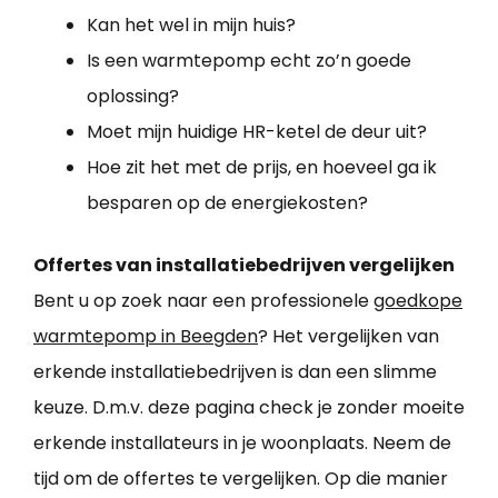
Kan het wel in mijn huis?
Is een warmtepomp echt zo’n goede
oplossing?
Moet mijn huidige HR-ketel de deur uit?
Hoe zit het met de prijs, en hoeveel ga ik
besparen op de energiekosten?
Offertes van installatiebedrijven vergelijken
Bent u op zoek naar een professionele
goedkope
warmtepomp in Beegden
? Het vergelijken van
erkende installatiebedrijven is dan een slimme
keuze. D.m.v. deze pagina check je zonder moeite
erkende installateurs in je woonplaats. Neem de
tijd om de offertes te vergelijken. Op die manier