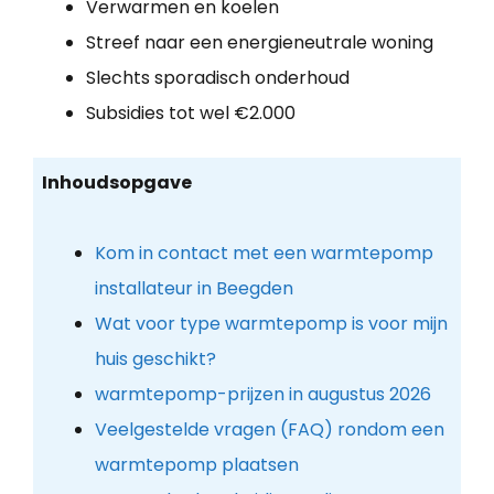
Verwarmen en koelen
Streef naar een energieneutrale woning
Slechts sporadisch onderhoud
Subsidies tot wel €2.000
Inhoudsopgave
Kom in contact met een warmtepomp
installateur in Beegden
Wat voor type warmtepomp is voor mijn
huis geschikt?
warmtepomp-prijzen in augustus 2026
Veelgestelde vragen (FAQ) rondom een
warmtepomp plaatsen