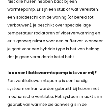
Niet alle huizen hebben baat bij een
warmtepomp. Er zijn een stuk of wat vereisten:
een isolatieschil om de woning (of bereid tot
verbouwen), je beschikt over speciale lage
temperatuur radiatoren of vloerverwarming en
er is genoeg ruimte voor een buffervat. Wanneer
je gaat voor een hybride type is het van belang
dat je geen verouderde ketel hebt.
Is de ventilatiewarmtepomp iets voor mij?
Een ventilatiewarmtepomp is een handig
systeem en kan worden gebruikt bij huizen met
mechanische ventilatie. Het systeem maakt slim
gebruik van warmte die aanwezig is in de