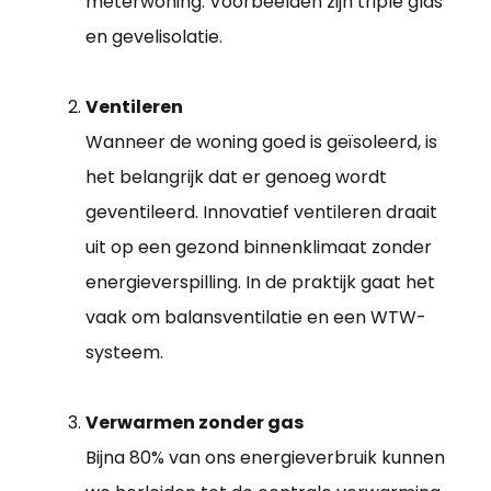
meterwoning. Voorbeelden zijn triple glas
en gevelisolatie.
Ventileren
Wanneer de woning goed is geïsoleerd, is
het belangrijk dat er genoeg wordt
geventileerd. Innovatief ventileren draait
uit op een gezond binnenklimaat zonder
energieverspilling. In de praktijk gaat het
vaak om balansventilatie en een WTW-
systeem.
Verwarmen zonder gas
Bijna 80% van ons energieverbruik kunnen