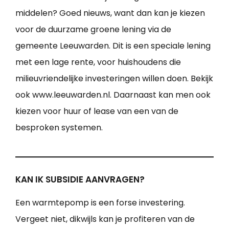
middelen? Goed nieuws, want dan kan je kiezen
voor de duurzame groene lening via de
gemeente Leeuwarden. Dit is een speciale lening
met een lage rente, voor huishoudens die
milieuvriendelijke investeringen willen doen. Bekijk
ook www.leeuwarden.nl. Daarnaast kan men ook
kiezen voor huur of lease van een van de
besproken systemen.
KAN IK SUBSIDIE AANVRAGEN?
Een warmtepomp is een forse investering.
Vergeet niet, dikwijls kan je profiteren van de