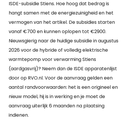
ISDE-subsidie Stiens. Hoe hoog dat bedrag is
hangt samen met de energiezuinigheid en het
vermogen van het artikel. De subsidies starten
vanaf €700 en kunnen oplopen tot €2900.
Nieuwsgierig naar de huidige subsidie in augustus
2026 voor de hybride of volledig elektrische
warmtepomp voor verwarming Stiens
(aardgasvrij)? Neem dan de ISDE apparatenlijst
door op RVO.nl. Voor de aanvraag gelden een
aantal randvoorwaarden: het is een origineel en
nieuw model, hij is in werking en je moet de
aanvraag uiterlijk 6 maanden na plaatsing
indienen.