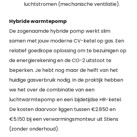
luchtstromen (mechanische ventilatie).
Hybride warmtepomp
De zogenaamde hybride pomp werkt slim
samen met jouw moderne CV-ketel op gas. Een
relatief goedkope oplossing om te bezuinigen op
de energierekening en de CO-2 uitstoot te
beperken. Je hebt nog maar de helft van het
huidige gasverbruik nodig. In de praktijk hebben
we het over de combinatie van een
luchtwarmtepomp en een bijdetijdse HR-ketel.
De kosten daarvoor liggen tussen €2.850 en
€5.150 bij een verwarmingsmonteur uit Stiens
(zonder onderhoud).