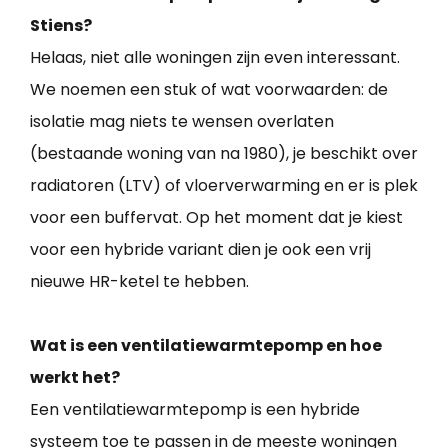
Stiens?
Helaas, niet alle woningen zijn even interessant.
We noemen een stuk of wat voorwaarden: de
isolatie mag niets te wensen overlaten
(bestaande woning van na 1980), je beschikt over
radiatoren (LTV) of vloerverwarming en er is plek
voor een buffervat. Op het moment dat je kiest
voor een hybride variant dien je ook een vrij
nieuwe HR-ketel te hebben.
Wat is een ventilatiewarmtepomp en hoe
werkt het?
Een ventilatiewarmtepomp is een hybride
systeem toe te passen in de meeste woningen