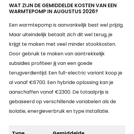
WAT ZIJN DE GEMIDDELDE KOSTEN VAN EEN
WARMTEPOMP IN AUGUSTUS 2026?
Een warmtepomp is aanvankelijk best wel prijzig.
Maar uiteindelijk betaalt zich dit wel terug, je
krijgt te maken met veel minder stookkosten.
Door gebruik te maken van aantrekkelijk
subsidies profiteer jij van een goede
terugverdientijd. Een full-electric variant koop je
al vanaf €6700. Een hybride oplossing kan je
aanschaffen vanaf €2300. De totaalprijs is
gebaseerd op verschillende variabelen als de
isolatie, energieverbruik en type installatie.
Type
Gemiddelde