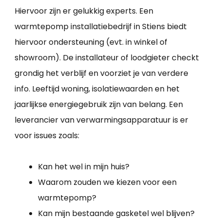
Hiervoor zijn er gelukkig experts. Een
warmtepomp installatiebedrijf in Stiens biedt
hiervoor ondersteuning (evt. in winkel of
showroom). De installateur of loodgieter checkt
grondig het verblijf en voorziet je van verdere
info. Leeftijd woning, isolatiewaarden en het
jaarlijkse energiegebruik zijn van belang. Een
leverancier van verwarmingsapparatuur is er
voor issues zoals:
Kan het wel in mijn huis?
Waarom zouden we kiezen voor een
warmtepomp?
Kan mijn bestaande gasketel wel blijven?