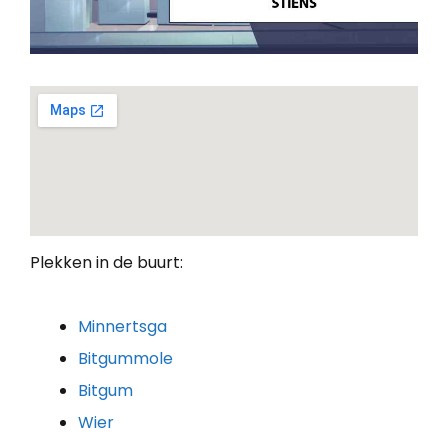
Plekken in de buurt:
Minnertsga
Bitgummole
Bitgum
Wier