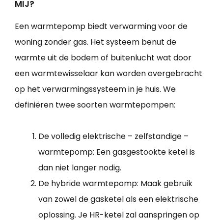
MIJ?
Een warmtepomp biedt verwarming voor de
woning zonder gas. Het systeem benut de
warmte uit de bodem of buitenlucht wat door
een warmtewisselaar kan worden overgebracht
op het verwarmingssysteem in je huis. We
definiëren twee soorten warmtepompen:
De volledig elektrische – zelfstandige –
warmtepomp: Een gasgestookte ketel is
dan niet langer nodig.
De hybride warmtepomp: Maak gebruik
van zowel de gasketel als een elektrische
oplossing. Je HR-ketel zal aanspringen op