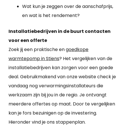
Wat kun je zeggen over de aanschafprijs,
en wat is het rendement?
Installatiebedrijven in de buurt contacten
voor een offerte
Zoek jij een praktische en
goedkope
warmtepomp in Stiens
? Het vergelijken van de
installatiebedrijven kan zorgen voor een goede
deal. Gebruikmakend van onze website check je
vandaag nog verwarmingsinstallateurs die
werkzaam zijn bij jou in de regio. Je ontvangt
meerdere offertes op maat. Door te vergelijken
kan je fors bezuinigen op de investering.
Hieronder vind je ons stappenplan.