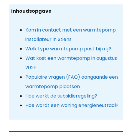
Inhoudsopgave
Kom in contact met een warmtepomp
installateur in Stiens
Welk type warmtepomp past bij mij?
Wat kost een warmtepomp in augustus
2026
Populaire vragen (FAQ) aangaande een
warmtepomp plaatsen
Hoe werkt de subsidieregeling?
Hoe wordt een woning energieneutraal?