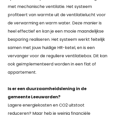
met mechanische ventilatie. Het systeem
profiteert van warmte uit de ventilatielucht voor
de verwarming en warm water. Deze manier is
heel effectief en kan je een mooie maandelijkse
besparing realiseren. Het systeem werkt feitelijk
samen met jouw huidige HR-ketel, en is een
vervanger voor de reguliere ventilatiebox. Dit kan
ook geïmplementeerd worden in een flat of
appartement.
Is er een duurzaamheidslening in de
gemeente Leeuwarden?
Lagere energiekosten en CO2 uitstoot
reduceren? Maar heb je weinig financiële