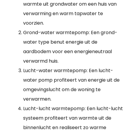
warmte uit grondwater om een huis van
verwarming en warm tapwater te
voorzien.
Grond-water warmtepomp: Een grond-
water type benut energie uit de
aardbodem voor een energieneutraal
verwarmd huis.
Lucht-water warmtepomp: Een lucht-
water pomp profiteert van energie uit de
omgevingslucht om de woning te
verwarmen.
Lucht-lucht warmtepomp: Een lucht-lucht
systeem profiteert van warmte uit de
binnenlucht en realiseert zo warme