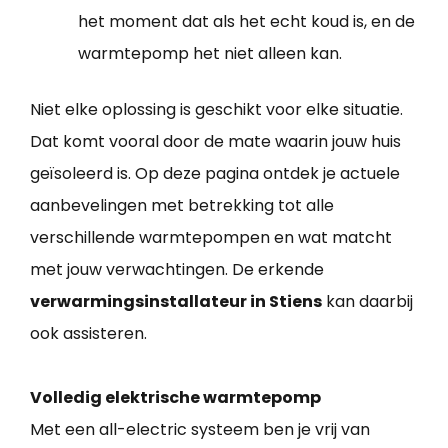
het moment dat als het echt koud is, en de
warmtepomp het niet alleen kan.
Niet elke oplossing is geschikt voor elke situatie.
Dat komt vooral door de mate waarin jouw huis
geïsoleerd is. Op deze pagina ontdek je actuele
aanbevelingen met betrekking tot alle
verschillende warmtepompen en wat matcht
met jouw verwachtingen. De erkende
verwarmingsinstallateur in Stiens
kan daarbij
ook assisteren.
Volledig elektrische warmtepomp
Met een all-electric systeem ben je vrij van