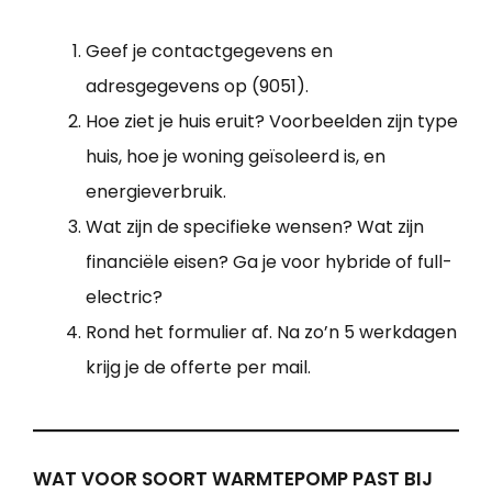
Geef je contactgegevens en
adresgegevens op (9051).
Hoe ziet je huis eruit? Voorbeelden zijn type
huis, hoe je woning geïsoleerd is, en
energieverbruik.
Wat zijn de specifieke wensen? Wat zijn
financiële eisen? Ga je voor hybride of full-
electric?
Rond het formulier af. Na zo’n 5 werkdagen
krijg je de offerte per mail.
WAT VOOR SOORT WARMTEPOMP PAST BIJ