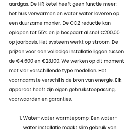
aardgas. De HR ketel heeft geen functie meer:
het huis verwarmen en water water leveren op
een duurzame manier. De CO2 reductie kan
oplopen tot 55% en je bespaart al snel €200,00
op jaarbasis. Het systeem werkt op stroom. De
prijzen voor een volledige installatie liggen tussen
de €4.600 en €23.100. We werken op dit moment
met vier verschillende type modellen. Het
voornaamste verschil is de bron van energie. Elk
apparaat heeft zijn eigen gebruikstoepassing,
voorwaarden en garanties.
Water-water warmtepomp: Een water-
water installatie maakt slim gebruik van