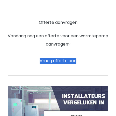
Offerte aanvragen
Vandaag nog een offerte voor een warmtepomp
aanvragen?
Vraag offerte aan