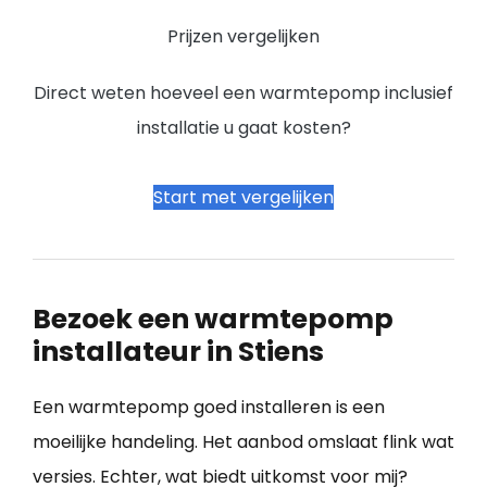
Prijzen vergelijken
Direct weten hoeveel een warmtepomp inclusief
installatie u gaat kosten?
Start met vergelijken
Bezoek een warmtepomp
installateur in Stiens
Een warmtepomp goed installeren is een
moeilijke handeling. Het aanbod omslaat flink wat
versies. Echter, wat biedt uitkomst voor mij?