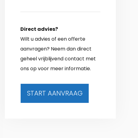
Direct advies?
Wilt u advies of een offerte
aanvragen? Neem dan direct
geheel vrijblijvend contact met
ons op voor meer informatie.
START AANVRAAG