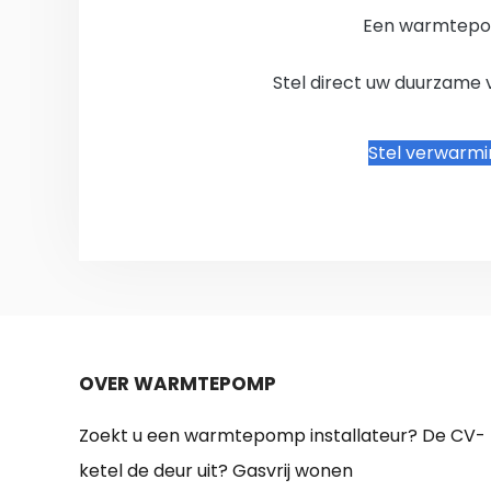
Een warmtepo
Stel direct uw duurzame 
Stel verwarm
OVER WARMTEPOMP
Zoekt u een warmtepomp installateur? De CV-
ketel de deur uit? Gasvrij wonen