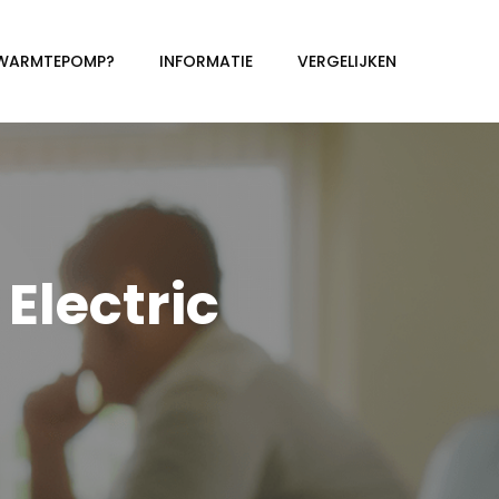
 WARMTEPOMP?
INFORMATIE
VERGELIJKEN
Electric