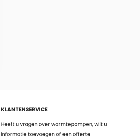
KLANTENSERVICE
Heeft u vragen over warmtepompen, wilt u
informatie toevoegen of een offerte