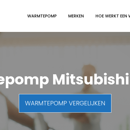
WARMTEPOMP
MERKEN
HOE WERKT EEN
omp Mitsubishi 
WARMTEPOMP VERGELIJKEN