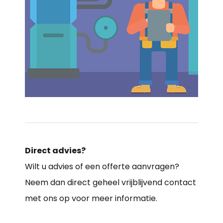
Direct advies?
Wilt u advies of een offerte aanvragen?
Neem dan direct geheel vrijblijvend contact
met ons op voor meer informatie.