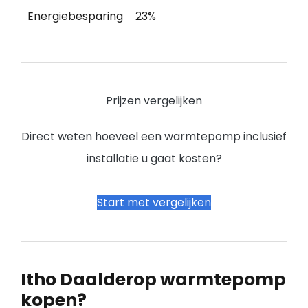
Energiebesparing
23%
Prijzen vergelijken
Direct weten hoeveel een warmtepomp inclusief
installatie u gaat kosten?
Start met vergelijken
Itho Daalderop warmtepomp
kopen?