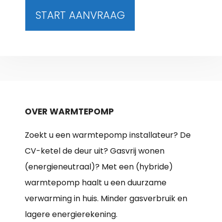
START AANVRAAG
OVER WARMTEPOMP
Zoekt u een warmtepomp installateur? De
CV-ketel de deur uit? Gasvrij wonen
(energieneutraal)? Met een (hybride)
warmtepomp haalt u een duurzame
verwarming in huis. Minder gasverbruik en
lagere energierekening.