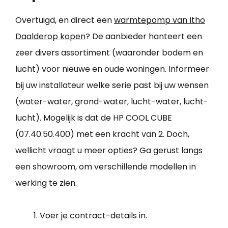
Overtuigd, en direct een
warmtepomp van Itho
Daalderop kopen
? De aanbieder hanteert een
zeer divers assortiment (waaronder bodem en
lucht) voor nieuwe en oude woningen. Informeer
bij uw installateur welke serie past bij uw wensen
(water-water, grond-water, lucht-water, lucht-
lucht). Mogelijk is dat de HP COOL CUBE
(07.40.50.400) met een kracht van 2. Doch,
wellicht vraagt u meer opties? Ga gerust langs
een showroom, om verschillende modellen in
werking te zien.
Voer je contract-details in.