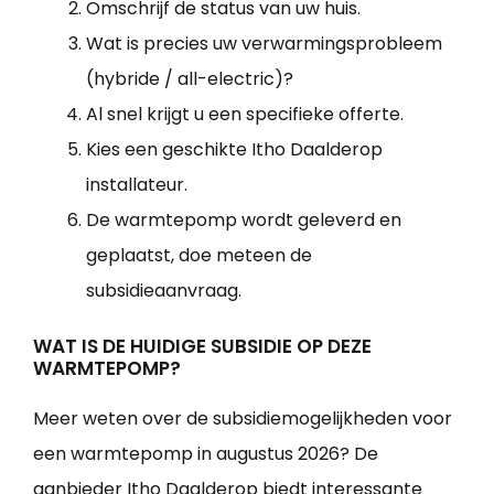
Omschrijf de status van uw huis.
Wat is precies uw verwarmingsprobleem
(hybride / all-electric)?
Al snel krijgt u een specifieke offerte.
Kies een geschikte Itho Daalderop
installateur.
De warmtepomp wordt geleverd en
geplaatst, doe meteen de
subsidieaanvraag.
WAT IS DE HUIDIGE SUBSIDIE OP DEZE
WARMTEPOMP?
Meer weten over de subsidiemogelijkheden voor
een warmtepomp in augustus 2026? De
aanbieder Itho Daalderop biedt interessante