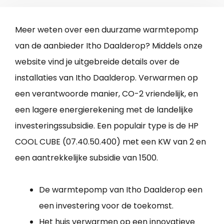
Meer weten over een duurzame warmtepomp
van de aanbieder Itho Daalderop? Middels onze
website vind je uitgebreide details over de
installaties van Itho Daalderop. Verwarmen op
een verantwoorde manier, CO-2 vriendelijk, en
een lagere energierekening met de landelijke
investeringssubsidie. Een populair type is de HP
COOL CUBE (07.40.50.400) met een KW van 2 en
een aantrekkelijke subsidie van 1500.
De warmtepomp van Itho Daalderop een
een investering voor de toekomst.
Het huis verwarmen op een innovatieve