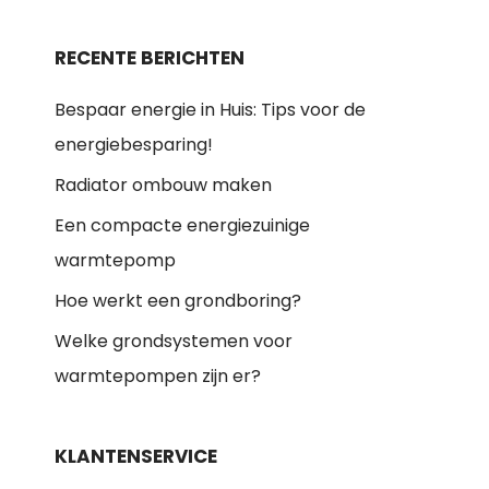
RECENTE BERICHTEN
Bespaar energie in Huis: Tips voor de
energiebesparing!
Radiator ombouw maken
Een compacte energiezuinige
warmtepomp
Hoe werkt een grondboring?
Welke grondsystemen voor
warmtepompen zijn er?
KLANTENSERVICE