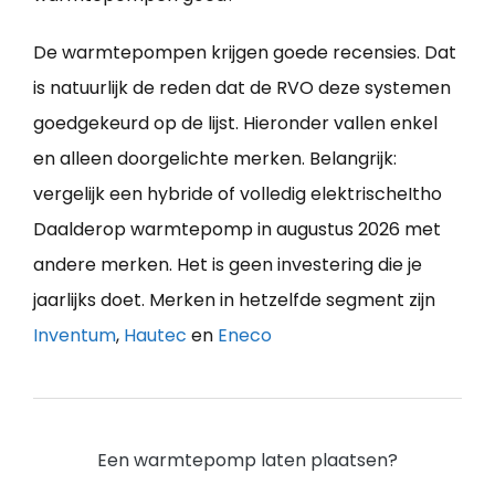
De warmtepompen krijgen goede recensies. Dat
is natuurlijk de reden dat de RVO deze systemen
goedgekeurd op de lijst. Hieronder vallen enkel
en alleen doorgelichte merken. Belangrijk:
vergelijk een hybride of volledig elektrischeItho
Daalderop warmtepomp in augustus 2026 met
andere merken. Het is geen investering die je
jaarlijks doet. Merken in hetzelfde segment zijn
Inventum
,
Hautec
en
Eneco
Een warmtepomp laten plaatsen?