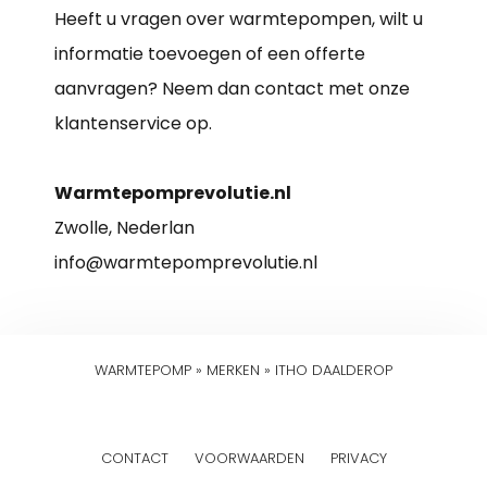
Heeft u vragen over warmtepompen, wilt u
informatie toevoegen of een offerte
aanvragen? Neem dan contact met onze
klantenservice op.
Warmtepomprevolutie.nl
Zwolle, Nederlan
info@warmtepomprevolutie.nl
WARMTEPOMP
»
MERKEN
»
ITHO DAALDEROP
CONTACT
VOORWAARDEN
PRIVACY