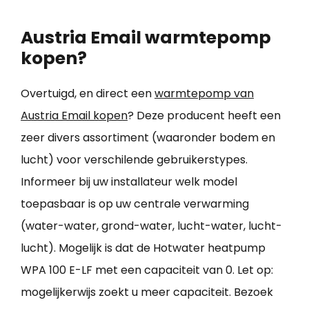
Austria Email warmtepomp
kopen?
Overtuigd, en direct een
warmtepomp van
Austria Email kopen
? Deze producent heeft een
zeer divers assortiment (waaronder bodem en
lucht) voor verschilende gebruikerstypes.
Informeer bij uw installateur welk model
toepasbaar is op uw centrale verwarming
(water-water, grond-water, lucht-water, lucht-
lucht). Mogelijk is dat de Hotwater heatpump
WPA 100 E-LF met een capaciteit van 0. Let op:
mogelijkerwijs zoekt u meer capaciteit. Bezoek