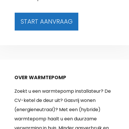
START AANVRAAG
OVER WARMTEPOMP
Zoekt u een warmtepomp installateur? De
CV-ketel de deur uit? Gasvrij wonen
(energieneutraal)? Met een (hybride)
warmtepomp haalt u een duurzame
verwarming in huis. Minder gasverbruik en