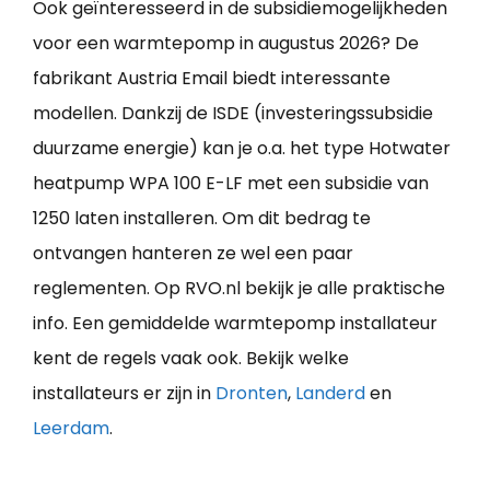
Ook geïnteresseerd in de subsidiemogelijkheden
voor een warmtepomp in augustus 2026? De
fabrikant Austria Email biedt interessante
modellen. Dankzij de ISDE (investeringssubsidie
duurzame energie) kan je o.a. het type Hotwater
heatpump WPA 100 E-LF met een subsidie van
1250 laten installeren. Om dit bedrag te
ontvangen hanteren ze wel een paar
reglementen. Op RVO.nl bekijk je alle praktische
info. Een gemiddelde warmtepomp installateur
kent de regels vaak ook. Bekijk welke
installateurs er zijn in
Dronten
,
Landerd
en
Leerdam
.