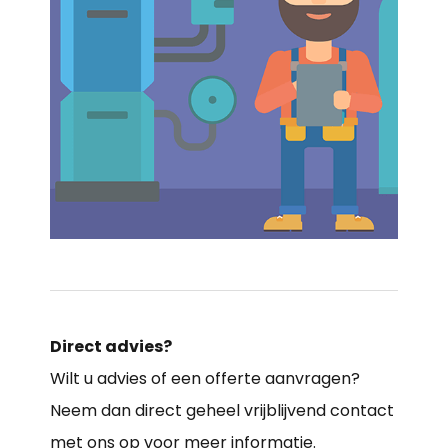
Direct advies?
Wilt u advies of een offerte aanvragen?
Neem dan direct geheel vrijblijvend contact
met ons op voor meer informatie.