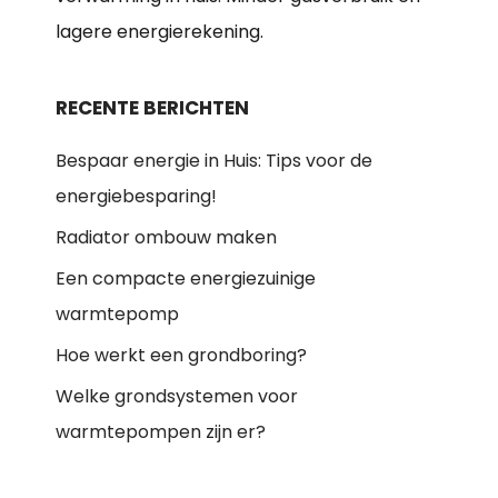
lagere energierekening.
RECENTE BERICHTEN
Bespaar energie in Huis: Tips voor de
energiebesparing!
Radiator ombouw maken
Een compacte energiezuinige
warmtepomp
Hoe werkt een grondboring?
Welke grondsystemen voor
warmtepompen zijn er?