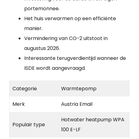
portemonnee.
Het huis verwarmen op een efficiënte
manier.
Vermindering van CO-2 uitstoot in
augustus 2026.
Interessante terugverdientijd wanneer de
ISDE wordt aangevraagd.
Categorie
Warmtepomp
Merk
Austria Email
Hotwater heatpump WPA
Populair type
100 E-LF