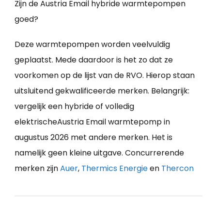
Zijn de Austria Email hybride warmtepompen
goed?
Deze warmtepompen worden veelvuldig
geplaatst. Mede daardoor is het zo dat ze
voorkomen op de lijst van de RVO. Hierop staan
uitsluitend gekwalificeerde merken. Belangrijk:
vergelijk een hybride of volledig
elektrischeAustria Email warmtepomp in
augustus 2026 met andere merken. Het is
namelijk geen kleine uitgave. Concurrerende
merken zijn
Auer
,
Thermics Energie
en
Thercon