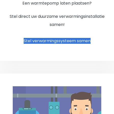
Een warmtepomp laten plaatsen?
Stel direct uw duurzame verwarmingsinstallatie
samen!
Stel verwarmingssysteem samen