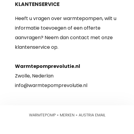
KLANTENSERVICE
Heeft u vragen over warmtepompen, wilt u
informatie toevoegen of een offerte
aanvragen? Neem dan contact met onze
klantenservice op.
Warmtepomprevolutie.nl
Zwolle, Nederlan
info@warmtepomprevolutie.nl
WARMTEPOMP
»
MERKEN
»
AUSTRIA EMAIL