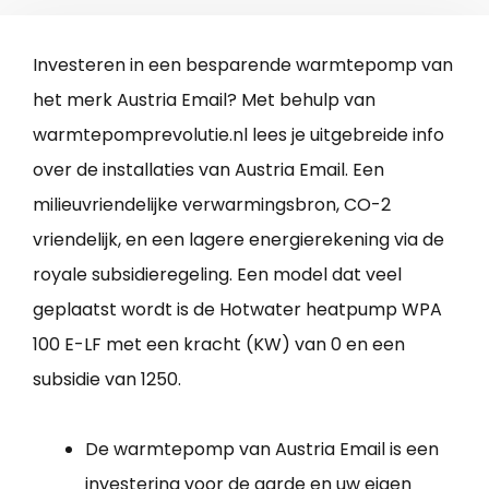
Investeren in een besparende warmtepomp van
het merk Austria Email? Met behulp van
warmtepomprevolutie.nl lees je uitgebreide info
over de installaties van Austria Email. Een
milieuvriendelijke verwarmingsbron, CO-2
vriendelijk, en een lagere energierekening via de
royale subsidieregeling. Een model dat veel
geplaatst wordt is de Hotwater heatpump WPA
100 E-LF met een kracht (KW) van 0 en een
subsidie van 1250.
De warmtepomp van Austria Email is een
investering voor de aarde en uw eigen