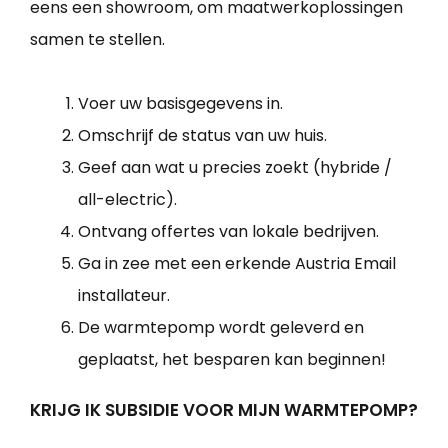
eens een showroom, om maatwerkoplossingen
samen te stellen.
Voer uw basisgegevens in.
Omschrijf de status van uw huis.
Geef aan wat u precies zoekt (hybride /
all-electric).
Ontvang offertes van lokale bedrijven.
Ga in zee met een erkende Austria Email
installateur.
De warmtepomp wordt geleverd en
geplaatst, het besparen kan beginnen!
KRIJG IK SUBSIDIE VOOR MIJN WARMTEPOMP?