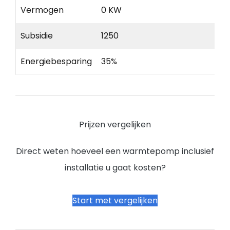
Vermogen
0 KW
Subsidie
1250
Energiebesparing
35%
Prijzen vergelijken
Direct weten hoeveel een warmtepomp inclusief
installatie u gaat kosten?
Start met vergelijken