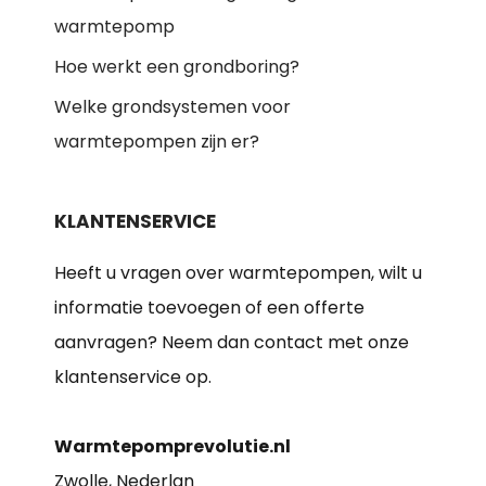
warmtepomp
Hoe werkt een grondboring?
Welke grondsystemen voor
warmtepompen zijn er?
KLANTENSERVICE
Heeft u vragen over warmtepompen, wilt u
informatie toevoegen of een offerte
aanvragen? Neem dan contact met onze
klantenservice op.
Warmtepomprevolutie.nl
Zwolle, Nederlan