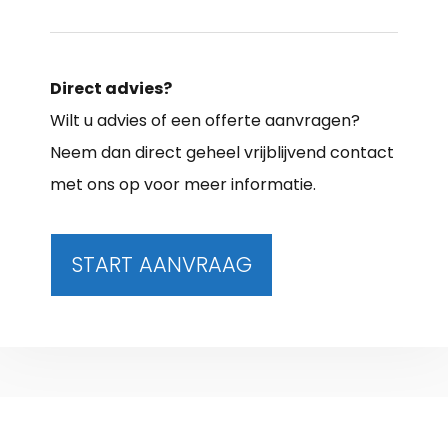
Direct advies?
Wilt u advies of een offerte aanvragen?
Neem dan direct geheel vrijblijvend contact
met ons op voor meer informatie.
START AANVRAAG