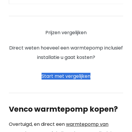
Prijzen vergelijken
Direct weten hoeveel een warmtepomp inclusief
installatie u gaat kosten?
Start met vergelijken
Venco warmtepomp kopen?
Overtuigd, en direct een
warmtepomp van