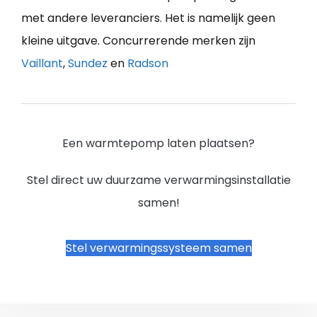
met andere leveranciers. Het is namelijk geen
kleine uitgave. Concurrerende merken zijn
Vaillant
,
Sundez
en
Radson
Een warmtepomp laten plaatsen?
Stel direct uw duurzame verwarmingsinstallatie
samen!
Stel verwarmingssysteem samen