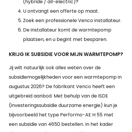
(hybride / all-electric)?
U ontvangt een offerte op maat.
Zoek een professionele Venco installateur.
De installateur komt de warmtepomp
plaatsen, en u begint met besparen.
KRIJG IK SUBSIDIE VOOR MIJN WARMTEPOMP?
Jij wilt natuurlijk ook alles weten over de
subsidiemogelijkheden voor een warmtepomp in
augustus 2026? De fabrikant Venco heeft een
uitgebreid aanbod. Met behulp van de ISDE
(investeringssubsidie duurzame energie) kun je
bijvoorbeeld het type Performo-AE H 55 met
een subsidie van 4650 bestellen. In het kader