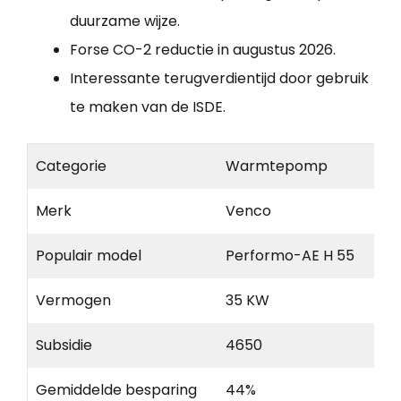
duurzame wijze.
Forse CO-2 reductie in augustus 2026.
Interessante terugverdientijd door gebruik
te maken van de ISDE.
Categorie
Warmtepomp
Merk
Venco
Populair model
Performo-AE H 55
Vermogen
35 KW
Subsidie
4650
Gemiddelde besparing
44%