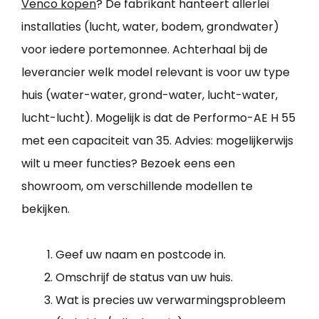
Venco kopen
? De fabrikant hanteert allerlei
installaties (lucht, water, bodem, grondwater)
voor iedere portemonnee. Achterhaal bij de
leverancier welk model relevant is voor uw type
huis (water-water, grond-water, lucht-water,
lucht-lucht). Mogelijk is dat de Performo-AE H 55
met een capaciteit van 35. Advies: mogelijkerwijs
wilt u meer functies? Bezoek eens een
showroom, om verschillende modellen te
bekijken.
Geef uw naam en postcode in.
Omschrijf de status van uw huis.
Wat is precies uw verwarmingsprobleem