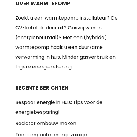
OVER WARMTEPOMP
Zoekt u een warmtepomp installateur? De
CV-ketel de deur uit? Gasvrij wonen
(energieneutraal)? Met een (hybride)
warmtepomp haalt u een duurzame
verwarming in huis. Minder gasverbruik en
lagere energierekening.
RECENTE BERICHTEN
Bespaar energie in Huis: Tips voor de
energiebesparing!
Radiator ombouw maken
Een compacte energiezuinige