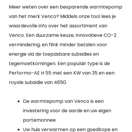
Meer weten over een besparende warmtepomp
van het merk Venco? Middels onze tool lees je
waardevolle info over het assortiment van
Venco. Een duurzame keuze, innovatieve CO-2
vermindering, en flink minder betalen voor
energie via de toepasbare subsidies en
tegemoetkomingen. Een populair type is de
Performo-AE H 55 met een KW van 35 en een
royale subsidie van 4650.
De warmtepomp van Venco is een
investering voor de aarde en uw eigen
portemonnee.
Uw huis verwarmen op een goedkope en