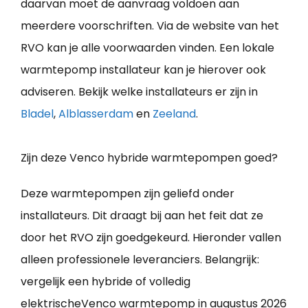
daarvan moet de aanvraag voldoen aan
meerdere voorschriften. Via de website van het
RVO kan je alle voorwaarden vinden. Een lokale
warmtepomp installateur kan je hierover ook
adviseren. Bekijk welke installateurs er zijn in
Bladel
,
Alblasserdam
en
Zeeland
.
Zijn deze Venco hybride warmtepompen goed?
Deze warmtepompen zijn geliefd onder
installateurs. Dit draagt bij aan het feit dat ze
door het RVO zijn goedgekeurd. Hieronder vallen
alleen professionele leveranciers. Belangrijk:
vergelijk een hybride of volledig
elektrischeVenco warmtepomp in augustus 2026