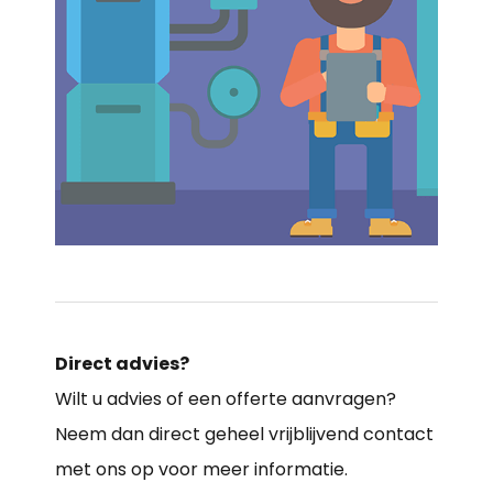
Direct advies?
Wilt u advies of een offerte aanvragen?
Neem dan direct geheel vrijblijvend contact
met ons op voor meer informatie.