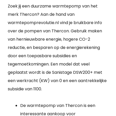
Zoek jij een duurzame warmtepomp van het
merk Thercon? Aan de hand van
warmtepomprevolutie.nl vind je bruikbare info
over de pompen van Thercon. Gebruik maken
van hernieuwbare energie, hogere CO-2
reductie, en besparen op de energierekening
door een toepasbare subsidies en
tegemoetkomingen. Een model dat veel
geplaatst wordt is de Sanistage DSW200+ met
een werkracht (KW) van 0 en een aantrekkelijke
subsidie van 1100.
De warmtepomp van Thercon is een
interessante aankoop voor