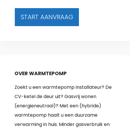
START AANVRAAG
OVER WARMTEPOMP
Zoekt u een warmtepomp installateur? De
CV-ketel de deur uit? Gasvrij wonen
(energieneutraal)? Met een (hybride)
warmtepomp haalt u een duurzame
verwarming in huis. Minder gasverbruik en