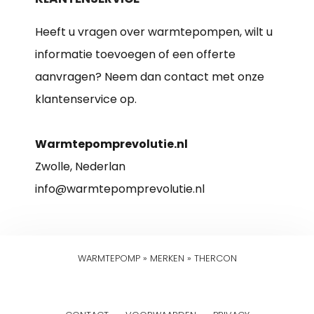
Heeft u vragen over warmtepompen, wilt u
informatie toevoegen of een offerte
aanvragen? Neem dan contact met onze
klantenservice op.
Warmtepomprevolutie.nl
Zwolle, Nederlan
info@warmtepomprevolutie.nl
WARMTEPOMP
»
MERKEN
»
THERCON