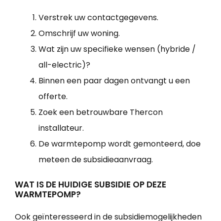
Verstrek uw contactgegevens.
Omschrijf uw woning.
Wat zijn uw specifieke wensen (hybride /
all-electric)?
Binnen een paar dagen ontvangt u een
offerte.
Zoek een betrouwbare Thercon
installateur.
De warmtepomp wordt gemonteerd, doe
meteen de subsidieaanvraag.
WAT IS DE HUIDIGE SUBSIDIE OP DEZE
WARMTEPOMP?
Ook geïnteresseerd in de subsidiemogelijkheden