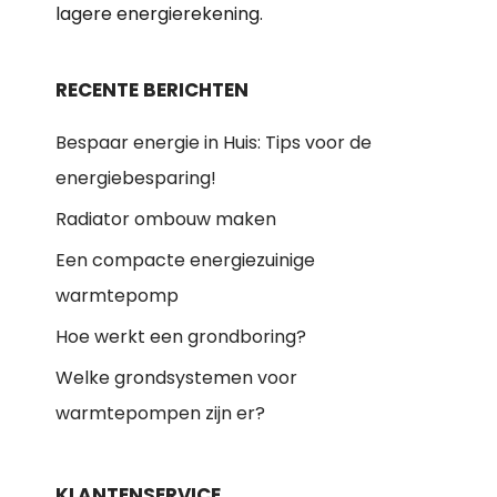
lagere energierekening.
RECENTE BERICHTEN
Bespaar energie in Huis: Tips voor de
energiebesparing!
Radiator ombouw maken
Een compacte energiezuinige
warmtepomp
Hoe werkt een grondboring?
Welke grondsystemen voor
warmtepompen zijn er?
KLANTENSERVICE