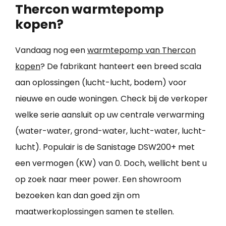
Thercon warmtepomp
kopen?
Vandaag nog een
warmtepomp van Thercon
kopen
? De fabrikant hanteert een breed scala
aan oplossingen (lucht-lucht, bodem) voor
nieuwe en oude woningen. Check bij de verkoper
welke serie aansluit op uw centrale verwarming
(water-water, grond-water, lucht-water, lucht-
lucht). Populair is de Sanistage DSW200+ met
een vermogen (KW) van 0. Doch, wellicht bent u
op zoek naar meer power. Een showroom
bezoeken kan dan goed zijn om
maatwerkoplossingen samen te stellen.