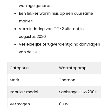
woningeigenaren.
Een lekker warm huis op een duurzame
manier!
Vermindering van CO-2 uitstoot in
augustus 2026.
Verleidelijke terugverdientijd na aanvragen
van de ISDE.
Categorie
Warmtepomp
Merk
Thercon
Populair model
Sanistage DSW200+
Vermogen
0 KW