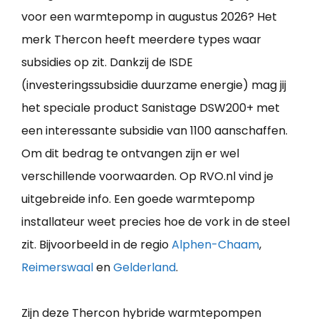
voor een warmtepomp in augustus 2026? Het
merk Thercon heeft meerdere types waar
subsidies op zit. Dankzij de ISDE
(investeringssubsidie duurzame energie) mag jij
het speciale product Sanistage DSW200+ met
een interessante subsidie van 1100 aanschaffen.
Om dit bedrag te ontvangen zijn er wel
verschillende voorwaarden. Op RVO.nl vind je
uitgebreide info. Een goede warmtepomp
installateur weet precies hoe de vork in de steel
zit. Bijvoorbeeld in de regio
Alphen-Chaam
,
Reimerswaal
en
Gelderland
.
Zijn deze Thercon hybride warmtepompen