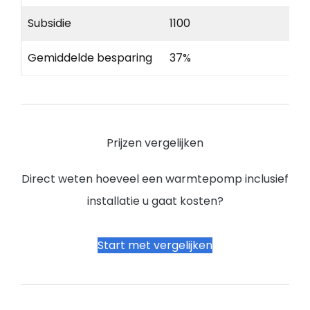
Subsidie
1100
Gemiddelde besparing
37%
Prijzen vergelijken
Direct weten hoeveel een warmtepomp inclusief
installatie u gaat kosten?
Start met vergelijken