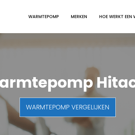
WARMTEPOMP
MERKEN
HOE WERKT EEN
armtepomp Hitac
WARMTEPOMP VERGELIJKEN