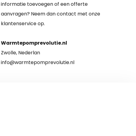
informatie toevoegen of een offerte
aanvragen? Neem dan contact met onze
klantenservice op.
Warmtepomprevolutie.nl
Zwolle, Nederlan
info@warmtepomprevolutie.nl