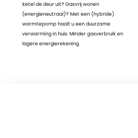
ketel de deur uit? Gasvrij wonen
(energieneutraal)? Met een (hybride)
warmtepomp haalt u een duurzame
verwarming in huis. Minder gasverbruik en
lagere energierekening.