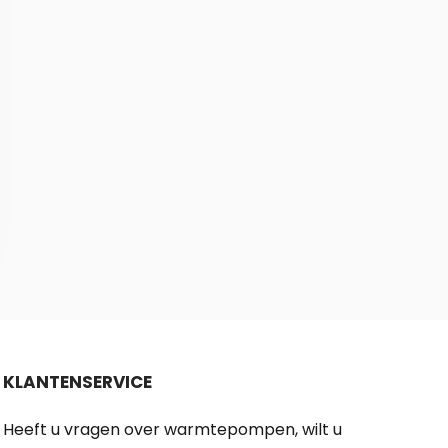
KLANTENSERVICE
Heeft u vragen over warmtepompen, wilt u