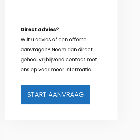
Direct advies?
Wilt u advies of een offerte
aanvragen? Neem dan direct
geheel vrijblijvend contact met
ons op voor meer informatie.
START AANVRAAG