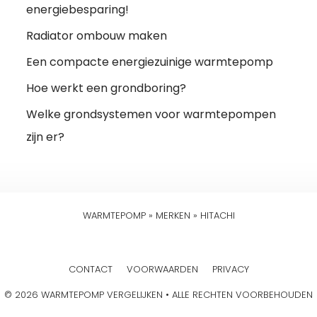
energiebesparing!
Radiator ombouw maken
Een compacte energiezuinige warmtepomp
Hoe werkt een grondboring?
Welke grondsystemen voor warmtepompen
zijn er?
WARMTEPOMP
»
MERKEN
»
HITACHI
CONTACT
VOORWAARDEN
PRIVACY
© 2026 WARMTEPOMP VERGELIJKEN • ALLE RECHTEN VOORBEHOUDEN