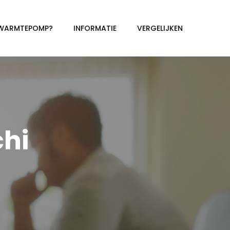
 WARMTEPOMP?
INFORMATIE
VERGELIJKEN
hi