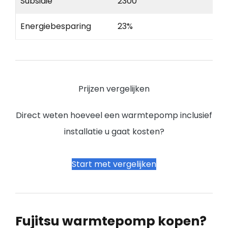
Subsidie
2300
Energiebesparing
23%
Prijzen vergelijken
Direct weten hoeveel een warmtepomp inclusief
installatie u gaat kosten?
Start met vergelijken
Fujitsu warmtepomp kopen?