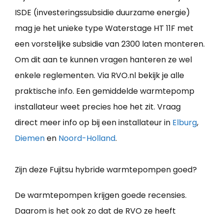
ISDE (investeringssubsidie duurzame energie)
mag je het unieke type Waterstage HT 11F met
een vorstelijke subsidie van 2300 laten monteren.
Om dit aan te kunnen vragen hanteren ze wel
enkele reglementen. Via RVO.nl bekijk je alle
praktische info. Een gemiddelde warmtepomp
installateur weet precies hoe het zit. Vraag
direct meer info op bij een installateur in
Elburg
,
Diemen
en
Noord-Holland
.
Zijn deze Fujitsu hybride warmtepompen goed?
De warmtepompen krijgen goede recensies.
Daarom is het ook zo dat de RVO ze heeft