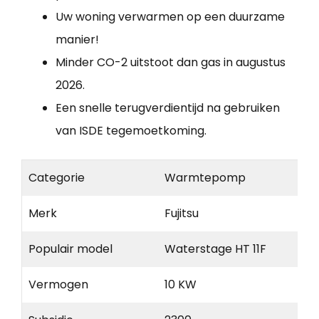
Uw woning verwarmen op een duurzame
manier!
Minder CO-2 uitstoot dan gas in augustus
2026.
Een snelle terugverdientijd na gebruiken
van ISDE tegemoetkoming.
Categorie
Warmtepomp
Merk
Fujitsu
Populair model
Waterstage HT 11F
Vermogen
10 KW