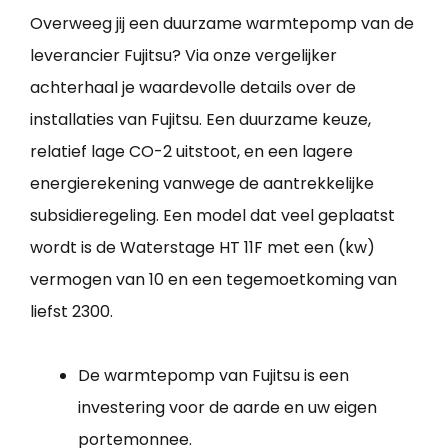
Overweeg jij een duurzame warmtepomp van de
leverancier Fujitsu? Via onze vergelijker
achterhaal je waardevolle details over de
installaties van Fujitsu. Een duurzame keuze,
relatief lage CO-2 uitstoot, en een lagere
energierekening vanwege de aantrekkelijke
subsidieregeling. Een model dat veel geplaatst
wordt is de Waterstage HT 11F met een (kw)
vermogen van 10 en een tegemoetkoming van
liefst 2300.
De warmtepomp van Fujitsu is een
investering voor de aarde en uw eigen
portemonnee.