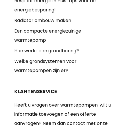
Bespaar energie in Huis: Tips voor de
energiebesparing!
Radiator ombouw maken
Een compacte energiezuinige
warmtepomp
Hoe werkt een grondboring?
Welke grondsystemen voor
warmtepompen zijn er?
KLANTENSERVICE
Heeft u vragen over warmtepompen, wilt u
informatie toevoegen of een offerte
aanvragen? Neem dan contact met onze