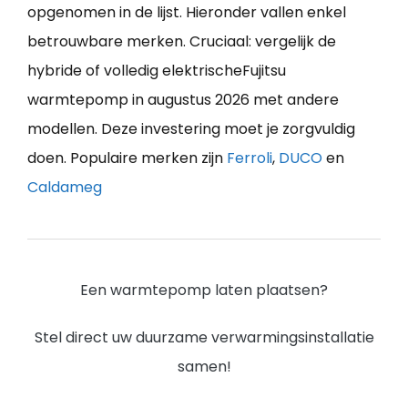
opgenomen in de lijst. Hieronder vallen enkel
betrouwbare merken. Cruciaal: vergelijk de
hybride of volledig elektrischeFujitsu
warmtepomp in augustus 2026 met andere
modellen. Deze investering moet je zorgvuldig
doen. Populaire merken zijn
Ferroli
,
DUCO
en
Caldameg
Een warmtepomp laten plaatsen?
Stel direct uw duurzame verwarmingsinstallatie
samen!