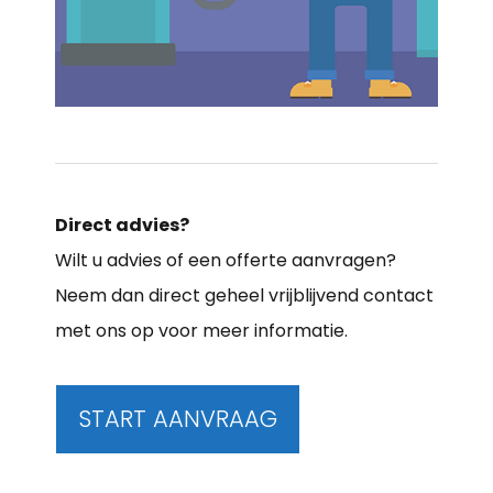
Direct advies?
Wilt u advies of een offerte aanvragen?
Neem dan direct geheel vrijblijvend contact
met ons op voor meer informatie.
START AANVRAAG