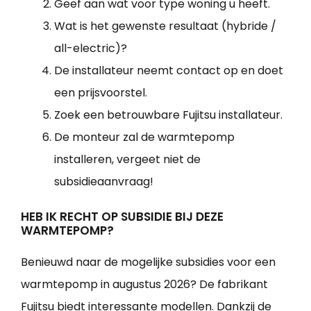
Geef aan wat voor type woning u heeft.
Wat is het gewenste resultaat (hybride /
all-electric)?
De installateur neemt contact op en doet
een prijsvoorstel.
Zoek een betrouwbare Fujitsu installateur.
De monteur zal de warmtepomp
installeren, vergeet niet de
subsidieaanvraag!
HEB IK RECHT OP SUBSIDIE BIJ DEZE
WARMTEPOMP?
Benieuwd naar de mogelijke subsidies voor een
warmtepomp in augustus 2026? De fabrikant
Fujitsu biedt interessante modellen. Dankzij de