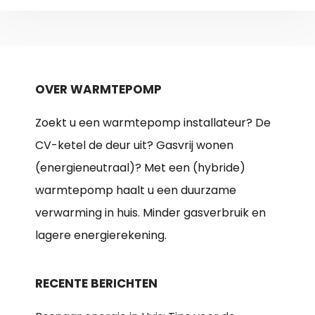
OVER WARMTEPOMP
Zoekt u een warmtepomp installateur? De
CV-ketel de deur uit? Gasvrij wonen
(energieneutraal)? Met een (hybride)
warmtepomp haalt u een duurzame
verwarming in huis. Minder gasverbruik en
lagere energierekening.
RECENTE BERICHTEN