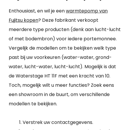
Enthousiast, en wil je een
warmtepomp van
Fujitsu kopen
? Deze fabrikant verkoopt
meerdere type producten (denk aan lucht-lucht
of met bodembron) voor iedere portemonnee.
Vergelijk de modellen om te bekijken welk type
past bij uw voorkeuren (water-water, grond-
water, lucht-water, lucht-lucht). Mogelijk is dat
de Waterstage HT 11F met een kracht van 10.
Toch, mogelijk wilt u meer functies? Zoek eens
een showroom in de buurt, om verschillende
modellen te bekijken.
Verstrek uw contactgegevens.