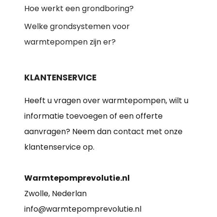
Hoe werkt een grondboring?
Welke grondsystemen voor
warmtepompen zijn er?
KLANTENSERVICE
Heeft u vragen over warmtepompen, wilt u
informatie toevoegen of een offerte
aanvragen? Neem dan contact met onze
klantenservice op.
Warmtepomprevolutie.nl
Zwolle, Nederlan
info@warmtepomprevolutie.nl