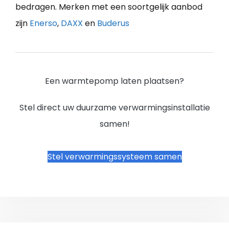
bedragen. Merken met een soortgelijk aanbod
zijn
Enerso
,
DAXX
en
Buderus
Een warmtepomp laten plaatsen?
Stel direct uw duurzame verwarmingsinstallatie
samen!
Stel verwarmingssysteem samen