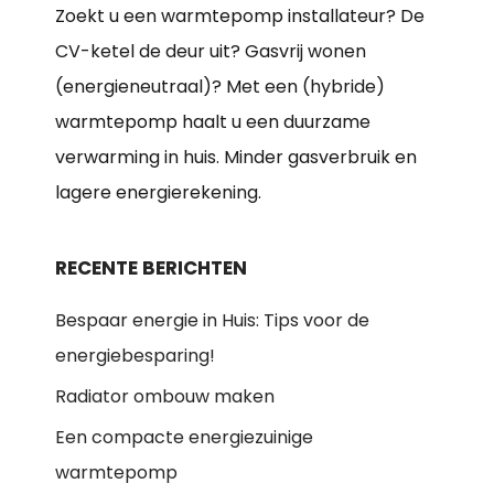
Zoekt u een warmtepomp installateur? De
CV-ketel de deur uit? Gasvrij wonen
(energieneutraal)? Met een (hybride)
warmtepomp haalt u een duurzame
verwarming in huis. Minder gasverbruik en
lagere energierekening.
RECENTE BERICHTEN
Bespaar energie in Huis: Tips voor de
energiebesparing!
Radiator ombouw maken
Een compacte energiezuinige
warmtepomp