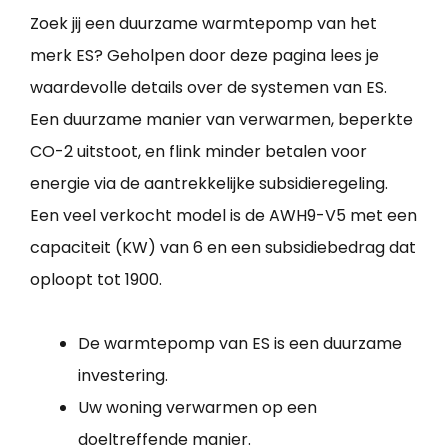
Zoek jij een duurzame warmtepomp van het
merk ES? Geholpen door deze pagina lees je
waardevolle details over de systemen van ES.
Een duurzame manier van verwarmen, beperkte
CO-2 uitstoot, en flink minder betalen voor
energie via de aantrekkelijke subsidieregeling.
Een veel verkocht model is de AWH9-V5 met een
capaciteit (KW) van 6 en een subsidiebedrag dat
oploopt tot 1900.
De warmtepomp van ES is een duurzame
investering.
Uw woning verwarmen op een
doeltreffende manier.