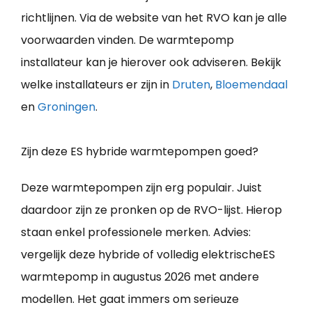
richtlijnen. Via de website van het RVO kan je alle
voorwaarden vinden. De warmtepomp
installateur kan je hierover ook adviseren. Bekijk
welke installateurs er zijn in
Druten
,
Bloemendaal
en
Groningen
.
Zijn deze ES hybride warmtepompen goed?
Deze warmtepompen zijn erg populair. Juist
daardoor zijn ze pronken op de RVO-lijst. Hierop
staan enkel professionele merken. Advies:
vergelijk deze hybride of volledig elektrischeES
warmtepomp in augustus 2026 met andere
modellen. Het gaat immers om serieuze