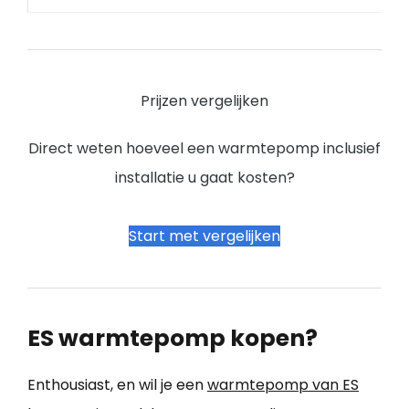
Prijzen vergelijken
Direct weten hoeveel een warmtepomp inclusief
installatie u gaat kosten?
Start met vergelijken
ES warmtepomp kopen?
Enthousiast, en wil je een
warmtepomp van ES