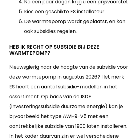
Na een paar dagen krijg u een prijsvoorstel.
Kies een geschikte ES installateur.
De warmtepomp wordt geplaatst, en kan
ook subsidies regelen.
HEB IK RECHT OP SUBSIDIE BIJ DEZE
WARMTEPOMP?
Nieuwsgierig naar de hoogte van de subsidie voor
deze warmtepomp in augustus 2026? Het merk
ES heeft een aantal subsidie-modellen in het
assortiment. Op basis van de ISDE
(investeringssubsidie duurzame energie) kan je
bijvoorbeeld het type AWH9-V5 met een
aantrekkelijke subsidie van 1900 laten installeren.
In het kader daarvan zijn er wel verscheidene