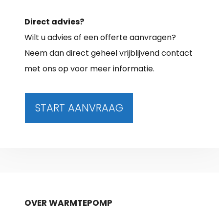
Direct advies?
Wilt u advies of een offerte aanvragen?
Neem dan direct geheel vrijblijvend contact
met ons op voor meer informatie.
START AANVRAAG
OVER WARMTEPOMP