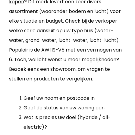
kopen
? Dit merk levert een zeer divers
assortiment (waaronder bodem en lucht) voor
elke situatie en budget. Check bij de verkoper
welke serie aansluit op uw type huis (water-
water, grond-water, lucht-water, lucht-lucht).
Populair is de AWH9-V5 met een vermogen van
6. Toch, wellicht wenst u meer mogelijkheden?
Bezoek eens een showroom, om vragen te
stellen en producten te vergelijken.
Geef uw naam en postcode in.
Geef de status van uw woning aan.
Wat is precies uw doel (hybride / all-
electric)?