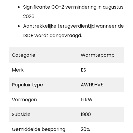
Significante CO-2 vermindering in augustus
2026.
Aantrekkelijke terugverdientijd wanneer de
ISDE wordt aangevraagd.
Categorie
Warmtepomp
Merk
ES
Populair type
AWH9-V5
Vermogen
6 KW
Subsidie
1900
Gemiddelde besparing
20%