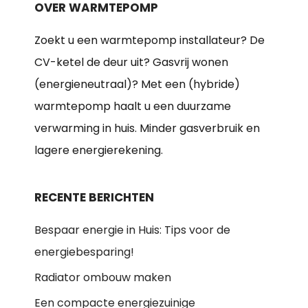
OVER WARMTEPOMP
Zoekt u een warmtepomp installateur? De
CV-ketel de deur uit? Gasvrij wonen
(energieneutraal)? Met een (hybride)
warmtepomp haalt u een duurzame
verwarming in huis. Minder gasverbruik en
lagere energierekening.
RECENTE BERICHTEN
Bespaar energie in Huis: Tips voor de
energiebesparing!
Radiator ombouw maken
Een compacte energiezuinige