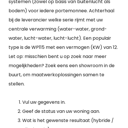
systemen (zowel op basis van buitenlucht als
bodem) voor iedere portemonnee. Achterhaal
bij de leverancier welke serie rijmt met uw
centrale verwarming (water-water, grond-
water, lucht-water, lucht-lucht). Een populair
type is de WP115 met een vermogen (KW) van 12.
Let op: misschien bent u op zoek naar meer
mogelijkheden? Zoek eens een showroom in de
buurt, om maatwerkoplossingen samen te
stellen.
Vul uw gegevens in.
Geef de status van uw woning aan.
Wat is het gewenste resultaat (hybride /