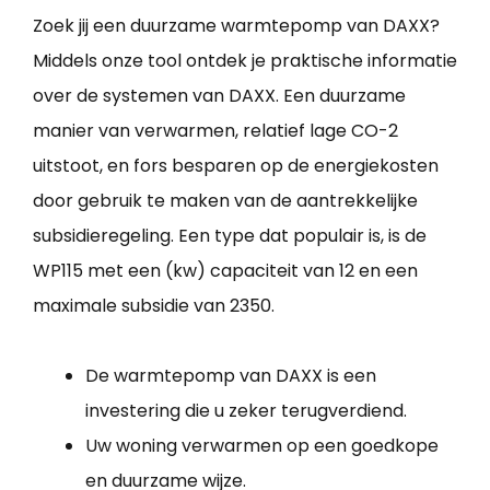
Zoek jij een duurzame warmtepomp van DAXX?
Middels onze tool ontdek je praktische informatie
over de systemen van DAXX. Een duurzame
manier van verwarmen, relatief lage CO-2
uitstoot, en fors besparen op de energiekosten
door gebruik te maken van de aantrekkelijke
subsidieregeling. Een type dat populair is, is de
WP115 met een (kw) capaciteit van 12 en een
maximale subsidie van 2350.
De warmtepomp van DAXX is een
investering die u zeker terugverdiend.
Uw woning verwarmen op een goedkope
en duurzame wijze.