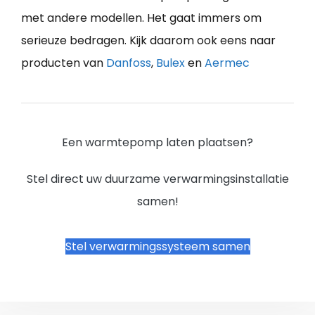
met andere modellen. Het gaat immers om
serieuze bedragen. Kijk daarom ook eens naar
producten van
Danfoss
,
Bulex
en
Aermec
Een warmtepomp laten plaatsen?
Stel direct uw duurzame verwarmingsinstallatie
samen!
Stel verwarmingssysteem samen