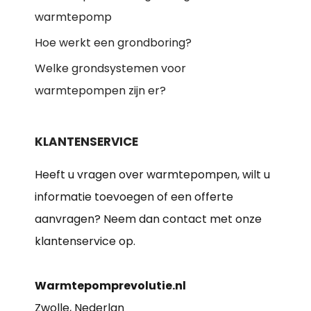
warmtepomp
Hoe werkt een grondboring?
Welke grondsystemen voor
warmtepompen zijn er?
KLANTENSERVICE
Heeft u vragen over warmtepompen, wilt u
informatie toevoegen of een offerte
aanvragen? Neem dan contact met onze
klantenservice op.
Warmtepomprevolutie.nl
Zwolle, Nederlan