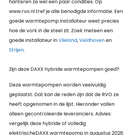
hanteren ze wel een paar condities. Op
www.rvo.nl tref je alle benodigde informatie. Een
goede warmtepomp installateur weet precies
hoe de vork in de steel zit. Zoek meteen een
goede installateur in
Vlieland
,
Veldhoven
en
Strijen
.
Zijn deze DAXX hybride warmtepompen goed?
Deze warmtepompen worden veelvuldig
geplaatst. Dat kan de reden zijn dat de RVO ze
heeft opgenomen in de lijst. Hieronder vallen
alleen gecontroleerde leveranciers. Advies:
vergelijk deze hybride of volledig
elektrischeDAXX warmtepomp in augustus 2026