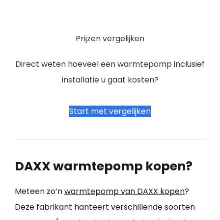
Prijzen vergelijken
Direct weten hoeveel een warmtepomp inclusief
installatie u gaat kosten?
Start met vergelijken
DAXX warmtepomp kopen?
Meteen zo’n
warmtepomp van DAXX kopen
?
Deze fabrikant hanteert verschillende soorten