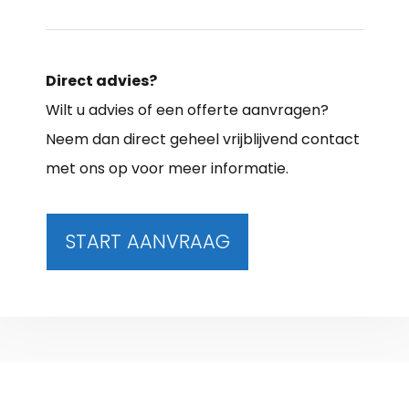
Direct advies?
Wilt u advies of een offerte aanvragen?
Neem dan direct geheel vrijblijvend contact
met ons op voor meer informatie.
START AANVRAAG