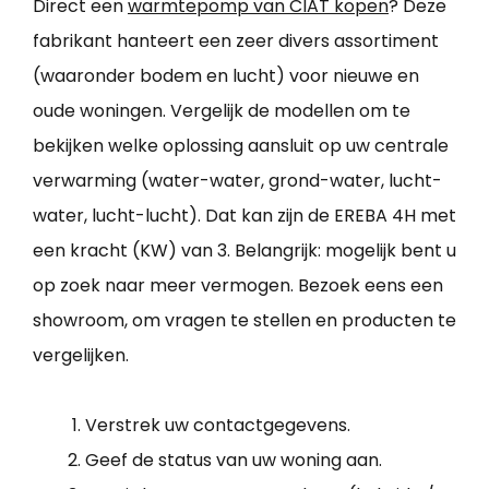
Direct een
warmtepomp van CIAT kopen
? Deze
fabrikant hanteert een zeer divers assortiment
(waaronder bodem en lucht) voor nieuwe en
oude woningen. Vergelijk de modellen om te
bekijken welke oplossing aansluit op uw centrale
verwarming (water-water, grond-water, lucht-
water, lucht-lucht). Dat kan zijn de EREBA 4H met
een kracht (KW) van 3. Belangrijk: mogelijk bent u
op zoek naar meer vermogen. Bezoek eens een
showroom, om vragen te stellen en producten te
vergelijken.
Verstrek uw contactgegevens.
Geef de status van uw woning aan.