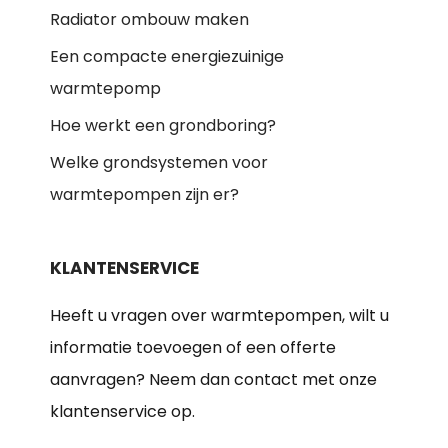
Radiator ombouw maken
Een compacte energiezuinige
warmtepomp
Hoe werkt een grondboring?
Welke grondsystemen voor
warmtepompen zijn er?
KLANTENSERVICE
Heeft u vragen over warmtepompen, wilt u
informatie toevoegen of een offerte
aanvragen? Neem dan contact met onze
klantenservice op.