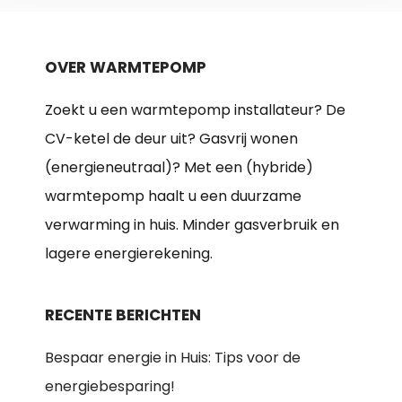
OVER WARMTEPOMP
Zoekt u een warmtepomp installateur? De
CV-ketel de deur uit? Gasvrij wonen
(energieneutraal)? Met een (hybride)
warmtepomp haalt u een duurzame
verwarming in huis. Minder gasverbruik en
lagere energierekening.
RECENTE BERICHTEN
Bespaar energie in Huis: Tips voor de
energiebesparing!