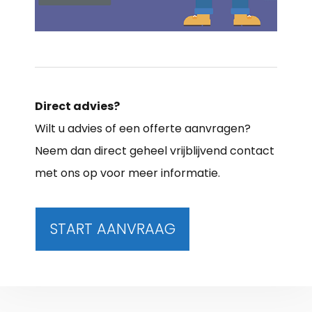
Direct advies?
Wilt u advies of een offerte aanvragen?
Neem dan direct geheel vrijblijvend contact
met ons op voor meer informatie.
START AANVRAAG