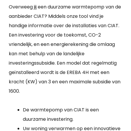
Overweeg jij een duurzame warmtepomp van de
aanbieder CIAT? Middels onze tool vind je
handige informatie over de installaties van CIAT.
Een investering voor de toekomst, CO-2
vriendelijk, en een energierekening die omlaag
kan met behulp van de landelijke
investeringssubsidie. Een model dat regelmatig
geïnstalleerd wordt is de EREBA 4H met een
kracht (KW) van 3 en een maximale subsidie van
1600.
De warmtepomp van CIAT is een
duurzame investering.
Uw woning verwarmen op een innovatieve