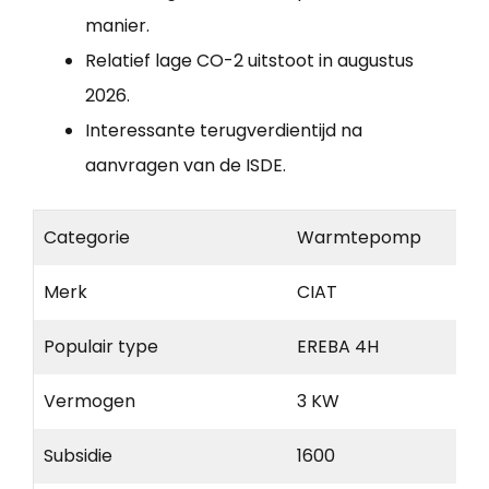
manier.
Relatief lage CO-2 uitstoot in augustus
2026.
Interessante terugverdientijd na
aanvragen van de ISDE.
Categorie
Warmtepomp
Merk
CIAT
Populair type
EREBA 4H
Vermogen
3 KW
Subsidie
1600