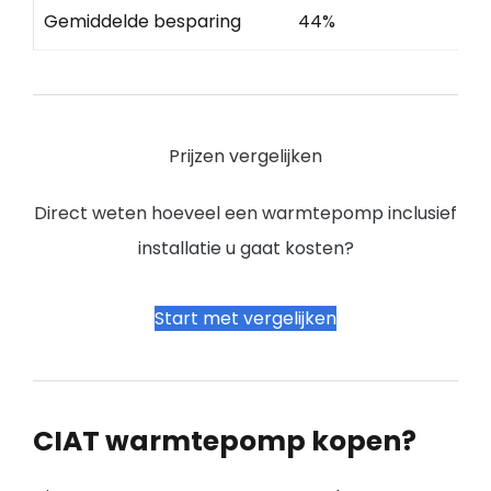
Gemiddelde besparing
44%
Prijzen vergelijken
Direct weten hoeveel een warmtepomp inclusief
installatie u gaat kosten?
Start met vergelijken
CIAT warmtepomp kopen?