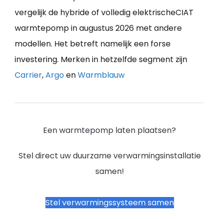
vergelijk de hybride of volledig elektrischeCIAT
warmtepomp in augustus 2026 met andere
modellen. Het betreft namelijk een forse
investering. Merken in hetzelfde segment zijn
Carrier
,
Argo
en
Warmblauw
Een warmtepomp laten plaatsen?
Stel direct uw duurzame verwarmingsinstallatie
samen!
Stel verwarmingssysteem samen