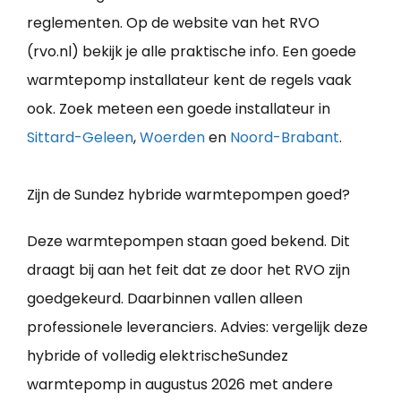
reglementen. Op de website van het RVO
(rvo.nl) bekijk je alle praktische info. Een goede
warmtepomp installateur kent de regels vaak
ook. Zoek meteen een goede installateur in
Sittard-Geleen
,
Woerden
en
Noord-Brabant
.
Zijn de Sundez hybride warmtepompen goed?
Deze warmtepompen staan goed bekend. Dit
draagt bij aan het feit dat ze door het RVO zijn
goedgekeurd. Daarbinnen vallen alleen
professionele leveranciers. Advies: vergelijk deze
hybride of volledig elektrischeSundez
warmtepomp in augustus 2026 met andere