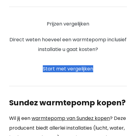
Prijzen vergelijken
Direct weten hoeveel een warmtepomp inclusief
installatie u gaat kosten?
Start met vergelijken
Sundez warmtepomp kopen?
Wil jij een
warmtepomp van Sundez kopen
? Deze
producent biedt allerlei installaties (lucht, water,