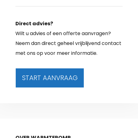
Direct advies?
Wilt u advies of een offerte aanvragen?
Neem dan direct geheel vrijblijvend contact
met ons op voor meer informatie.
START AANVRAAG
OVER WARMTEPOMP