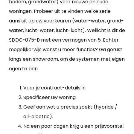
bodem, grondwater) voor nieuwe en oude
woningen. Probeer uit te vinden welke serie
aansluit op uw voorkeuren (water-water, grond-
water, lucht-water, lucht-lucht). Wellicht is dit de
SDDC-075-B met een vermogen van 5. Echter,
mogelijkerwijs wenst u meer functies? Ga gerust
langs een showroom, om de systemen met eigen
ogen te zien.
Voer je contract-details in.
Specificeer uw woning.
Geef aan wat u precies zoekt (hybride /
all-electric).
Na een paar dagen krijg u een prijsvoorstel.