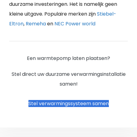
duurzame investeringen. Het is namelijk geen
kleine uitgave. Populaire merken zijn
Stiebel-
Eltron
,
Remeha
en
NEC Power world
Een warmtepomp laten plaatsen?
Stel direct uw duurzame verwarmingsinstallatie
samen!
Stel verwarmingssysteem samen