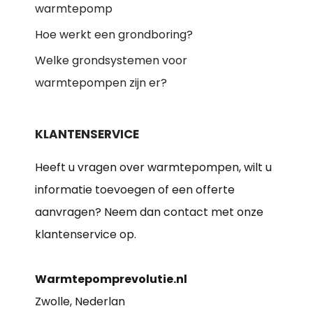
warmtepomp
Hoe werkt een grondboring?
Welke grondsystemen voor
warmtepompen zijn er?
KLANTENSERVICE
Heeft u vragen over warmtepompen, wilt u
informatie toevoegen of een offerte
aanvragen? Neem dan contact met onze
klantenservice op.
Warmtepomprevolutie.nl
Zwolle, Nederlan