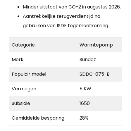
Minder uitstoot van CO-2 in augustus 2026.
Aantrekkelijke terugverdientijd na
gebruiken van ISDE tegemoetkoming.
Categorie
Warmtepomp
Merk
Sundez
Populair model
SDDC-075-B
Vermogen
5 KW
Subsidie
1650
Gemiddelde besparing
28%