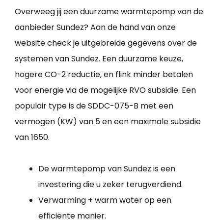
Overweeg jij een duurzame warmtepomp van de
aanbieder Sundez? Aan de hand van onze
website check je uitgebreide gegevens over de
systemen van Sundez. Een duurzame keuze,
hogere CO-2 reductie, en flink minder betalen
voor energie via de mogelijke RVO subsidie. Een
populair type is de SDDC-075-B met een
vermogen (KW) van 5 en een maximale subsidie
van 1650.
De warmtepomp van Sundez is een
investering die u zeker terugverdiend.
Verwarming + warm water op een
efficiënte manier.