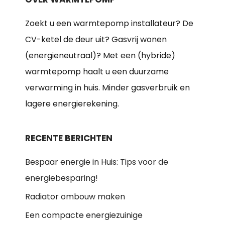
Zoekt u een warmtepomp installateur? De
CV-ketel de deur uit? Gasvrij wonen
(energieneutraal)? Met een (hybride)
warmtepomp haalt u een duurzame
verwarming in huis. Minder gasverbruik en
lagere energierekening.
RECENTE BERICHTEN
Bespaar energie in Huis: Tips voor de
energiebesparing!
Radiator ombouw maken
Een compacte energiezuinige