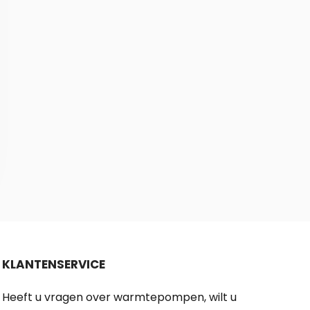
KLANTENSERVICE
Heeft u vragen over warmtepompen, wilt u