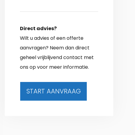
Direct advies?
Wilt u advies of een offerte
aanvragen? Neem dan direct
geheel vrijblijvend contact met
ons op voor meer informatie.
START AANVRAAG