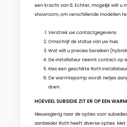
een kracht van 6. Echter, mogelijk wilt u
showroom, om verschillende modellen te 
Verstrek uw contactgegevens.
Omschrijf de status van uw huis.
Wat wilt u precies bereiken (hybride
De installateur neemt contact op en
Kies een geschikte Roth installateur
De warmtepomp wordt netjes aange
doen.
HOEVEEL SUBSIDIE ZIT ER OP EEN WA
Nieuwsgierig naar de opties voor subsid
aanbieder Roth heeft diverse opties. Met 