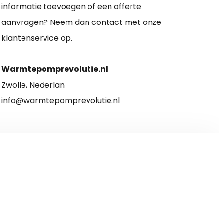
informatie toevoegen of een offerte
aanvragen? Neem dan contact met onze
klantenservice op.
Warmtepomprevolutie.nl
Zwolle, Nederlan
info@warmtepomprevolutie.nl