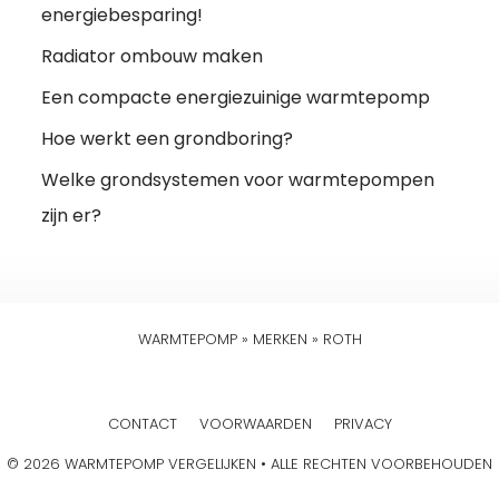
energiebesparing!
Radiator ombouw maken
Een compacte energiezuinige warmtepomp
Hoe werkt een grondboring?
Welke grondsystemen voor warmtepompen
zijn er?
WARMTEPOMP
»
MERKEN
»
ROTH
CONTACT
VOORWAARDEN
PRIVACY
© 2026 WARMTEPOMP VERGELIJKEN • ALLE RECHTEN VOORBEHOUDEN