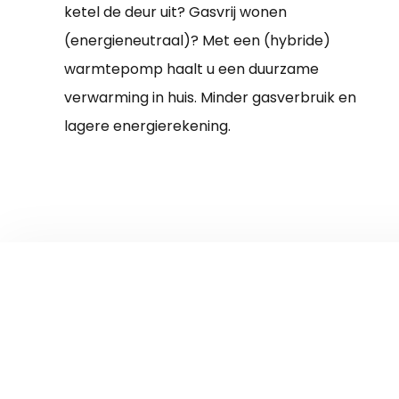
ketel de deur uit? Gasvrij wonen
(energieneutraal)? Met een (hybride)
warmtepomp haalt u een duurzame
verwarming in huis. Minder gasverbruik en
lagere energierekening.