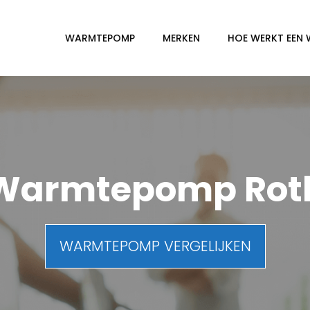
WARMTEPOMP
MERKEN
HOE WERKT EEN
Warmtepomp Rot
WARMTEPOMP VERGELIJKEN