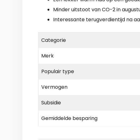
Minder uitstoot van CO-2 in august
Interessante terugverdientijd na a
Categorie
Merk
Populair type
Vermogen
Subsidie
Gemiddelde besparing