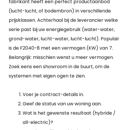
fabrikant heeft een perfect productaanbod
(lucht-lucht, of bodembron) in verschillende
prijsklassen. Achterhaal bij de leverancier welke
serie past bij uw energiegebruik (water-water,
grond-water, lucht-water, lucht-lucht). Populair
is de F2040-8 met een vermogen (KW) van 7.
Belangrijk: misschien wenst u meer vermogen.
Zoek eens een showroom in de buurt, om de
systemen met eigen ogen te zien.
Voer je contract-details in.
Geef de status van uw woning aan.
Wat is het gewenste resultaat (hybride /
all-electric)?