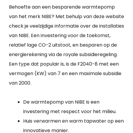
Behoefte aan een besparende warmtepomp
van het merk NIBE? Met behulp van deze website
check je veelzijdige informatie over de installaties
van NIBE. Een investering voor de toekomst,
relatief lage CO-2 uitstoot, en besparen op de
energierekening via de royale subsidieregeling.
Een type dat populair is, is de F2040-8 met een
vermogen (KW) van 7 en een maximale subsidie
van 2000.
De warmtepomp van NIBE is een
investering met respect voor het milieu.
Huis verwarmen en warm tapwater op een
innovatieve manier.