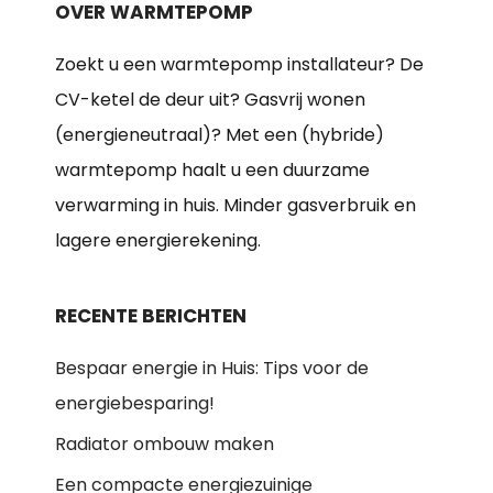
OVER WARMTEPOMP
Zoekt u een warmtepomp installateur? De
CV-ketel de deur uit? Gasvrij wonen
(energieneutraal)? Met een (hybride)
warmtepomp haalt u een duurzame
verwarming in huis. Minder gasverbruik en
lagere energierekening.
RECENTE BERICHTEN
Bespaar energie in Huis: Tips voor de
energiebesparing!
Radiator ombouw maken
Een compacte energiezuinige