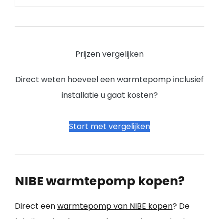
Prijzen vergelijken
Direct weten hoeveel een warmtepomp inclusief
installatie u gaat kosten?
Start met vergelijken
NIBE warmtepomp kopen?
Direct een
warmtepomp van NIBE kopen
? De