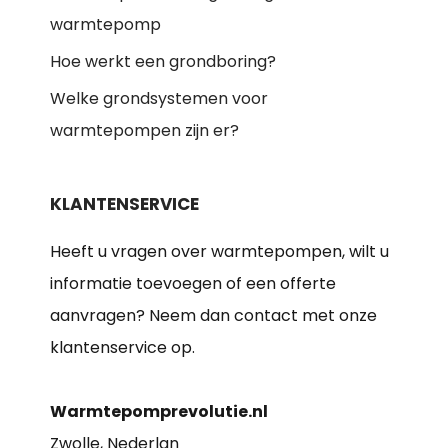
warmtepomp
Hoe werkt een grondboring?
Welke grondsystemen voor
warmtepompen zijn er?
KLANTENSERVICE
Heeft u vragen over warmtepompen, wilt u
informatie toevoegen of een offerte
aanvragen? Neem dan contact met onze
klantenservice op.
Warmtepomprevolutie.nl
Zwolle, Nederlan