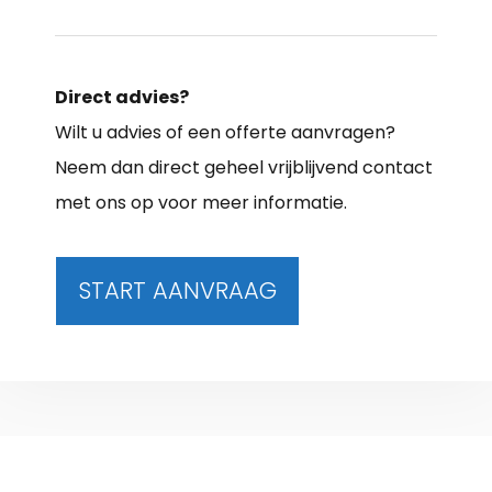
Direct advies?
Wilt u advies of een offerte aanvragen?
Neem dan direct geheel vrijblijvend contact
met ons op voor meer informatie.
START AANVRAAG