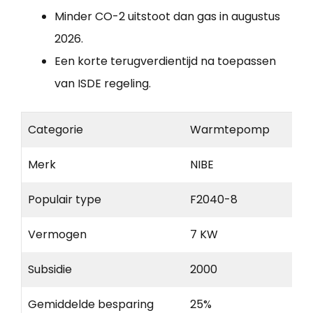
Minder CO-2 uitstoot dan gas in augustus
2026.
Een korte terugverdientijd na toepassen
van ISDE regeling.
Categorie
Warmtepomp
Merk
NIBE
Populair type
F2040-8
Vermogen
7 KW
Subsidie
2000
Gemiddelde besparing
25%