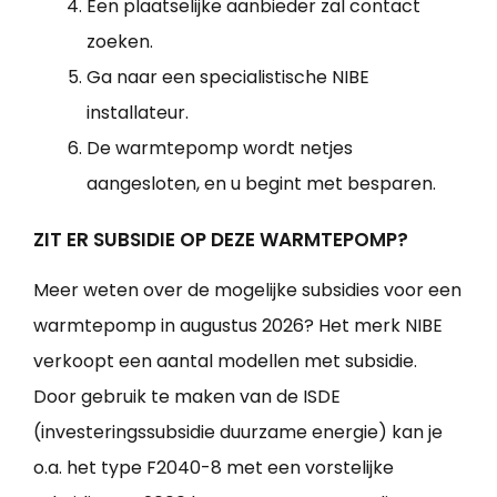
Een plaatselijke aanbieder zal contact
zoeken.
Ga naar een specialistische NIBE
installateur.
De warmtepomp wordt netjes
aangesloten, en u begint met besparen.
ZIT ER SUBSIDIE OP DEZE WARMTEPOMP?
Meer weten over de mogelijke subsidies voor een
warmtepomp in augustus 2026? Het merk NIBE
verkoopt een aantal modellen met subsidie.
Door gebruik te maken van de ISDE
(investeringssubsidie duurzame energie) kan je
o.a. het type F2040-8 met een vorstelijke