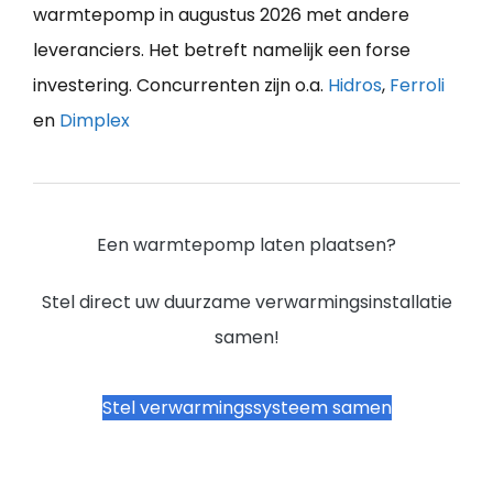
warmtepomp in augustus 2026 met andere
leveranciers. Het betreft namelijk een forse
investering. Concurrenten zijn o.a.
Hidros
,
Ferroli
en
Dimplex
Een warmtepomp laten plaatsen?
Stel direct uw duurzame verwarmingsinstallatie
samen!
Stel verwarmingssysteem samen