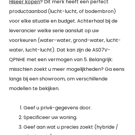
Hiseer kopen
? Dit merk heeft een perfect
productaanbod (lucht-lucht, of bodembron)
voor elke situatie en budget. Achterhaal bij de
leverancier welke serie aansluit op uw
voorkeuren (water-water, grond-water, lucht-
water, lucht-lucht). Dat kan zijn de AS07V-
QPNHE met een vermogen van 5. Belangrijk:
misschien zoekt u meer mogelijkheden? Ga eens
langs bij een showroom, om verschillende
modellen te bekijken.
Geef u privé-gegevens door.
Specificeer uw woning.
Geef aan wat u precies zoekt (hybride /