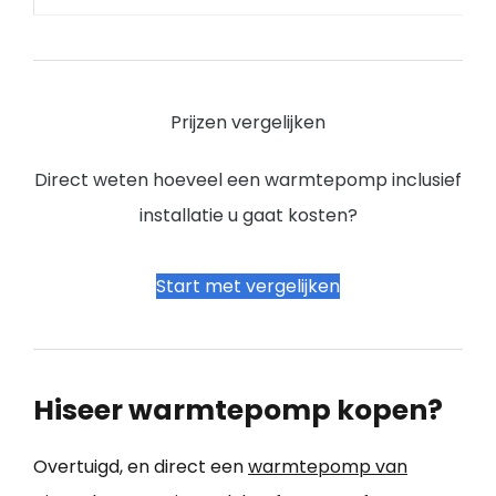
Prijzen vergelijken
Direct weten hoeveel een warmtepomp inclusief
installatie u gaat kosten?
Start met vergelijken
Hiseer warmtepomp kopen?
Overtuigd, en direct een
warmtepomp van