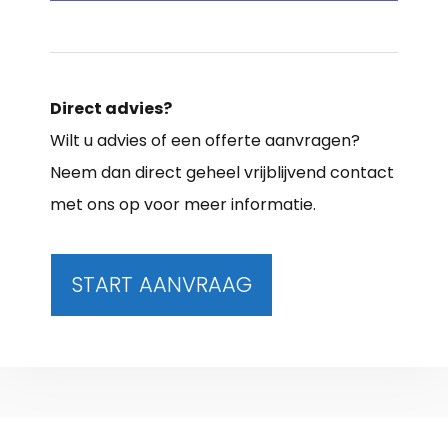
Direct advies?
Wilt u advies of een offerte aanvragen?
Neem dan direct geheel vrijblijvend contact
met ons op voor meer informatie.
START AANVRAAG