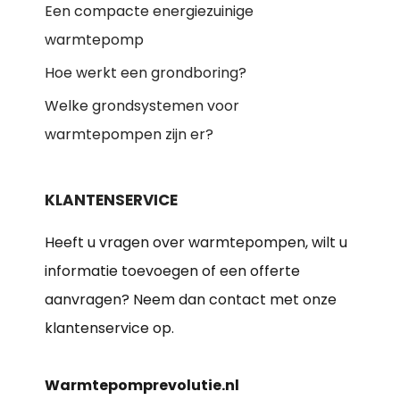
Een compacte energiezuinige
warmtepomp
Hoe werkt een grondboring?
Welke grondsystemen voor
warmtepompen zijn er?
KLANTENSERVICE
Heeft u vragen over warmtepompen, wilt u
informatie toevoegen of een offerte
aanvragen? Neem dan contact met onze
klantenservice op.
Warmtepomprevolutie.nl