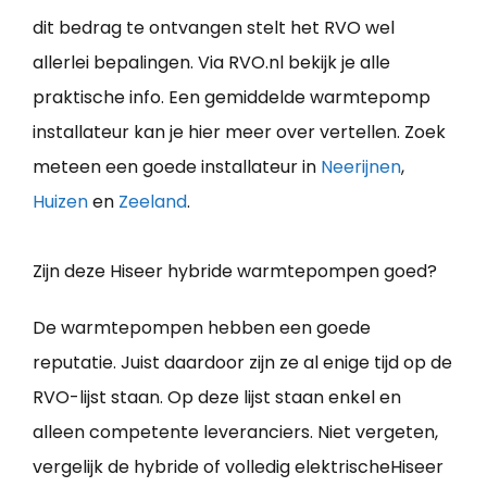
dit bedrag te ontvangen stelt het RVO wel
allerlei bepalingen. Via RVO.nl bekijk je alle
praktische info. Een gemiddelde warmtepomp
installateur kan je hier meer over vertellen. Zoek
meteen een goede installateur in
Neerijnen
,
Huizen
en
Zeeland
.
Zijn deze Hiseer hybride warmtepompen goed?
De warmtepompen hebben een goede
reputatie. Juist daardoor zijn ze al enige tijd op de
RVO-lijst staan. Op deze lijst staan enkel en
alleen competente leveranciers. Niet vergeten,
vergelijk de hybride of volledig elektrischeHiseer