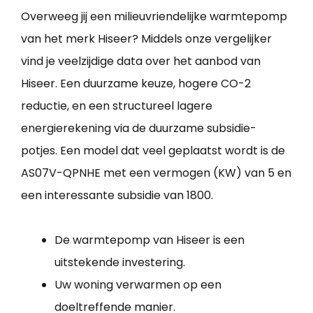
Overweeg jij een milieuvriendelijke warmtepomp
van het merk Hiseer? Middels onze vergelijker
vind je veelzijdige data over het aanbod van
Hiseer. Een duurzame keuze, hogere CO-2
reductie, en een structureel lagere
energierekening via de duurzame subsidie-
potjes. Een model dat veel geplaatst wordt is de
AS07V-QPNHE met een vermogen (KW) van 5 en
een interessante subsidie van 1800.
De warmtepomp van Hiseer is een
uitstekende investering.
Uw woning verwarmen op een
doeltreffende manier.