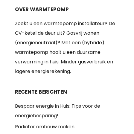
OVER WARMTEPOMP
Zoekt u een warmtepomp installateur? De
CV-ketel de deur uit? Gasvrij wonen
(energieneutraal)? Met een (hybride)
warmtepomp haalt u een duurzame
verwarming in huis. Minder gasverbruik en
lagere energierekening.
RECENTE BERICHTEN
Bespaar energie in Huis: Tips voor de
energiebesparing!
Radiator ombouw maken