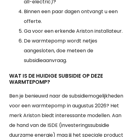
all-electric)?
Binnen een paar dagen ontvangt u een
offerte.
Ga voor een erkende Ariston installateur.
De warmtepomp wordt netjes
aangesloten, doe meteen de
subsidieaanvraag.
WAT IS DE HUIDIGE SUBSIDIE OP DEZE
WARMTEPOMP?
Ben je benieuwd naar de subsidiemogelijkheden
voor een warmtepomp in augustus 2026? Het
merk Ariston biedt interessante modellen. Aan
de hand van de ISDE (investeringssubsidie
duurzame energie) mag jij het speciale product