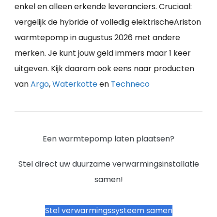
enkel en alleen erkende leveranciers. Cruciaal:
vergelijk de hybride of volledig elektrischeAriston
warmtepomp in augustus 2026 met andere
merken. Je kunt jouw geld immers maar 1 keer
uitgeven. Kijk daarom ook eens naar producten
van
Argo
,
Waterkotte
en
Techneco
Een warmtepomp laten plaatsen?
Stel direct uw duurzame verwarmingsinstallatie
samen!
Stel verwarmingssysteem samen