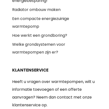
energiebesparing!
Radiator ombouw maken
Een compacte energiezuinige
warmtepomp
Hoe werkt een grondboring?
Welke grondsystemen voor
warmtepompen zijn er?
KLANTENSERVICE
Heeft u vragen over warmtepompen, wilt u
informatie toevoegen of een offerte
aanvragen? Neem dan contact met onze
klantenservice op.