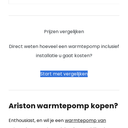
Prijzen vergelijken
Direct weten hoeveel een warmtepomp inclusief
installatie u gaat kosten?
Start met vergelijken
Ariston warmtepomp kopen?
Enthousiast, en wil je een
warmtepomp van