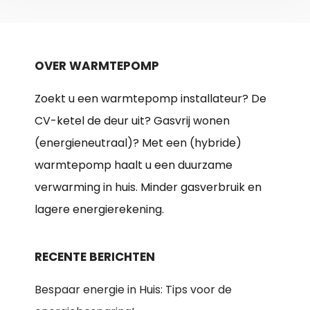
OVER WARMTEPOMP
Zoekt u een warmtepomp installateur? De
CV-ketel de deur uit? Gasvrij wonen
(energieneutraal)? Met een (hybride)
warmtepomp haalt u een duurzame
verwarming in huis. Minder gasverbruik en
lagere energierekening.
RECENTE BERICHTEN
Bespaar energie in Huis: Tips voor de