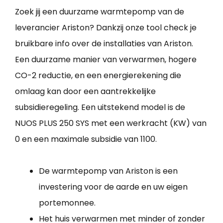
Zoek jij een duurzame warmtepomp van de
leverancier Ariston? Dankzij onze tool check je
bruikbare info over de installaties van Ariston.
Een duurzame manier van verwarmen, hogere
CO-2 reductie, en een energierekening die
omlaag kan door een aantrekkelijke
subsidieregeling. Een uitstekend model is de
NUOS PLUS 250 SYS met een werkracht (KW) van
0 en een maximale subsidie van 1100.
De warmtepomp van Ariston is een
investering voor de aarde en uw eigen
portemonnee.
Het huis verwarmen met minder of zonder