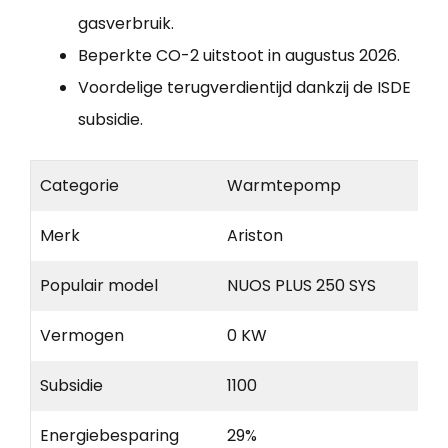
gasverbruik.
Beperkte CO-2 uitstoot in augustus 2026.
Voordelige terugverdientijd dankzij de ISDE
subsidie.
Categorie
Warmtepomp
Merk
Ariston
Populair model
NUOS PLUS 250 SYS
Vermogen
0 KW
Subsidie
1100
Energiebesparing
29%