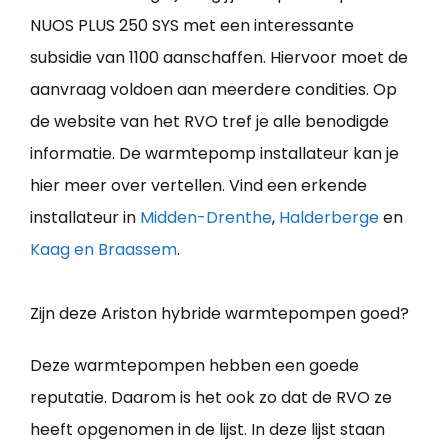
NUOS PLUS 250 SYS met een interessante
subsidie van 1100 aanschaffen. Hiervoor moet de
aanvraag voldoen aan meerdere condities. Op
de website van het RVO tref je alle benodigde
informatie. De warmtepomp installateur kan je
hier meer over vertellen. Vind een erkende
installateur in
Midden-Drenthe
,
Halderberge
en
Kaag en Braassem
.
Zijn deze Ariston hybride warmtepompen goed?
Deze warmtepompen hebben een goede
reputatie. Daarom is het ook zo dat de RVO ze
heeft opgenomen in de lijst. In deze lijst staan