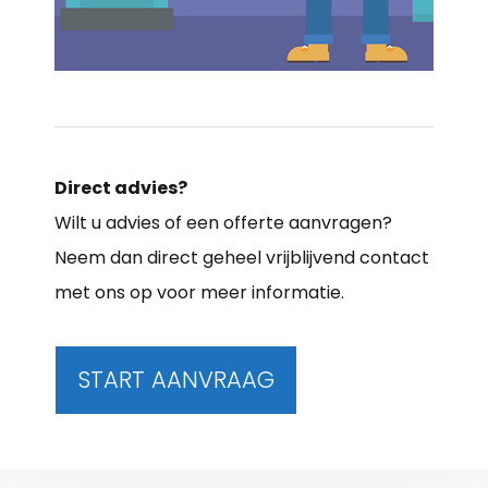
Direct advies?
Wilt u advies of een offerte aanvragen?
Neem dan direct geheel vrijblijvend contact
met ons op voor meer informatie.
START AANVRAAG