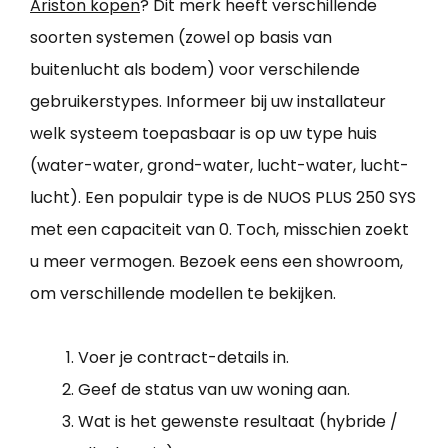
Ariston kopen
? Dit merk heeft verschillende
soorten systemen (zowel op basis van
buitenlucht als bodem) voor verschilende
gebruikerstypes. Informeer bij uw installateur
welk systeem toepasbaar is op uw type huis
(water-water, grond-water, lucht-water, lucht-
lucht). Een populair type is de NUOS PLUS 250 SYS
met een capaciteit van 0. Toch, misschien zoekt
u meer vermogen. Bezoek eens een showroom,
om verschillende modellen te bekijken.
Voer je contract-details in.
Geef de status van uw woning aan.
Wat is het gewenste resultaat (hybride /