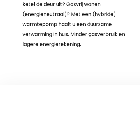
ketel de deur uit? Gasvrij wonen
(energieneutraal)? Met een (hybride)
warmtepomp haalt u een duurzame
verwarming in huis. Minder gasverbruik en
lagere energierekening.