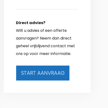
Direct advies?
Wilt u advies of een offerte
aanvragen? Neem dan direct
geheel vrijblijvend contact met
ons op voor meer informatie.
START AANVRAAG