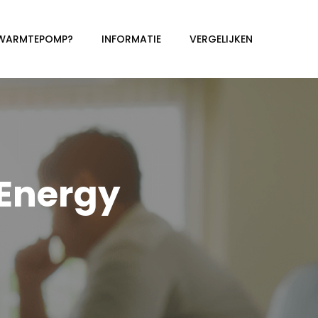
 WARMTEPOMP?
INFORMATIE
VERGELIJKEN
Energy