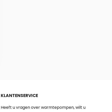
KLANTENSERVICE
Heeft u vragen over warmtepompen, wilt u