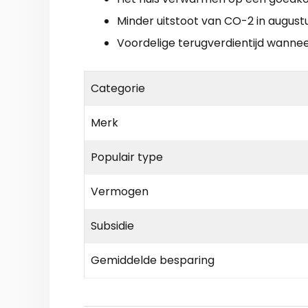
Minder uitstoot van CO-2 in august
Voordelige terugverdientijd wanne
Categorie
Merk
Populair type
Vermogen
Subsidie
Gemiddelde besparing