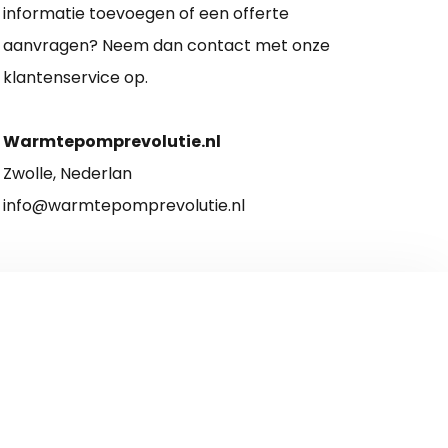
informatie toevoegen of een offerte
aanvragen? Neem dan contact met onze
klantenservice op.
Warmtepomprevolutie.nl
Zwolle, Nederlan
info@warmtepomprevolutie.nl